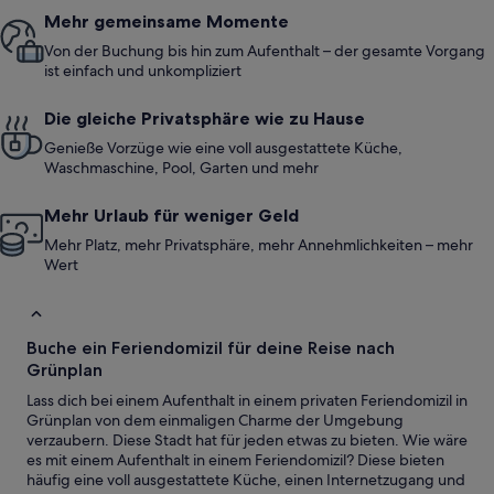
Mehr gemeinsame Momente
Von der Buchung bis hin zum Aufenthalt – der gesamte Vorgang
ist einfach und unkompliziert
Die gleiche Privatsphäre wie zu Hause
Genieße Vorzüge wie eine voll ausgestattete Küche,
Waschmaschine, Pool, Garten und mehr
Mehr Urlaub für weniger Geld
Mehr Platz, mehr Privatsphäre, mehr Annehmlichkeiten – mehr
Wert
Buche ein Feriendomizil für deine Reise nach
Grünplan
Lass dich bei einem Aufenthalt in einem privaten Feriendomizil in
Grünplan von dem einmaligen Charme der Umgebung
verzaubern. Diese Stadt hat für jeden etwas zu bieten. Wie wäre
es mit einem Aufenthalt in einem Feriendomizil? Diese bieten
häufig eine voll ausgestattete Küche, einen Internetzugang und