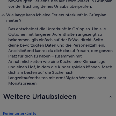
bevorzugten Ferienhauses auf FeWo-direkt in Grünplan
vor der Buchung deines Urlaubs überprüfen.
Wie lange kann ich eine Ferienunterkunft in Grünplan
mieten?
Das entscheidet die Unterkunft in Grünplan. Um alle
Optionen mit längeren Aufenthalten angezeigt zu
bekommen, gib einfach auf der FeWo-direkt-Seite
deine bevorzugten Daten und die Personenzahl ein.
Anschließend kannst du dich darauf freuen, den ganzen
Platz für dich zu haben – zusammen mit
Annehmlichkeiten wie eine Küche, eine Klimaanlage
und einen Hof, in dem die Kinder spielen können. Mach
dich am besten auf die Suche nach
Langzeitaufenthalten mit ermäßigten Wochen- oder
Monatspreisen.
Weitere Urlaubsideen
Ferienunterkünfte