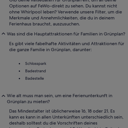
Optionen auf FeWo-direkt zu sehen. Du kannst nicht
ohne Whirlpool leben? Verwende unsere Filter, um die
Merkmale und Annehmlichkeiten, die du in deinem
Ferienhaus brauchst, auszusuchen.
Was sind die Hauptattraktionen für Familien in Grünplan?
Es gibt viele fabelhafte Aktivitäten und Attraktionen für
die ganze Familie in Grünplan, darunter:
Schlosspark
Badestrand
Badestelle
Wie alt muss man sein, um eine Ferienunterkunft in
Grünplan zu mieten?
Das Mindestalter ist üblicherweise 16, 18 oder 21. Es
kann es kann in allen Unterkünften unterschiedlich sein,
deshalb solltest du die Vorschriften deines