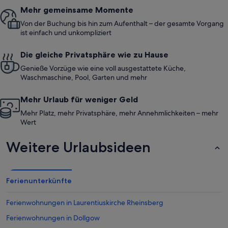
Mehr gemeinsame Momente
Von der Buchung bis hin zum Aufenthalt – der gesamte Vorgang
ist einfach und unkompliziert
Die gleiche Privatsphäre wie zu Hause
Genieße Vorzüge wie eine voll ausgestattete Küche,
Waschmaschine, Pool, Garten und mehr
Mehr Urlaub für weniger Geld
Mehr Platz, mehr Privatsphäre, mehr Annehmlichkeiten – mehr
Wert
Weitere Urlaubsideen
Ferienunterkünfte
Ferienwohnungen in Laurentiuskirche Rheinsberg
Ferienwohnungen in Dollgow