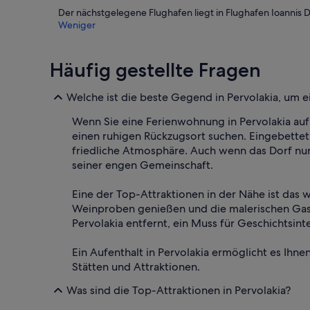
Der nächstgelegene Flughafen liegt in Flughafen Ioannis 
Weniger
Häufig gestellte Fragen
Welche ist die beste Gegend in Pervolakia, um
Wenn Sie eine Ferienwohnung in Pervolakia auf Kr
einen ruhigen Rückzugsort suchen. Eingebettet
friedliche Atmosphäre. Auch wenn das Dorf nur 
seiner engen Gemeinschaft.
Eine der Top-Attraktionen in der Nähe ist das
Weinproben genießen und die malerischen Gasse
Pervolakia entfernt, ein Muss für Geschichtsinte
Ein Aufenthalt in Pervolakia ermöglicht es Ihn
Stätten und Attraktionen.
Was sind die Top-Attraktionen in Pervolakia?