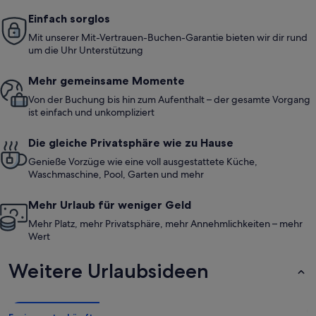
Einfach sorglos
Mit unserer Mit-Vertrauen-Buchen-Garantie bieten wir dir rund
um die Uhr Unterstützung
Mehr gemeinsame Momente
Von der Buchung bis hin zum Aufenthalt – der gesamte Vorgang
ist einfach und unkompliziert
Die gleiche Privatsphäre wie zu Hause
Genieße Vorzüge wie eine voll ausgestattete Küche,
Waschmaschine, Pool, Garten und mehr
Mehr Urlaub für weniger Geld
Mehr Platz, mehr Privatsphäre, mehr Annehmlichkeiten – mehr
Wert
Weitere Urlaubsideen