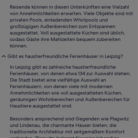
Reisende können in diesen Unterkünften eine Vielzahl
von Annehmlichkeiten erwarten. Viele Objekte sind mit
privaten Pools, einladenden Whirlpools und
großzügigen Außenbereichen zum Entspannen
ausgestattet. Voll ausgestattete Küchen sind üblich,
sodass Gäste ihre Mahlzeiten bequem zubereiten
können.
Gibt es haustierfreundliche Ferienhäuser in Leipzig?
In Leipzig gibt es zahlreiche haustierfreundliche
Ferienhäuser, von denen etwa 134 zur Auswahl stehen.
Die Stadt bietet eine vielfältige Auswahl an
Ferienhäusern, von denen viele mit modernen
Annehmlichkeiten wie voll ausgestatteten Küchen,
geräumigen Wohnbereichen und Außenbereichen für
Haustiere ausgestattet sind.
Besonders ansprechend sind Gegenden wie Plagwitz
und Lindenau, die charmante Häuser bieten, die
traditionelle Architektur mit zeitgemäßem Komfort