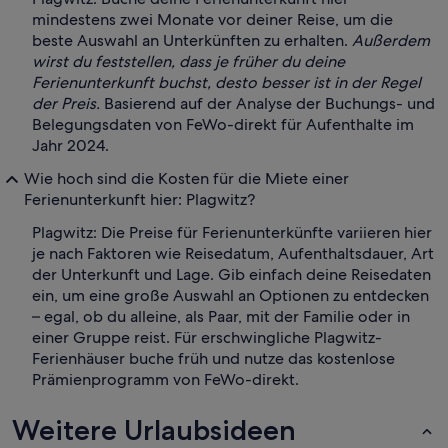
mindestens zwei Monate vor deiner Reise, um die
beste Auswahl an Unterkünften zu erhalten.
Außerdem
wirst du feststellen, dass je früher du deine
Ferienunterkunft buchst, desto besser ist in der Regel
der Preis.
Basierend auf der Analyse der Buchungs- und
Belegungsdaten von FeWo-direkt für Aufenthalte im
Jahr 2024.
Wie hoch sind die Kosten für die Miete einer
Ferienunterkunft hier: Plagwitz?
Plagwitz: Die Preise für Ferienunterkünfte variieren hier
je nach Faktoren wie Reisedatum, Aufenthaltsdauer, Art
der Unterkunft und Lage. Gib einfach deine Reisedaten
ein, um eine große Auswahl an Optionen zu entdecken
– egal, ob du alleine, als Paar, mit der Familie oder in
einer Gruppe reist. Für erschwingliche Plagwitz-
Ferienhäuser buche früh und nutze das kostenlose
Prämienprogramm von FeWo-direkt.
Weitere Urlaubsideen