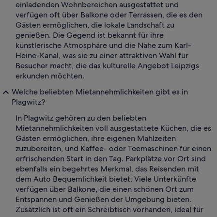
einladenden Wohnbereichen ausgestattet und
verfügen oft über Balkone oder Terrassen, die es den
Gästen ermöglichen, die lokale Landschaft zu
genießen. Die Gegend ist bekannt für ihre
künstlerische Atmosphäre und die Nähe zum Karl-
Heine-Kanal, was sie zu einer attraktiven Wahl für
Besucher macht, die das kulturelle Angebot Leipzigs
erkunden möchten.
Welche beliebten Mietannehmlichkeiten gibt es in
Plagwitz?
In Plagwitz gehören zu den beliebten
Mietannehmlichkeiten voll ausgestattete Küchen, die es
Gästen ermöglichen, ihre eigenen Mahlzeiten
zuzubereiten, und Kaffee- oder Teemaschinen für einen
erfrischenden Start in den Tag. Parkplätze vor Ort sind
ebenfalls ein begehrtes Merkmal, das Reisenden mit
dem Auto Bequemlichkeit bietet. Viele Unterkünfte
verfügen über Balkone, die einen schönen Ort zum
Entspannen und Genießen der Umgebung bieten.
Zusätzlich ist oft ein Schreibtisch vorhanden, ideal für