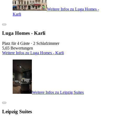
Weitere Infos zu Luga Homes -
Karli
Luga Homes - Karli
Platz für 4 Gäste · 2 Schlafzimmer
5,6
5 Bewertungen
Weitere Infos zu Luga Homes - Karli
Weitere Infos zu Leipzig Suites
Leipzig Suites