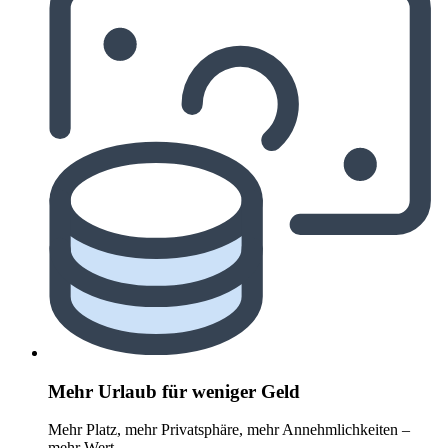
Mehr Urlaub für weniger Geld
Mehr Platz, mehr Privatsphäre, mehr Annehmlichkeiten –
mehr Wert