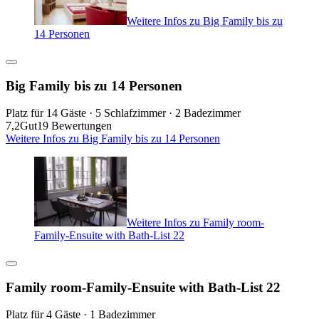
Weitere Infos zu Big Family bis zu
14 Personen
Big Family bis zu 14 Personen
Platz für 14 Gäste · 5 Schlafzimmer · 2 Badezimmer
7,2
Gut
19 Bewertungen
Weitere Infos zu Big Family bis zu 14 Personen
Weitere Infos zu Family room-
Family-Ensuite with Bath-List 22
Family room-Family-Ensuite with Bath-List 22
Platz für 4 Gäste · 1 Badezimmer