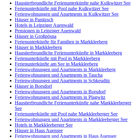
Haustierfreundliche Ferienunterkünfte nahe Kulkwitzer See
Ferienunterkünfte mit Pool nahe Kulkwitzer See
Ferienwohnungen und Apartments in Kulkwitzer See
Häuser in Panitzsch
Hotels in Leipziger Auenwald
Pensionen in Leipziger Auenwald
Häuser in Großpösna
Ferienunterkünfte für Familien in Markkleeberg
Häuser in Markkleeberg
Haustierfreundliche Ferienunterkünfte in Markkleeberg
Ferienunterkünfte mit Pool in Markkleeberg
Ferienunterkünfte am See in Markkleeberg
Ferienwohnungen und Apartments in Markkleeberg
Ferienwohnungen und Apartments in Taucha
Ferienwohnungen und Apartments in Schkeuditz
Häuser in Borsdorf
Ferienwohnungen und Apartments in Borsdorf
Ferienwohnungen und Apartments in Plagwitz
Haustierfreundliche Ferienunterkünfte nahe Markkleeberger
See
Ferienunterkünfte mit Pool nahe Markkleeberger See
Ferienwohnungen und Apartments in Markkleeberger See
Hotels in Markkleeberger See
Häuser in Haus Auensee
Ferienwohnungen und Apartments in Haus Auensee