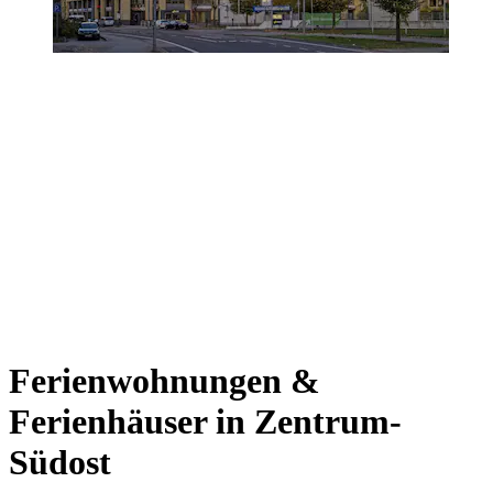
Ferienwohnungen &
Ferienhäuser in Zentrum-
Südost