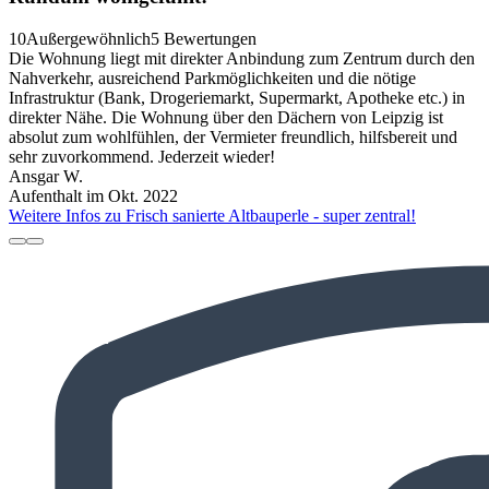
10
Außergewöhnlich
5 Bewertungen
Die Wohnung liegt mit direkter Anbindung zum Zentrum durch den
Nahverkehr, ausreichend Parkmöglichkeiten und die nötige
Infrastruktur (Bank, Drogeriemarkt, Supermarkt, Apotheke etc.) in
direkter Nähe. Die Wohnung über den Dächern von Leipzig ist
absolut zum wohlfühlen, der Vermieter freundlich, hilfsbereit und
sehr zuvorkommend. Jederzeit wieder!
Ansgar W.
Aufenthalt im Okt. 2022
Weitere Infos zu Frisch sanierte Altbauperle - super zentral!