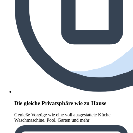
Die gleiche Privatsphäre wie zu Hause
Genieße Vorzüge wie eine voll ausgestattete Küche,
Waschmaschine, Pool, Garten und mehr