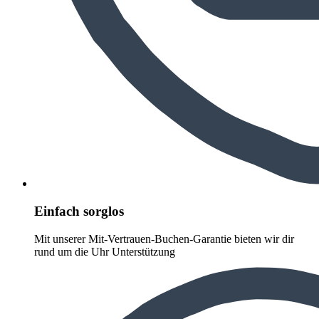
Einfach sorglos
Mit unserer Mit-Vertrauen-Buchen-Garantie bieten wir dir
rund um die Uhr Unterstützung