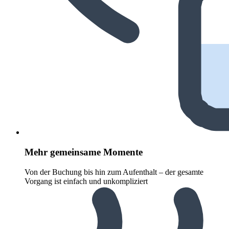
Mehr gemeinsame Momente
Von der Buchung bis hin zum Aufenthalt – der gesamte
Vorgang ist einfach und unkompliziert