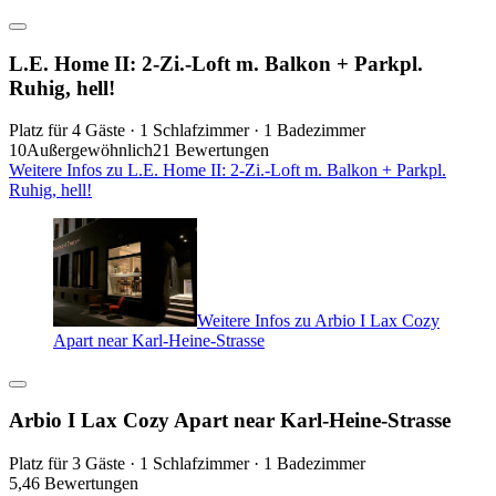
L.E. Home II: 2-Zi.-Loft m. Balkon + Parkpl.
Ruhig, hell!
Platz für 4 Gäste · 1 Schlafzimmer · 1 Badezimmer
10
Außergewöhnlich
21 Bewertungen
Weitere Infos zu L.E. Home II: 2-Zi.-Loft m. Balkon + Parkpl.
Ruhig, hell!
Weitere Infos zu Arbio I Lax Cozy
Apart near Karl-Heine-Strasse
Arbio I Lax Cozy Apart near Karl-Heine-Strasse
Platz für 3 Gäste · 1 Schlafzimmer · 1 Badezimmer
5,4
6 Bewertungen