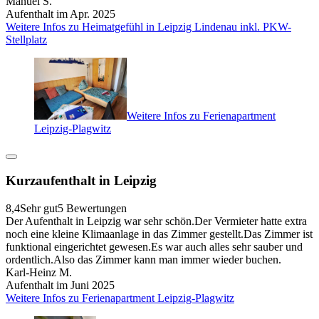
Manuel S.
Aufenthalt im Apr. 2025
Weitere Infos zu Heimatgefühl in Leipzig Lindenau inkl. PKW-
Stellplatz
Weitere Infos zu Ferienapartment
Leipzig-Plagwitz
Kurzaufenthalt in Leipzig
8,4
Sehr gut
5 Bewertungen
Der Aufenthalt in Leipzig war sehr schön.Der Vermieter hatte extra
noch eine kleine Klimaanlage in das Zimmer gestellt.Das Zimmer ist
funktional eingerichtet gewesen.Es war auch alles sehr sauber und
ordentlich.Also das Zimmer kann man immer wieder buchen.
Karl-Heinz M.
Aufenthalt im Juni 2025
Weitere Infos zu Ferienapartment Leipzig-Plagwitz