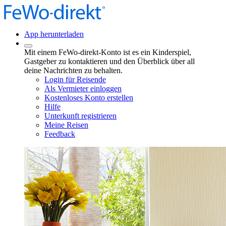
App herunterladen
Mit einem FeWo-direkt-Konto ist es ein Kinderspiel,
Gastgeber zu kontaktieren und den Überblick über all
deine Nachrichten zu behalten.
Login für Reisende
Als Vermieter einloggen
Kostenloses Konto erstellen
Hilfe
Unterkunft registrieren
Meine Reisen
Feedback