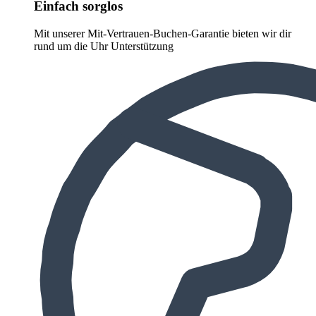
Einfach sorglos
Mit unserer Mit-Vertrauen-Buchen-Garantie bieten wir dir
rund um die Uhr Unterstützung