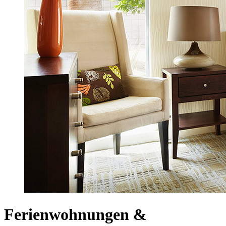
Ferienwohnungen &