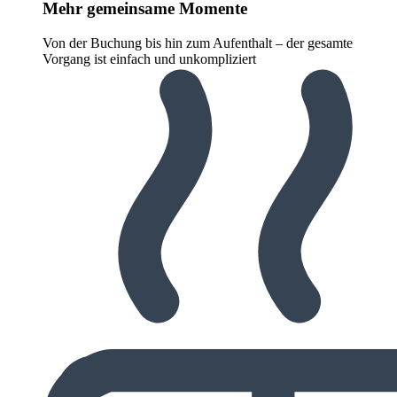
Mehr gemeinsame Momente
Von der Buchung bis hin zum Aufenthalt – der gesamte
Vorgang ist einfach und unkompliziert