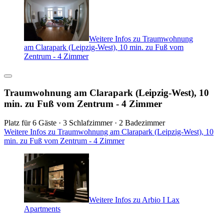
Weitere Infos zu Traumwohnung
am Clarapark (Leipzig-West), 10 min. zu Fuß vom
Zentrum - 4 Zimmer
Traumwohnung am Clarapark (Leipzig-West), 10
min. zu Fuß vom Zentrum - 4 Zimmer
Platz für 6 Gäste · 3 Schlafzimmer · 2 Badezimmer
Weitere Infos zu Traumwohnung am Clarapark (Leipzig-West), 10
min. zu Fuß vom Zentrum - 4 Zimmer
Weitere Infos zu Arbio I Lax
Apartments