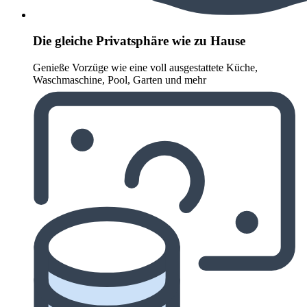
Die gleiche Privatsphäre wie zu Hause
Genieße Vorzüge wie eine voll ausgestattete Küche,
Waschmaschine, Pool, Garten und mehr