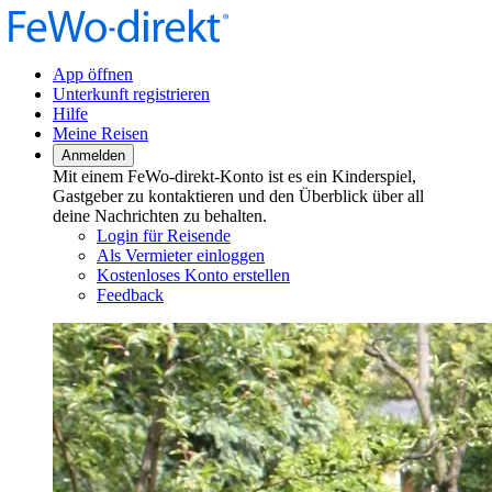
App öffnen
Unterkunft registrieren
Hilfe
Meine Reisen
Anmelden
Mit einem FeWo-direkt-Konto ist es ein Kinderspiel,
Gastgeber zu kontaktieren und den Überblick über all
deine Nachrichten zu behalten.
Login für Reisende
Als Vermieter einloggen
Kostenloses Konto erstellen
Feedback