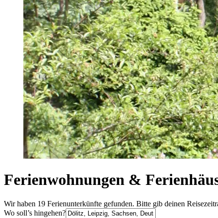
Ferienwohnungen & Ferienhäuse
Wir haben 19 Ferienunterkünfte gefunden. Bitte gib deinen Reisezeit
Wo soll’s hingehen?