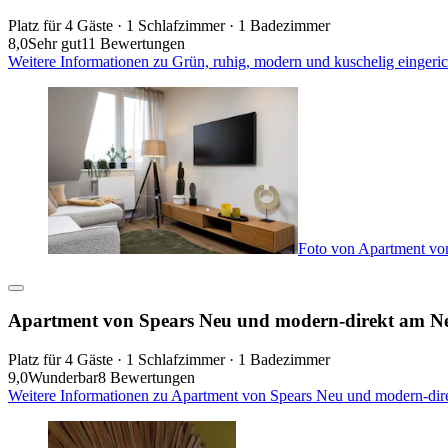
Platz für 4 Gäste · 1 Schlafzimmer · 1 Badezimmer
8,0
Sehr gut
11 Bewertungen
Weitere Informationen zu Grün, ruhig, modern und kuschelig eingeri
Foto von Apartment von
Apartment von Spears Neu und modern-direkt am Neu
Platz für 4 Gäste · 1 Schlafzimmer · 1 Badezimmer
9,0
Wunderbar
8 Bewertungen
Weitere Informationen zu Apartment von Spears Neu und modern-dire