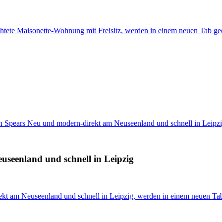
chtete Maisonette-Wohnung mit Freisitz, werden in einem neuen Tab ge
 Spears Neu und modern-direkt am Neuseenland und schnell in Leipz
seenland und schnell in Leipzig
kt am Neuseenland und schnell in Leipzig, werden in einem neuen Tab