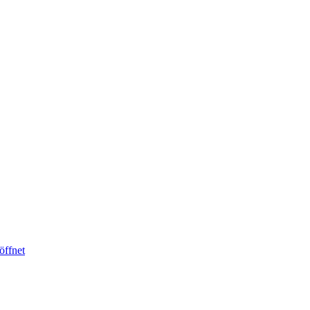
öffnet