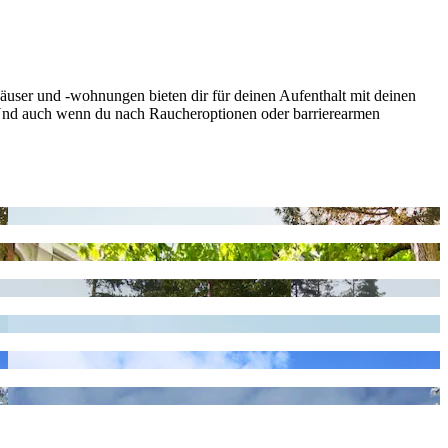
häuser und -wohnungen bieten dir für deinen Aufenthalt mit deinen
 Und auch wenn du nach Raucheroptionen oder barrierearmen