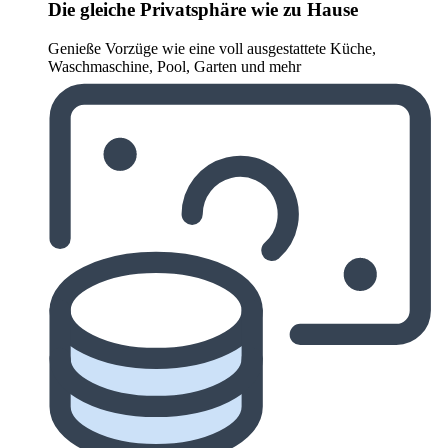
Die gleiche Privatsphäre wie zu Hause
Genieße Vorzüge wie eine voll ausgestattete Küche,
Waschmaschine, Pool, Garten und mehr