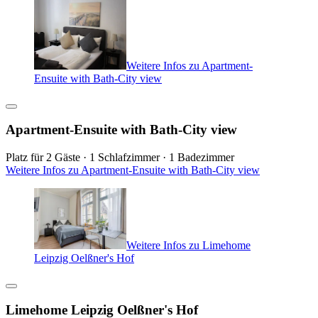
Weitere Infos zu Apartment-
Ensuite with Bath-City view
Apartment-Ensuite with Bath-City view
Platz für 2 Gäste · 1 Schlafzimmer · 1 Badezimmer
Weitere Infos zu Apartment-Ensuite with Bath-City view
Weitere Infos zu Limehome
Leipzig Oelßner's Hof
Limehome Leipzig Oelßner's Hof