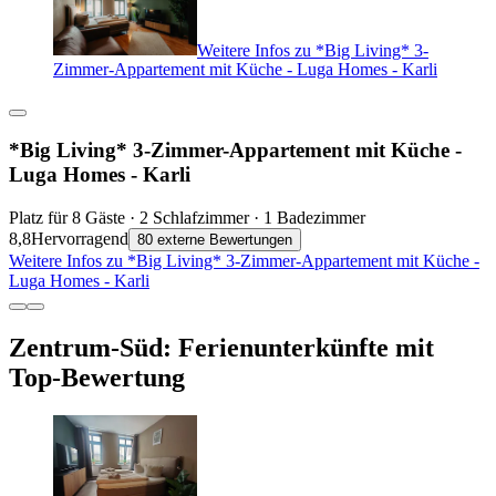
Weitere Infos zu *Big Living* 3-
Zimmer-Appartement mit Küche - Luga Homes - Karli
*Big Living* 3-Zimmer-Appartement mit Küche -
Luga Homes - Karli
Platz für 8 Gäste · 2 Schlafzimmer · 1 Badezimmer
8,8
Hervorragend
80 externe Bewertungen
Weitere Infos zu *Big Living* 3-Zimmer-Appartement mit Küche -
Luga Homes - Karli
Zentrum-Süd: Ferienunterkünfte mit
Top-Bewertung