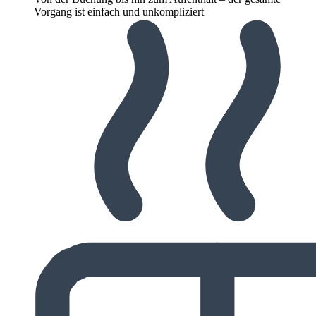
Vorgang ist einfach und unkompliziert