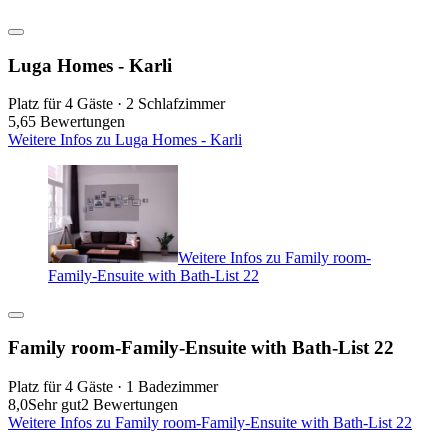
Luga Homes - Karli
Platz für 4 Gäste · 2 Schlafzimmer
5,6
5 Bewertungen
Weitere Infos zu Luga Homes - Karli
Weitere Infos zu Family room-
Family-Ensuite with Bath-List 22
Family room-Family-Ensuite with Bath-List 22
Platz für 4 Gäste · 1 Badezimmer
8,0
Sehr gut
2 Bewertungen
Weitere Infos zu Family room-Family-Ensuite with Bath-List 22