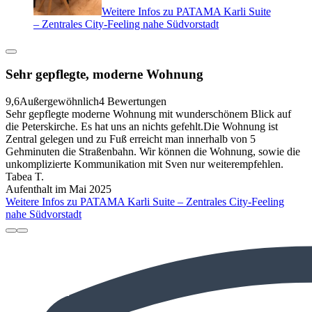
Weitere Infos zu PATAMA Karli Suite
– Zentrales City-Feeling nahe Südvorstadt
Sehr gepflegte, moderne Wohnung
9,6
Außergewöhnlich
4 Bewertungen
Sehr gepflegte moderne Wohnung mit wunderschönem Blick auf
die Peterskirche. Es hat uns an nichts gefehlt.Die Wohnung ist
Zentral gelegen und zu Fuß erreicht man innerhalb von 5
Gehminuten die Straßenbahn. Wir können die Wohnung, sowie die
unkomplizierte Kommunikation mit Sven nur weiterempfehlen.
Tabea T.
Aufenthalt im Mai 2025
Weitere Infos zu PATAMA Karli Suite – Zentrales City-Feeling
nahe Südvorstadt