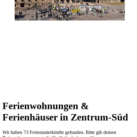
Ferienwohnungen &
Ferienhäuser in Zentrum-Süd
Wir haben 73 Ferienunterkünfte gefunden. Bitte gib deinen