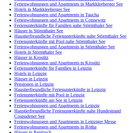
Ferienwohnungen und Apartments in Markkleeberger See
Hotels in Markkleeberger See
Ferienwohnungen und Apartments in Taucha
Ferienwohnungen und Apartments in Connewitz
Ferienunterkünfte für Familien nahe Störmthaler See
Häuser in Störmthaler See
Haustierfreundliche Ferienunterkünfte nahe Störmthaler See
Ferienunterkünfte mit Pool nahe Störmthaler See
Ferienwohnungen und Apartments in Störmthaler See
Hotels in Störmthaler See
Häuser in Krostitz
Ferienwohnungen und Apartments in Krostitz
Ferienunterkünfte für Familien in Leipzig
Hotels in Leipzig
Häuser in Leipzig
Pensionen in Leipzig
Haustierfreundliche Ferienunterkünfte in Leipzig
Ferienunterkünfte mit Pool in Leipzig
Ferienunterkünfte am See in Leipzig
Ferienwohnungen und Apartments in Leipzig
Haustierfreundliche Ferienunterkünfte nahe Hundestrand
Cospudener See
Ferienwohnungen und Apartments in Leipziger Messe
Ferienwohnungen und Apartments in Rötha
Häuser in Panitzsch