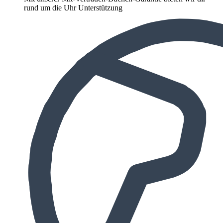
rund um die Uhr Unterstützung