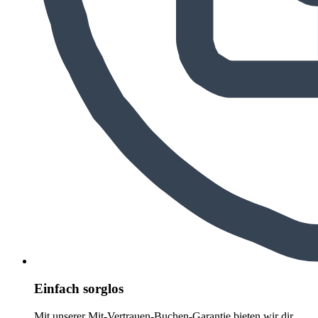
Einfach sorglos
Mit unserer Mit-Vertrauen-Buchen-Garantie bieten wir dir