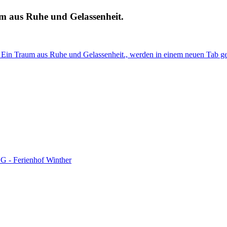
m aus Ruhe und Gelassenheit.
 Ein Traum aus Ruhe und Gelassenheit., werden in einem neuen Tab ge
G - Ferienhof Winther