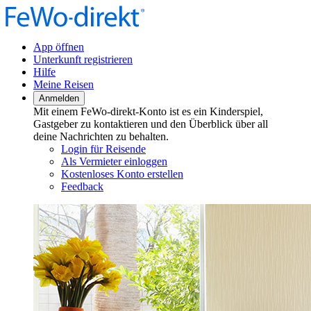
App öffnen
Unterkunft registrieren
Hilfe
Meine Reisen
Anmelden
Mit einem FeWo-direkt-Konto ist es ein Kinderspiel,
Gastgeber zu kontaktieren und den Überblick über all
deine Nachrichten zu behalten.
Login für Reisende
Als Vermieter einloggen
Kostenloses Konto erstellen
Feedback