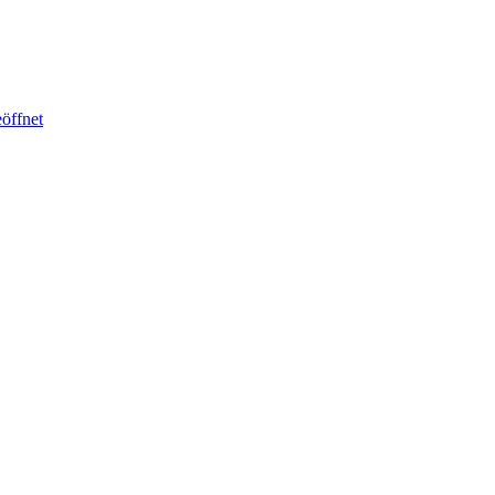
öffnet