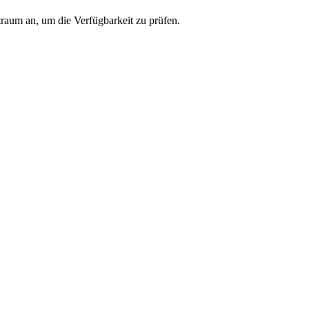
traum an, um die Verfügbarkeit zu prüfen.