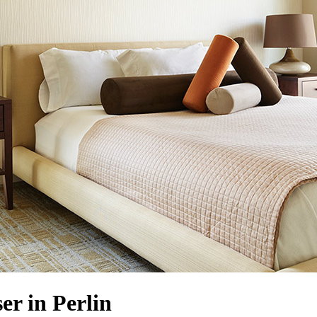
r in Perlin