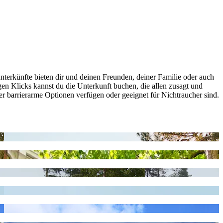
nterkünfte bieten dir und deinen Freunden, deiner Familie oder auch
en Klicks kannst du die Unterkunft buchen, die allen zusagt und
ber barrierarme Optionen verfügen oder geeignet für Nichtraucher sind.