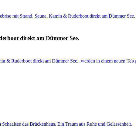
eebrise mit Strand, Sauna, Kamin & Ruderboot direkt am Dümmer See.
uderboot direkt am Dümmer See.
amin & Ruderboot direkt am Dümmer See., werden in einem neuen Tab 
 Schaalsee das Brückenhaus. Ein Traum aus Ruhe und Gelassenheit.