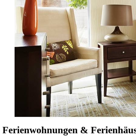
Ferienwohnungen & Ferienhäuse