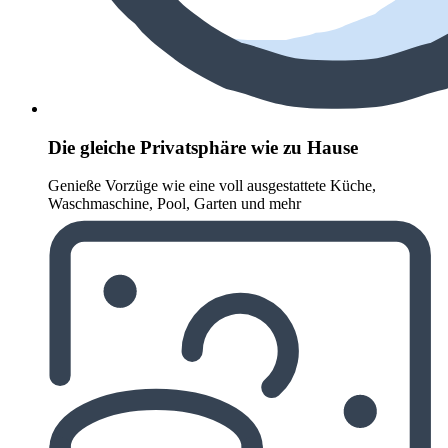
Die gleiche Privatsphäre wie zu Hause
Genieße Vorzüge wie eine voll ausgestattete Küche,
Waschmaschine, Pool, Garten und mehr