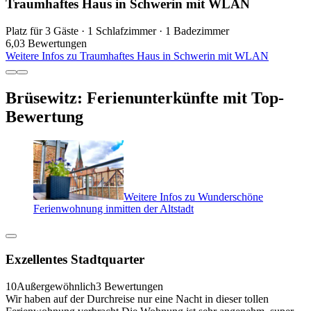
Traumhaftes Haus in Schwerin mit WLAN
Platz für 3 Gäste · 1 Schlafzimmer · 1 Badezimmer
6,0
3 Bewertungen
Weitere Infos zu Traumhaftes Haus in Schwerin mit WLAN
Brüsewitz: Ferienunterkünfte mit Top-
Bewertung
Weitere Infos zu Wunderschöne
Ferienwohnung inmitten der Altstadt
Exzellentes Stadtquarter
10
Außergewöhnlich
3 Bewertungen
Wir haben auf der Durchreise nur eine Nacht in dieser tollen