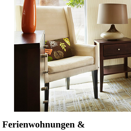
Ferienwohnungen &