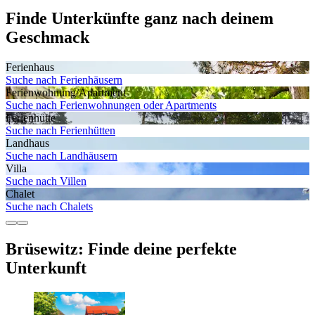
Finde Unterkünfte ganz nach deinem
Geschmack
Ferienhaus
Suche nach Ferienhäusern
Ferienwohnung/Apartment
Suche nach Ferienwohnungen oder Apartments
Ferienhütte
Suche nach Ferienhütten
Landhaus
Suche nach Landhäusern
Villa
Suche nach Villen
Chalet
Suche nach Chalets
Brüsewitz: Finde deine perfekte
Unterkunft