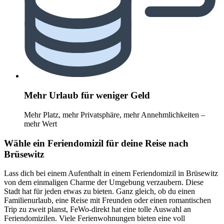
Mehr Urlaub für weniger Geld
Mehr Platz, mehr Privatsphäre, mehr Annehmlichkeiten –
mehr Wert
Wähle ein Feriendomizil für deine Reise nach
Brüsewitz
Lass dich bei einem Aufenthalt in einem Feriendomizil in Brüsewitz
von dem einmaligen Charme der Umgebung verzaubern. Diese
Stadt hat für jeden etwas zu bieten. Ganz gleich, ob du einen
Familienurlaub, eine Reise mit Freunden oder einen romantischen
Trip zu zweit planst, FeWo-direkt hat eine tolle Auswahl an
Feriendomizilen. Viele Ferienwohnungen bieten eine voll