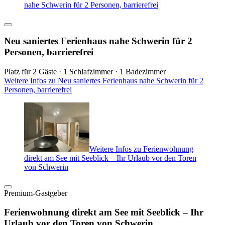
nahe Schwerin für 2 Personen, barrierefrei
Neu saniertes Ferienhaus nahe Schwerin für 2
Personen, barrierefrei
Platz für 2 Gäste · 1 Schlafzimmer · 1 Badezimmer
Weitere Infos zu Neu saniertes Ferienhaus nahe Schwerin für 2
Personen, barrierefrei
Weitere Infos zu Ferienwohnung
direkt am See mit Seeblick – Ihr Urlaub vor den Toren
von Schwerin
Premium-Gastgeber
Ferienwohnung direkt am See mit Seeblick – Ihr
Urlaub vor den Toren von Schwerin