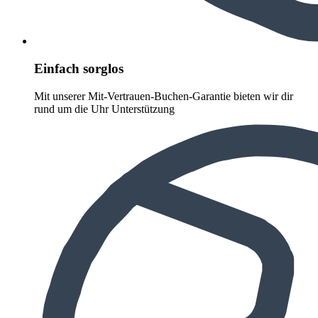
Einfach sorglos
Mit unserer Mit-Vertrauen-Buchen-Garantie bieten wir dir
rund um die Uhr Unterstützung