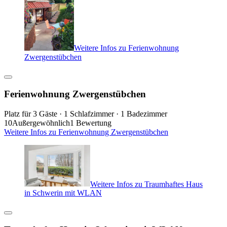
Weitere Infos zu Ferienwohnung
Zwergenstübchen
Ferienwohnung Zwergenstübchen
Platz für 3 Gäste · 1 Schlafzimmer · 1 Badezimmer
10
Außergewöhnlich
1 Bewertung
Weitere Infos zu Ferienwohnung Zwergenstübchen
Weitere Infos zu Traumhaftes Haus
in Schwerin mit WLAN