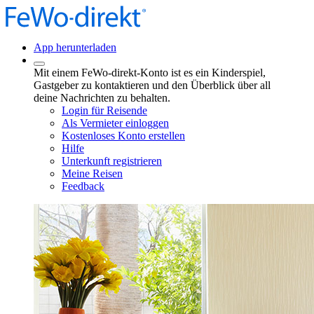
App herunterladen
Mit einem FeWo-direkt-Konto ist es ein Kinderspiel,
Gastgeber zu kontaktieren und den Überblick über all
deine Nachrichten zu behalten.
Login für Reisende
Als Vermieter einloggen
Kostenloses Konto erstellen
Hilfe
Unterkunft registrieren
Meine Reisen
Feedback