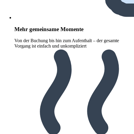
Mehr gemeinsame Momente
Von der Buchung bis hin zum Aufenthalt – der gesamte
Vorgang ist einfach und unkompliziert