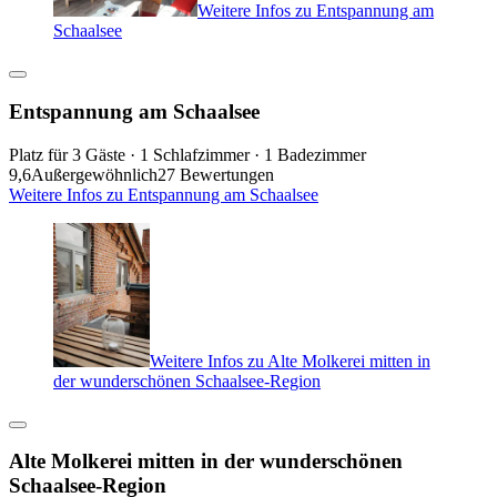
Weitere Infos zu Entspannung am
Schaalsee
Entspannung am Schaalsee
Platz für 3 Gäste · 1 Schlafzimmer · 1 Badezimmer
9,6
Außergewöhnlich
27 Bewertungen
Weitere Infos zu Entspannung am Schaalsee
Weitere Infos zu Alte Molkerei mitten in
der wunderschönen Schaalsee-Region
Alte Molkerei mitten in der wunderschönen
Schaalsee-Region