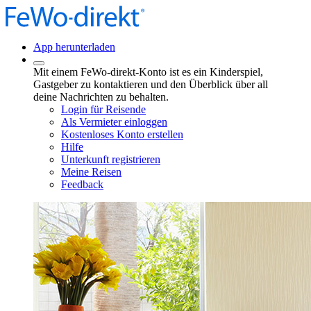
App herunterladen
Mit einem FeWo-direkt-Konto ist es ein Kinderspiel,
Gastgeber zu kontaktieren und den Überblick über all
deine Nachrichten zu behalten.
Login für Reisende
Als Vermieter einloggen
Kostenloses Konto erstellen
Hilfe
Unterkunft registrieren
Meine Reisen
Feedback