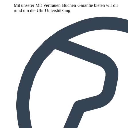
Mit unserer Mit-Vertrauen-Buchen-Garantie bieten wir dir
rund um die Uhr Unterstützung