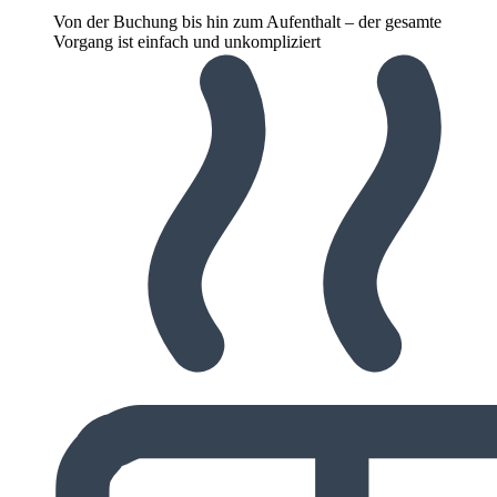
Von der Buchung bis hin zum Aufenthalt – der gesamte
Vorgang ist einfach und unkompliziert