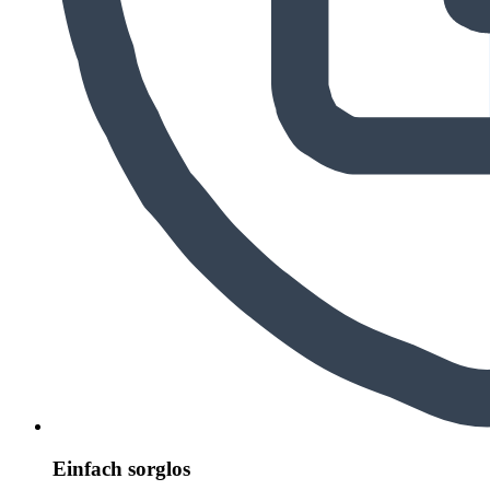
Einfach sorglos