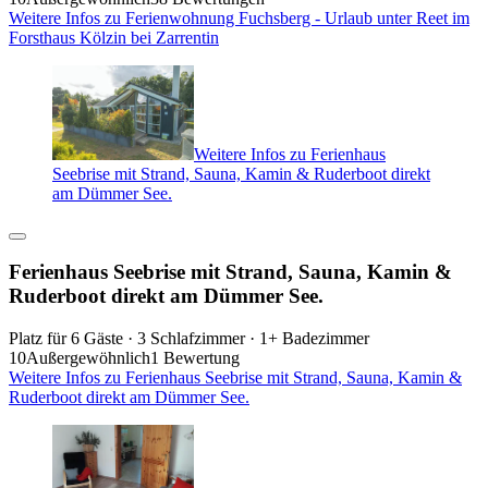
Weitere Infos zu Ferienwohnung Fuchsberg - Urlaub unter Reet im
Forsthaus Kölzin bei Zarrentin
Weitere Infos zu Ferienhaus
Seebrise mit Strand, Sauna, Kamin & Ruderboot direkt
am Dümmer See.
Ferienhaus Seebrise mit Strand, Sauna, Kamin &
Ruderboot direkt am Dümmer See.
Platz für 6 Gäste · 3 Schlafzimmer · 1+ Badezimmer
10
Außergewöhnlich
1 Bewertung
Weitere Infos zu Ferienhaus Seebrise mit Strand, Sauna, Kamin &
Ruderboot direkt am Dümmer See.