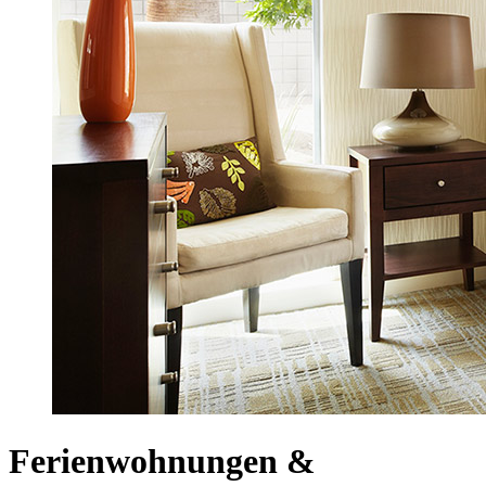
Ferienwohnungen &