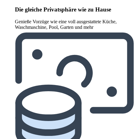
Die gleiche Privatsphäre wie zu Hause
Genieße Vorzüge wie eine voll ausgestattete Küche,
Waschmaschine, Pool, Garten und mehr