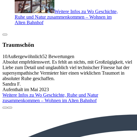
Weitere Infos zu Wo Geschichte,
Ruhe und Natur zusammenkommen – Wohnen im
Alten Bahnhof
Traumschön
10
Außergewöhnlich
52 Bewertungen
Absolut empfehlenswert. Es fehlt an nichts, mit Großzügigkeit, viel
Liebe zum Detail und unglaublich viel technischer Finesse hat der
supersympathische Vermieter hier einen wirklichen Traumort in
absoluter Ruhe geschaffen.
Sandra F.
Aufenthalt im Mai 2023
Weitere Infos zu Wo Geschichte, Ruhe und Natur
zusammenkommen – Wohnen im Alten Bahnhof