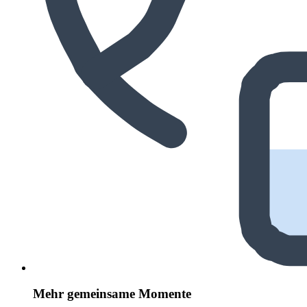
Mehr gemeinsame Momente