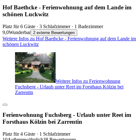
Hof Baethcke - Ferienwohnung auf dem Lande im
schönen Luckwitz
Platz für 6 Gäste · 3 Schlafzimmer · 1 Badezimmer
9,0
Wunderbar
2 externe Bewertungen
Weitere Infos zu Hof Baethcke - Ferienwohnung auf dem Lande im
schönen Luckwitz
Weitere Infos zu Ferienwohnung
Fuchsberg - Urlaub unter Reet im Forsthaus Kölzin bei
Zarrentin
Ferienwohnung Fuchsberg - Urlaub unter Reet im
Forsthaus Kölzin bei Zarrentin
Platz für 4 Gäste · 1 Schlafzimmer
10
Außergewöhnlich
38 Bewertungen