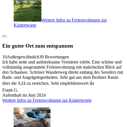
Weitere Infos zu Ferienwohnung zur
Küstertwiete
Ein guter Ort zum entspannen
10
Außergewöhnlich
39 Bewertungen
Ich habe nette und aufmerksame Vermieter erlebt. Eine schöne und
vollständig ausgestattete Ferienwohnung mit malerischen Blick auf
den Schaalsee. Schöner Wanderweg direkt entlang des Seeufers mit
Bade- und Angelgelegenheiten. Sehr gut aus dem Berliner Raum
über die A24 zu erreichen. Sehr empfehlenswert 👍
Frank G.
Aufenthalt im Juni 2024
Weitere Infos zu Ferienwohnung zur Küstertwiete