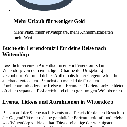
Mehr Urlaub für weniger Geld
Mehr Platz, mehr Privatsphäre, mehr Annehmlichkeiten –
mehr Wert
Buche ein Feriendomizil für deine Reise nach
Wittendörp
Lass dich bei einem Aufenthalt in einem Feriendomizil in
Wittendörp von dem einmaligen Charme der Umgebung
verzaubern. Während deines Aufenthalts in der Gegend wirst du
allerhand entdecken. Brauchst du mehr Platz für einen
Familienurlaub oder eine Reise mit Freunden? Feriendomizile bieten
oft einen separaten Essbereich und einen geräumigen Wohnbereich.
Events, Tickets und Attraktionen in Wittendörp
Bist du auf der Suche nach Events und Tickets für deinen Besuch in
der Gegend? Verlasse deine gemütliche Ferienunterkunft und erlebe,
was Wittendörp zu bieten hat. Dies sind einige der wichtigsten