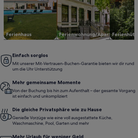
Ferienhaus
Ferienwohnung/Apartment
Ferienhütt
Einfach sorglos
Mit unserer Mit-Vertrauen-Buchen-Garantie bieten wir dir rund
um die Uhr Unterstützung
Mehr gemeinsame Momente
Von der Buchung bis hin zum Aufenthalt – der gesamte Vorgang
ist einfach und unkompliziert
Die gleiche Privatsphäre wie zu Hause
Genieße Vorzüge wie eine voll ausgestattete Küche,
Waschmaschine, Pool, Garten und mehr
Mehr Urlaub für weniger Geld