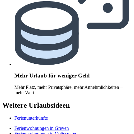
Mehr Urlaub für weniger Geld
Mehr Platz, mehr Privatsphäre, mehr Annehmlichkeiten –
mehr Wert
Weitere Urlaubsideen
Ferienunterkünfte
Ferienwohnungen in Greven
Ferienwohnungen in Gottesgabe