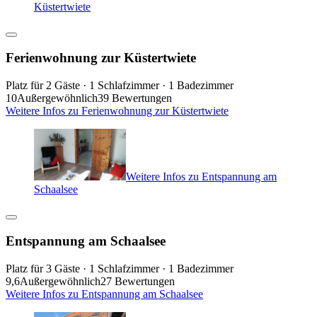
Küstertwiete
Ferienwohnung zur Küstertwiete
Platz für 2 Gäste · 1 Schlafzimmer · 1 Badezimmer
10
Außergewöhnlich
39 Bewertungen
Weitere Infos zu Ferienwohnung zur Küstertwiete
Weitere Infos zu Entspannung am
Schaalsee
Entspannung am Schaalsee
Platz für 3 Gäste · 1 Schlafzimmer · 1 Badezimmer
9,6
Außergewöhnlich
27 Bewertungen
Weitere Infos zu Entspannung am Schaalsee