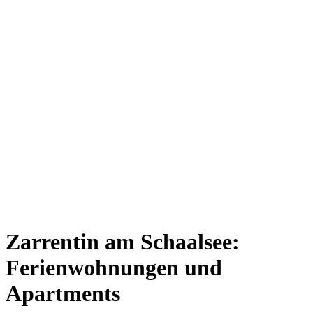
Zarrentin am Schaalsee:
Ferienwohnungen und
Apartments