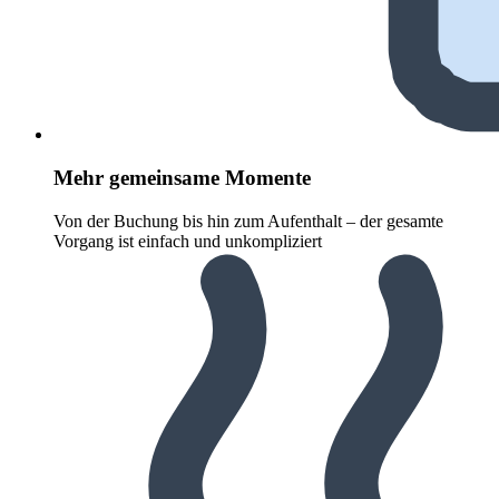
Mehr gemeinsame Momente
Von der Buchung bis hin zum Aufenthalt – der gesamte
Vorgang ist einfach und unkompliziert