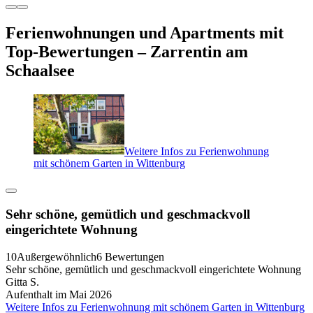
Ferienwohnungen und Apartments mit
Top-Bewertungen – Zarrentin am
Schaalsee
Weitere Infos zu Ferienwohnung
mit schönem Garten in Wittenburg
Sehr schöne, gemütlich und geschmackvoll
eingerichtete Wohnung
10
Außergewöhnlich
6 Bewertungen
Sehr schöne, gemütlich und geschmackvoll eingerichtete Wohnung
Gitta S.
Aufenthalt im Mai 2026
Weitere Infos zu Ferienwohnung mit schönem Garten in Wittenburg