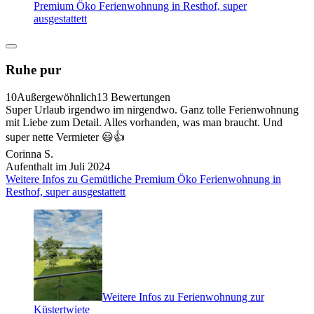
Premium Öko Ferienwohnung in Resthof, super
ausgestattett
Ruhe pur
10
Außergewöhnlich
13 Bewertungen
Super Urlaub irgendwo im nirgendwo. Ganz tolle Ferienwohnung
mit Liebe zum Detail. Alles vorhanden, was man braucht. Und
super nette Vermieter 😃👍
Corinna S.
Aufenthalt im Juli 2024
Weitere Infos zu Gemütliche Premium Öko Ferienwohnung in
Resthof, super ausgestattett
Weitere Infos zu Ferienwohnung zur
Küstertwiete