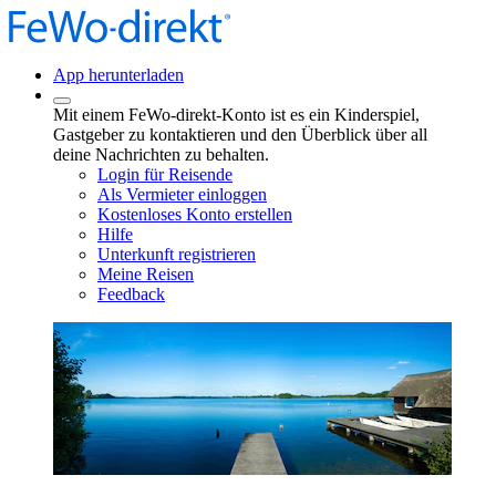
App herunterladen
Mit einem FeWo-direkt-Konto ist es ein Kinderspiel,
Gastgeber zu kontaktieren und den Überblick über all
deine Nachrichten zu behalten.
Login für Reisende
Als Vermieter einloggen
Kostenloses Konto erstellen
Hilfe
Unterkunft registrieren
Meine Reisen
Feedback