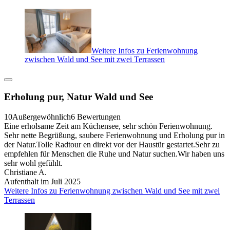
Weitere Infos zu Ferienwohnung
zwischen Wald und See mit zwei Terrassen
Erholung pur, Natur Wald und See
10
Außergewöhnlich
6 Bewertungen
Eine erholsame Zeit am Küchensee, sehr schön Ferienwohnung.
Sehr nette Begrüßung, saubere Ferienwohnung und Erholung pur in
der Natur.Tolle Radtour en direkt vor der Haustür gestartet.Sehr zu
empfehlen für Menschen die Ruhe und Natur suchen.Wir haben uns
sehr wohl gefühlt.
Christiane A.
Aufenthalt im Juli 2025
Weitere Infos zu Ferienwohnung zwischen Wald und See mit zwei
Terrassen