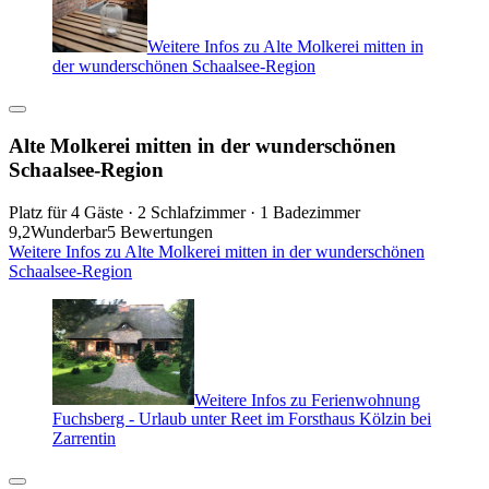
Weitere Infos zu Alte Molkerei mitten in
der wunderschönen Schaalsee-Region
Alte Molkerei mitten in der wunderschönen
Schaalsee-Region
Platz für 4 Gäste · 2 Schlafzimmer · 1 Badezimmer
9,2
Wunderbar
5 Bewertungen
Weitere Infos zu Alte Molkerei mitten in der wunderschönen
Schaalsee-Region
Weitere Infos zu Ferienwohnung
Fuchsberg - Urlaub unter Reet im Forsthaus Kölzin bei
Zarrentin