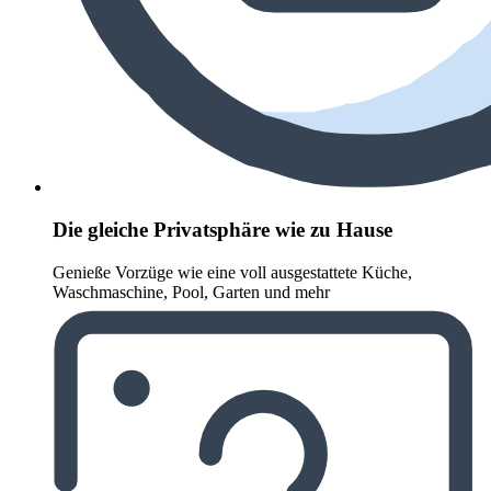
Die gleiche Privatsphäre wie zu Hause
Genieße Vorzüge wie eine voll ausgestattete Küche,
Waschmaschine, Pool, Garten und mehr