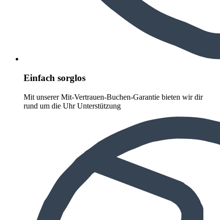
Einfach sorglos
Mit unserer Mit-Vertrauen-Buchen-Garantie bieten wir dir
rund um die Uhr Unterstützung