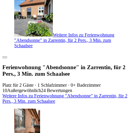
Weitere Infos zu Ferienwohnung
"Abendsonne" in Zarrentin, für 2 Pers., 3 Min. zum
Schaalsee
Ferienwohnung "Abendsonne" in Zarrentin, für 2
Pers., 3 Min. zum Schaalsee
Platz für 2 Gäste · 1 Schlafzimmer · 0+ Badezimmer
10
Außergewöhnlich
24 Bewertungen
Weitere Infos zu Ferienwohnung "Abendsonne" in Zarrentin, für 2
Pers., 3 Min. zum Schaalsee