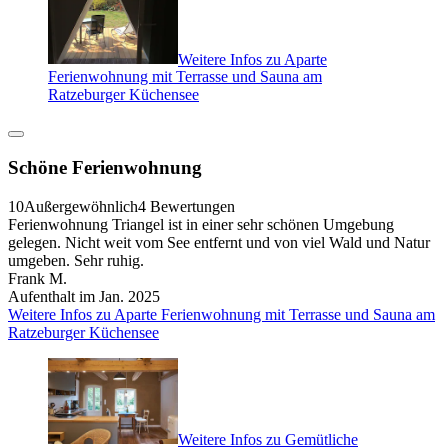
Weitere Infos zu Aparte
Ferienwohnung mit Terrasse und Sauna am
Ratzeburger Küchensee
Schöne Ferienwohnung
10
Außergewöhnlich
4 Bewertungen
Ferienwohnung Triangel ist in einer sehr schönen Umgebung
gelegen. Nicht weit vom See entfernt und von viel Wald und Natur
umgeben. Sehr ruhig.
Frank M.
Aufenthalt im Jan. 2025
Weitere Infos zu Aparte Ferienwohnung mit Terrasse und Sauna am
Ratzeburger Küchensee
Weitere Infos zu Gemütliche