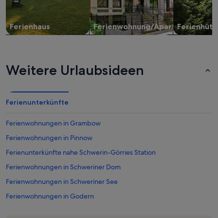
Ferienhaus
Ferienwohnung/Apartment
Ferienhütt
Weitere Urlaubsideen
Ferienunterkünfte
Ferienwohnungen in Grambow
Ferienwohnungen in Pinnow
Ferienunterkünfte nahe Schwerin-Görries Station
Ferienwohnungen in Schweriner Dom
Ferienwohnungen in Schweriner See
Ferienwohnungen in Godern
Ferienwohnungen in Pingelshagen