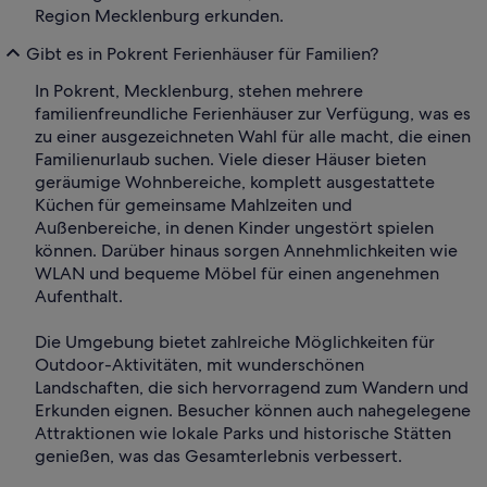
Region Mecklenburg erkunden.
Gibt es in Pokrent Ferienhäuser für Familien?
In Pokrent, Mecklenburg, stehen mehrere
familienfreundliche Ferienhäuser zur Verfügung, was es
zu einer ausgezeichneten Wahl für alle macht, die einen
Familienurlaub suchen. Viele dieser Häuser bieten
geräumige Wohnbereiche, komplett ausgestattete
Küchen für gemeinsame Mahlzeiten und
Außenbereiche, in denen Kinder ungestört spielen
können. Darüber hinaus sorgen Annehmlichkeiten wie
WLAN und bequeme Möbel für einen angenehmen
Aufenthalt.
Die Umgebung bietet zahlreiche Möglichkeiten für
Outdoor-Aktivitäten, mit wunderschönen
Landschaften, die sich hervorragend zum Wandern und
Erkunden eignen. Besucher können auch nahegelegene
Attraktionen wie lokale Parks und historische Stätten
genießen, was das Gesamterlebnis verbessert.