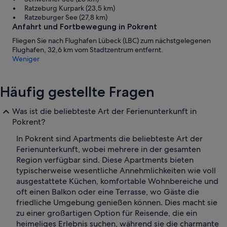
Ratzeburg Kurpark (23,5 km)
Ratzeburger See (27,8 km)
Anfahrt und Fortbewegung in Pokrent
Fliegen Sie nach Flughafen Lübeck (LBC) zum nächstgelegenen
Flughafen, 32,6 km vom Stadtzentrum entfernt.
Weniger
Häufig gestellte Fragen
Was ist die beliebteste Art der Ferienunterkunft in
Pokrent?
In Pokrent sind Apartments die beliebteste Art der
Ferienunterkunft, wobei mehrere in der gesamten
Region verfügbar sind. Diese Apartments bieten
typischerweise wesentliche Annehmlichkeiten wie voll
ausgestattete Küchen, komfortable Wohnbereiche und
oft einen Balkon oder eine Terrasse, wo Gäste die
friedliche Umgebung genießen können. Dies macht sie
zu einer großartigen Option für Reisende, die ein
heimeliges Erlebnis suchen, während sie die charmante