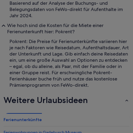
Basierend auf der Analyse der Buchungs- und
Belegungsdaten von FeWo-direkt für Aufenthalte im
Jahr 2024.
Wie hoch sind die Kosten für die Miete einer
Ferienunterkunft hier: Pokrent?
Pokrent: Die Preise für Ferienunterkünfte variieren hier
je nach Faktoren wie Reisedatum, Aufenthaltsdauer, Art
der Unterkunft und Lage. Gib einfach deine Reisedaten
ein, um eine große Auswahl an Optionen zu entdecken
– egal, ob du alleine, als Paar, mit der Familie oder in
einer Gruppe reist. Für erschwingliche Pokrent-
Ferienhäuser buche früh und nutze das kostenlose
Prämienprogramm von FeWo-direkt.
Weitere Urlaubsideen
Ferienunterkünfte
Ferienwohnungen in Gadebusch Museum