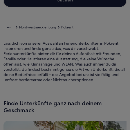
Nordwestmecklenburg
Pokrent
Lass dich von unserer Auswahl an Ferienunterkünften in Pokrent
inspirieren und finde genau das, was dir vorschwebt.
Ferienunterkünfte bieten dir für deinen Aufenthalt mit Freunden,
Familie oder Haustieren eine Ausstattung, die keine Wünsche
offenlässt, wie Klimaanlage und WLAN. Was auch immer du dir
vorstellst, du findest bestimmt genau die Art von Unterkunft, die all
deine Bedürfnisse erfüllt – das Angebot bei uns ist vielfältig und
umfasst barrierearme oder Nichtraucheroptionen.
Finde Unterkünfte ganz nach deinem
Geschmack
Suche nach Ferienhäusern
Suche nach Ferienwohnungen oder 
Suche nach 