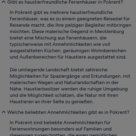
Gibt es haustierfreundliche Ferienhäuser in Pokrent?
In Pokrent gibt es mehrere haustierfreundliche
Ferienhäuser, was es zu einem geeigneten Reiseziel für
Reisende macht, die ihre pelzigen Begleiter mitbringen
möchten. Diese malerische Gegend in Mecklenburg
bietet eine Mischung aus Ferienhäusern, die
typischerweise mit Annehmlichkeiten wie voll
ausgestatteten Küchen, geräumigen Wohnbereichen
und Außenbereichen für Haustiere ausgestattet sind.
Die umliegende Landschaft bietet zahlreiche
Möglichkeiten für Spaziergänge und Erkundungen, mit
malerischen Wegen und Naturlandschaften in der
Nähe. Haustierbesitzer werden die ruhige Umgebung
und die Möglichkeit schätzen, die Natur mit ihren
Haustieren an ihrer Seite zu genießen.
Welche beliebten Annehmlichkeiten gibt es in Pokrent?
In Pokrent sind beliebte Annehmlichkeiten für
Ferienwohnungen besonders auf Familien und
diejenigen zugeschnitten, die einen gemütlichen