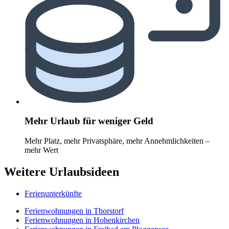
Mehr Urlaub für weniger Geld
Mehr Platz, mehr Privatsphäre, mehr Annehmlichkeiten –
mehr Wert
Weitere Urlaubsideen
Ferienunterkünfte
Ferienwohnungen in Thorstorf
Ferienwohnungen in Hohenkirchen