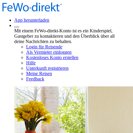
App herunterladen
Mit einem FeWo-direkt-Konto ist es ein Kinderspiel,
Gastgeber zu kontaktieren und den Überblick über all
deine Nachrichten zu behalten.
Login für Reisende
Als Vermieter einloggen
Kostenloses Konto erstellen
Hilfe
Unterkunft registrieren
Meine Reisen
Feedback