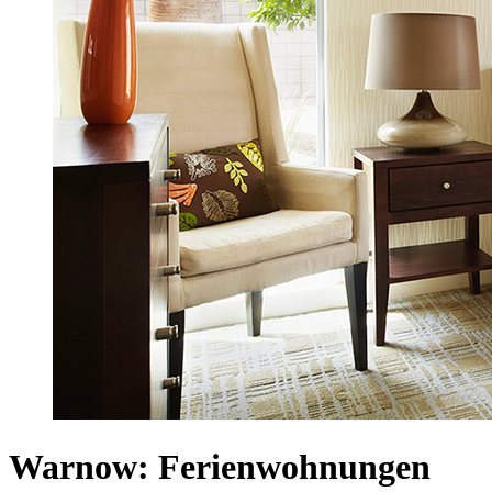
Warnow: Ferienwohnungen