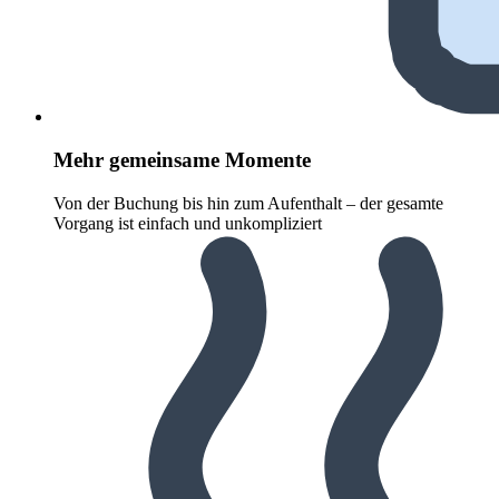
Mehr gemeinsame Momente
Von der Buchung bis hin zum Aufenthalt – der gesamte
Vorgang ist einfach und unkompliziert