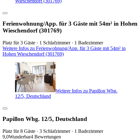
Wieschendorf (301769)
Ferienwohnung/App. für 3 Gäste mit 54m² in Hohen
Wieschendorf (301769)
Platz für 3 Gäste · 1 Schlafzimmer · 1 Badezimmer
Weitere Infos zu Ferienwohnung/App. für 3 Gäste mit 54m² in
Hohen Wieschendorf (301769)
Weitere Infos zu Papillon Whg.
12/5, Deutschland
Papillon Whg. 12/5, Deutschland
Platz für 8 Gäste · 3 Schlafzimmer · 1 Badezimmer
9,0
Wunderbar
4 Bewertungen