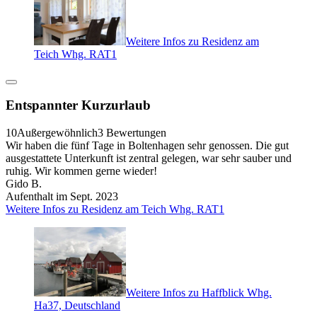
Weitere Infos zu Residenz am
Teich Whg. RAT1
Entspannter Kurzurlaub
10
Außergewöhnlich
3 Bewertungen
Wir haben die fünf Tage in Boltenhagen sehr genossen. Die gut
ausgestattete Unterkunft ist zentral gelegen, war sehr sauber und
ruhig. Wir kommen gerne wieder!
Gido B.
Aufenthalt im Sept. 2023
Weitere Infos zu Residenz am Teich Whg. RAT1
Weitere Infos zu Haffblick Whg.
Ha37, Deutschland