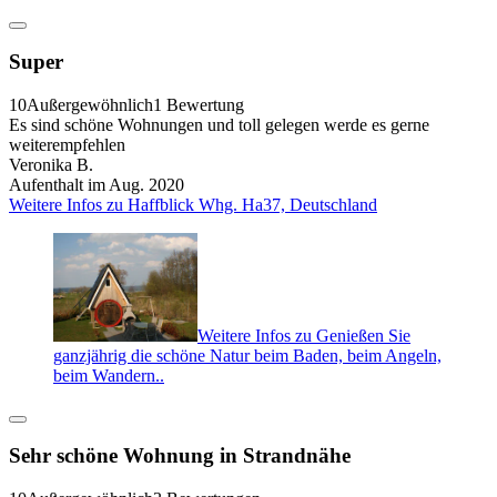
Super
10
Außergewöhnlich
1 Bewertung
Es sind schöne Wohnungen und toll gelegen werde es gerne
weiterempfehlen
Veronika B.
Aufenthalt im Aug. 2020
Weitere Infos zu Haffblick Whg. Ha37, Deutschland
Weitere Infos zu Genießen Sie
ganzjährig die schöne Natur beim Baden, beim Angeln,
beim Wandern..
Sehr schöne Wohnung in Strandnähe