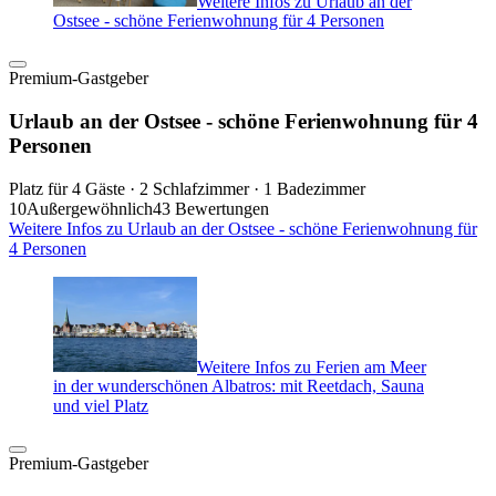
Weitere Infos zu Urlaub an der
Ostsee - schöne Ferienwohnung für 4 Personen
Premium-Gastgeber
Urlaub an der Ostsee - schöne Ferienwohnung für 4
Personen
Platz für 4 Gäste · 2 Schlafzimmer · 1 Badezimmer
10
Außergewöhnlich
43 Bewertungen
Weitere Infos zu Urlaub an der Ostsee - schöne Ferienwohnung für
4 Personen
Weitere Infos zu Ferien am Meer
in der wunderschönen Albatros: mit Reetdach, Sauna
und viel Platz
Premium-Gastgeber