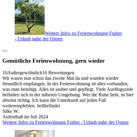
Weitere Infos zu Ferienwohnung Frahm
- Urlaub nahe der Ostsee
Gemütliche Ferienwohnung, gern wieder
10
Außergewöhnlich
16 Bewertungen
Wir waren nun schon das zweite Mal da und wurden wieder
freundlich empfangen. In der Ferienwohnung ist alles vorhanden,
was man benötigt. Alles ist sauber und gepflegt. Viele Ausflugsziele
befinden sich in der näheren Umgebung. Wer die Ruhe liebt, ist hier
absolut richtig. Ich kann die Unterkunft auf jeden Fall
weiterempfehlen. befibefindet
Silke W.
Aufenthalt im Juli 2024
Weitere Infos zu Ferienwohnung Frahm - Urlaub nahe der Ostsee