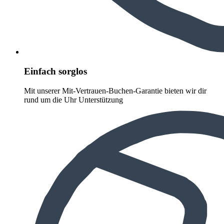
Einfach sorglos
Mit unserer Mit-Vertrauen-Buchen-Garantie bieten wir dir
rund um die Uhr Unterstützung