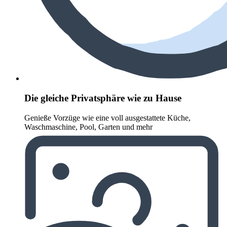
Die gleiche Privatsphäre wie zu Hause
Genieße Vorzüge wie eine voll ausgestattete Küche,
Waschmaschine, Pool, Garten und mehr