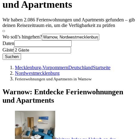
und Apartments
Wir haben 2.086 Ferienwohnungen und Apartments gefunden – gib
deinen Reisezeitraum ein, um die Verfügbarkeit zu prüfen
Wo soll’s hingehen?
Daten
Gäste
Suchen
Mecklenburg-Vorpommern
Deutschland
Startseite
Nordwestmecklenburg
Ferienwohnungen und Apartments in Warnow
Warnow: Entdecke Ferienwohnungen
und Apartments