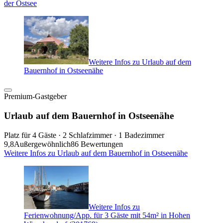
der Ostsee
Weitere Infos zu Urlaub auf dem
Bauernhof in Ostseenähe
Premium-Gastgeber
Urlaub auf dem Bauernhof in Ostseenähe
Platz für 4 Gäste · 2 Schlafzimmer · 1 Badezimmer
9,8
Außergewöhnlich
86 Bewertungen
Weitere Infos zu Urlaub auf dem Bauernhof in Ostseenähe
Weitere Infos zu
Ferienwohnung/App. für 3 Gäste mit 54m² in Hohen