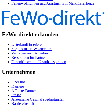
Ferienwohnungen und Apartments in Markgrafenheide
FeWo-direkt erkunden
Unterkunft inserieren
Sorglos mit FeWo-direkt™
Vertrauen und Sicherheit
Ressourcen für Partner
Ferienhäuser und Urlaubsinspiration
Unternehmen
Über uns
Karriere
Affiliate-Partner
Presse
Allgemeine Geschäftsbedingungen
Barrierefreiheit