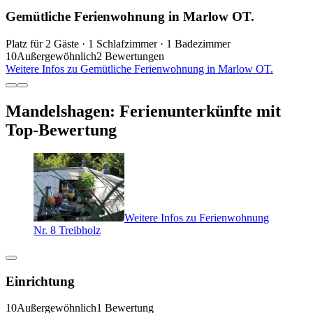
Gemütliche Ferienwohnung in Marlow OT.
Platz für 2 Gäste · 1 Schlafzimmer · 1 Badezimmer
10
Außergewöhnlich
2 Bewertungen
Weitere Infos zu Gemütliche Ferienwohnung in Marlow OT.
Mandelshagen: Ferienunterkünfte mit
Top-Bewertung
Weitere Infos zu Ferienwohnung
Nr. 8 Treibholz
Einrichtung
10
Außergewöhnlich
1 Bewertung