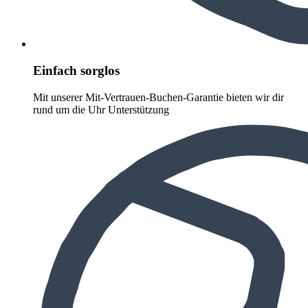
Einfach sorglos
Mit unserer Mit-Vertrauen-Buchen-Garantie bieten wir dir
rund um die Uhr Unterstützung