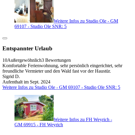
Weitere Infos zu Studio Ole - GM
69107 - Studio Ole SNR: 5
Entspannter Urlaub
10
Außergewöhnlich
3 Bewertungen
Komfortable Ferienwohnung, sehr persönlich eingerichtet, sehr
freundliche Vermieter und den Wald fast vor der Haustür.
Sigrid D.
Aufenthalt im Sept. 2024
Weitere Infos zu Studio Ole - GM 69107 - Studio Ole SNR: 5
Weitere Infos zu FH Weyrich -
GM 69915 - FH Weyrich