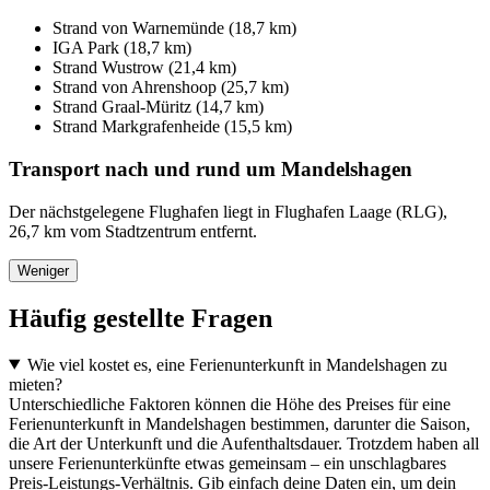
Strand von Warnemünde (18,7 km)
IGA Park (18,7 km)
Strand Wustrow (21,4 km)
Strand von Ahrenshoop (25,7 km)
Strand Graal-Müritz (14,7 km)
Strand Markgrafenheide (15,5 km)
Transport nach und rund um Mandelshagen
Der nächstgelegene Flughafen liegt in Flughafen Laage (RLG),
26,7 km vom Stadtzentrum entfernt.
Weniger
Häufig gestellte Fragen
Wie viel kostet es, eine Ferienunterkunft in Mandelshagen zu
mieten?
Unterschiedliche Faktoren können die Höhe des Preises für eine
Ferienunterkunft in Mandelshagen bestimmen, darunter die Saison,
die Art der Unterkunft und die Aufenthaltsdauer. Trotzdem haben all
unsere Ferienunterkünfte etwas gemeinsam – ein unschlagbares
Preis-Leistungs-Verhältnis. Gib einfach deine Daten ein, um dein