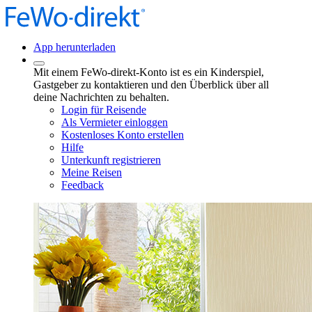
App herunterladen
Mit einem FeWo-direkt-Konto ist es ein Kinderspiel,
Gastgeber zu kontaktieren und den Überblick über all
deine Nachrichten zu behalten.
Login für Reisende
Als Vermieter einloggen
Kostenloses Konto erstellen
Hilfe
Unterkunft registrieren
Meine Reisen
Feedback