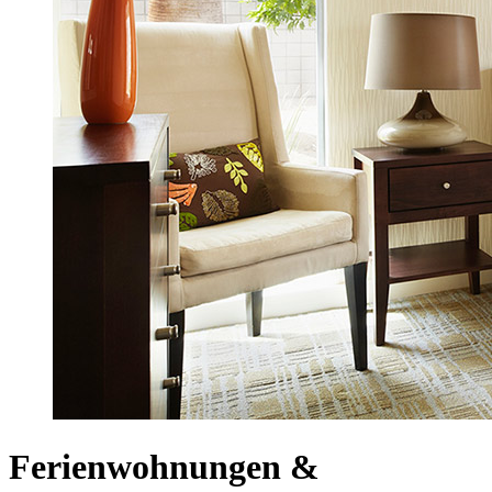
Ferienwohnungen &