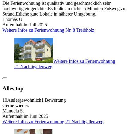
Die Ferienwohnung ist qualitativ und geschmacklich sehr
hochwertig eingerichtet.Es fehlte an nichts.5 Minuten Fußweg zu
Strand.Etliche gute Lokale in näherer Umgebung.
Thomas U.
Aufenthalt im Juli 2025
Weitere Infos zu Ferienwohnung Nr. 8 Treibholz
Weitere Infos zu Ferienwohnung
21 Nachtigallenweg
Alles top
10
Außergewöhnlich
1 Bewertung
Gerne wieder.
Manuela S.
Aufenthalt im Juni 2025
Weitere Infos zu Ferienwohnung 21 Nachtigallenweg