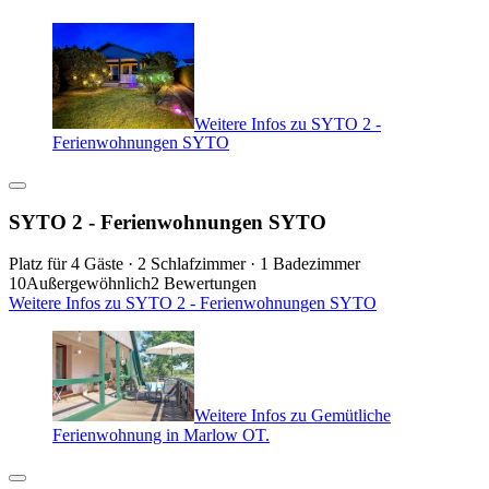
Weitere Infos zu SYTO 2 -
Ferienwohnungen SYTO
SYTO 2 - Ferienwohnungen SYTO
Platz für 4 Gäste · 2 Schlafzimmer · 1 Badezimmer
10
Außergewöhnlich
2 Bewertungen
Weitere Infos zu SYTO 2 - Ferienwohnungen SYTO
Weitere Infos zu Gemütliche
Ferienwohnung in Marlow OT.