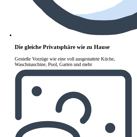
Die gleiche Privatsphäre wie zu Hause
Genieße Vorzüge wie eine voll ausgestattete Küche,
Waschmaschine, Pool, Garten und mehr