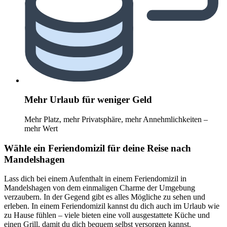
Mehr Urlaub für weniger Geld
Mehr Platz, mehr Privatsphäre, mehr Annehmlichkeiten –
mehr Wert
Wähle ein Feriendomizil für deine Reise nach
Mandelshagen
Lass dich bei einem Aufenthalt in einem Feriendomizil in
Mandelshagen von dem einmaligen Charme der Umgebung
verzaubern. In der Gegend gibt es alles Mögliche zu sehen und
erleben. In einem Feriendomizil kannst du dich auch im Urlaub wie
zu Hause fühlen – viele bieten eine voll ausgestattete Küche und
einen Grill, damit du dich bequem selbst versorgen kannst.