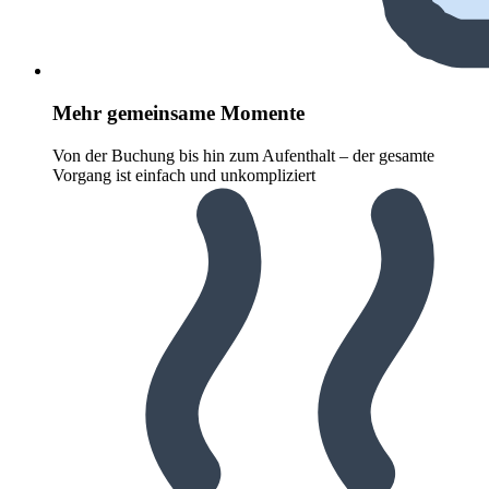
Mehr gemeinsame Momente
Von der Buchung bis hin zum Aufenthalt – der gesamte
Vorgang ist einfach und unkompliziert