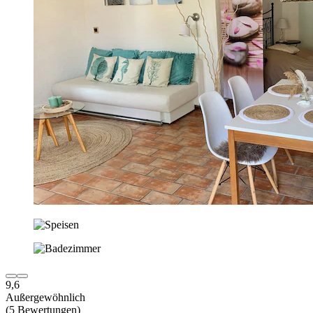
9,6
Außergewöhnlich
(5 Bewertungen)