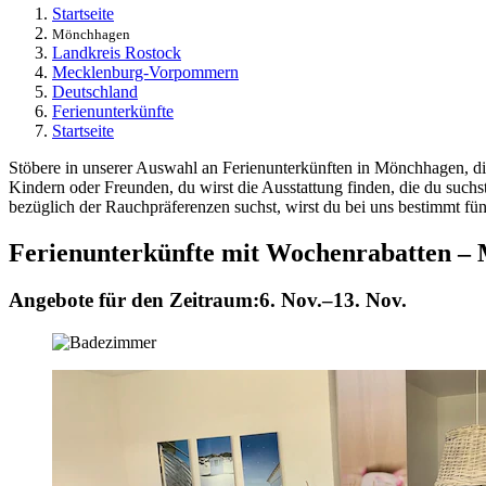
Startseite
Mönchhagen
Landkreis Rostock
Mecklenburg-Vorpommern
Deutschland
Ferienunterkünfte
Startseite
Stöbere in unserer Auswahl an Ferienunterkünften in Mönchhagen, die
Kindern oder Freunden, du wirst die Ausstattung finden, die du suc
bezüglich der Rauchpräferenzen suchst, wirst du bei uns bestimmt fün
Ferienunterkünfte mit Wochenrabatten –
Angebote für den Zeitraum:
6. Nov.–13. Nov.