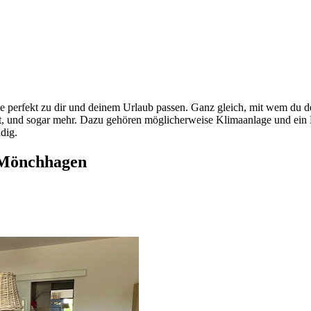
 perfekt zu dir und deinem Urlaub passen. Ganz gleich, mit wem du dei
hst, und sogar mehr. Dazu gehören möglicherweise Klimaanlage und ein 
dig.
 Mönchhagen