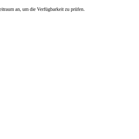
eitraum an, um die Verfügbarkeit zu prüfen.