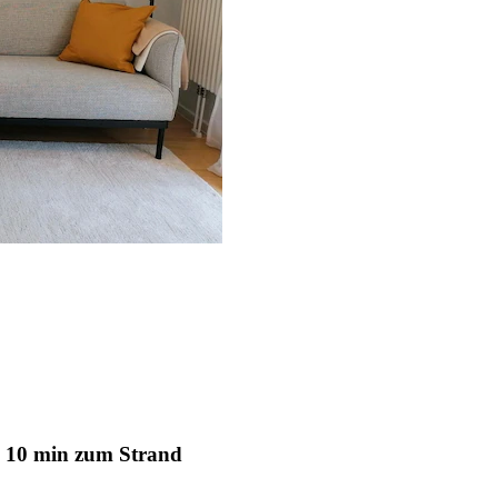
, 10 min zum Strand