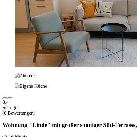
8,4
Sehr gut
(6 Bewertungen)
Wohnung "Linde" mit großer sonniger Süd-Terrasse
Graal-Müritz