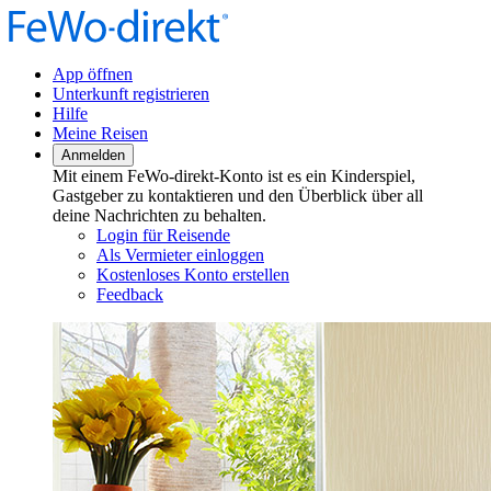
App öffnen
Unterkunft registrieren
Hilfe
Meine Reisen
Anmelden
Mit einem FeWo-direkt-Konto ist es ein Kinderspiel,
Gastgeber zu kontaktieren und den Überblick über all
deine Nachrichten zu behalten.
Login für Reisende
Als Vermieter einloggen
Kostenloses Konto erstellen
Feedback