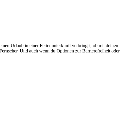
nen Urlaub in einer Ferienunterkunft verbringst, ob mit deinen
Fernseher. Und auch wenn du Optionen zur Barrierefreiheit oder