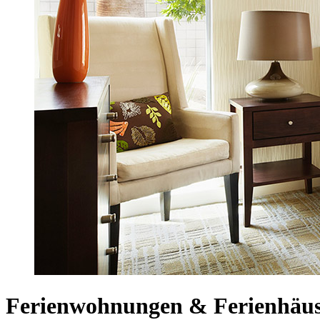
Ferienwohnungen & Ferienhäu