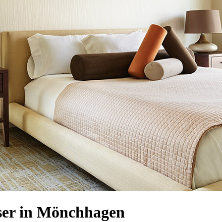
ser in Mönchhagen