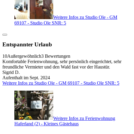
Weitere Infos zu Studio Ole - GM
69107 - Studio Ole SNR: 5
Entspannter Urlaub
10
Außergewöhnlich
3 Bewertungen
Komfortable Ferienwohnung, sehr persönlich eingerichtet, sehr
freundliche Vermieter und den Wald fast vor der Haustür.
Sigrid D.
Aufenthalt im Sept. 2024
Weitere Infos zu Studio Ole - GM 69107 - Studio Ole SNR: 5
Weitere Infos zu Ferienwohnung
Haferland (2) - Kleines Gästehaus