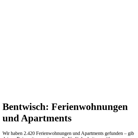
Bentwisch: Ferienwohnungen
und Apartments
Wir haben 2.420 Ferienwohnungen und Apartments gefunden – gib