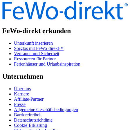
FeWo-direkt erkunden
Unterkunft inserieren
Sorglos mit FeWo-direkt™
Vertrauen und Sicherheit
Ressourcen für Partner
Ferienhäuser und Urlaubsinspiration
Unternehmen
Über uns
Karriere
Affiliate-Partner
Presse
Allgemeine Geschäftsbedingungen
Barrierefreiheit
Datenschutzrichtlinie
Cookie-Erklärung