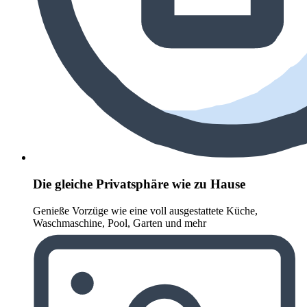
Die gleiche Privatsphäre wie zu Hause
Genieße Vorzüge wie eine voll ausgestattete Küche,
Waschmaschine, Pool, Garten und mehr