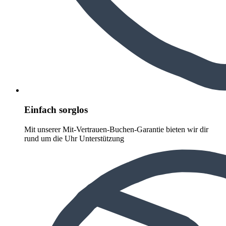
Einfach sorglos
Mit unserer Mit-Vertrauen-Buchen-Garantie bieten wir dir
rund um die Uhr Unterstützung