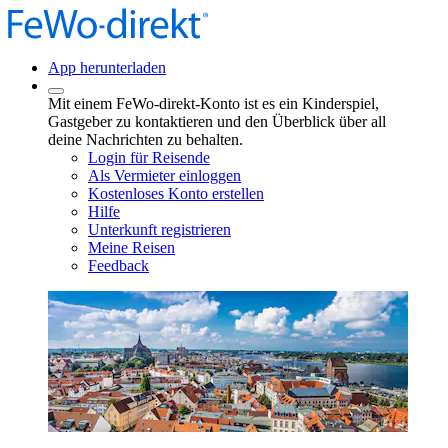
App herunterladen
Mit einem FeWo-direkt-Konto ist es ein Kinderspiel,
Gastgeber zu kontaktieren und den Überblick über all
deine Nachrichten zu behalten.
Login für Reisende
Als Vermieter einloggen
Kostenloses Konto erstellen
Hilfe
Unterkunft registrieren
Meine Reisen
Feedback