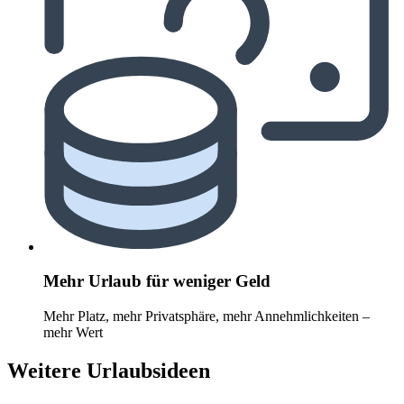
Mehr Urlaub für weniger Geld
Mehr Platz, mehr Privatsphäre, mehr Annehmlichkeiten –
mehr Wert
Weitere Urlaubsideen