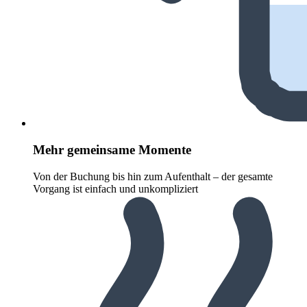
Mehr gemeinsame Momente
Von der Buchung bis hin zum Aufenthalt – der gesamte
Vorgang ist einfach und unkompliziert