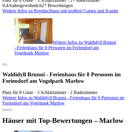
Platz für 6 Gäste · 3 Schlafzimmer · 2+ Badezimmer
9,4
Außergewöhnlich
27 Bewertungen
Weitere Infos zu Reetdachhaus mit großem Garten und Kamin
Weitere Infos zu Waldidyll Brunni
- Ferienhaus für 8 Personen im Feriendorf am
Vogelpark Marlow
Waldidyll Brunni - Ferienhaus für 8 Personen im
Feriendorf am Vogelpark Marlow
Platz für 8 Gäste · 3 Schlafzimmer · 2 Badezimmer
Weitere Infos zu Waldidyll Brunni - Ferienhaus für 8 Personen im
Feriendorf am Vogelpark Marlow
Häuser mit Top-Bewertungen – Marlow