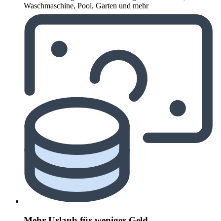
Waschmaschine, Pool, Garten und mehr
Mehr Urlaub für weniger Geld