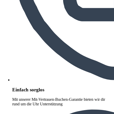
Einfach sorglos
Mit unserer Mit-Vertrauen-Buchen-Garantie bieten wir dir
rund um die Uhr Unterstützung