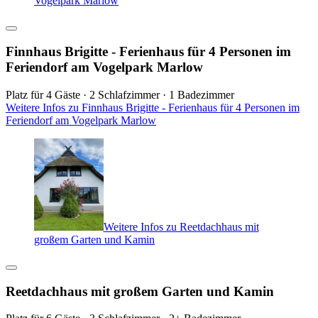
Vogelpark Marlow
Finnhaus Brigitte - Ferienhaus für 4 Personen im
Feriendorf am Vogelpark Marlow
Platz für 4 Gäste · 2 Schlafzimmer · 1 Badezimmer
Weitere Infos zu Finnhaus Brigitte - Ferienhaus für 4 Personen im
Feriendorf am Vogelpark Marlow
Weitere Infos zu Reetdachhaus mit
großem Garten und Kamin
Reetdachhaus mit großem Garten und Kamin