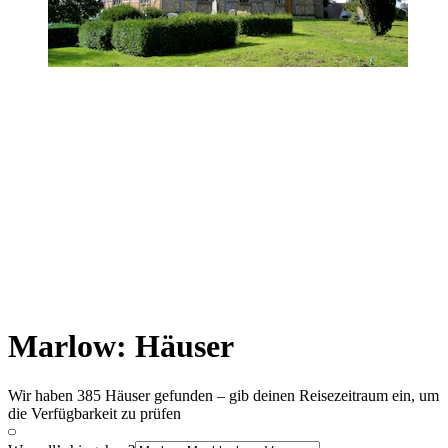
Marlow: Häuser
Wir haben 385 Häuser gefunden – gib deinen Reisezeitraum ein, um
die Verfügbarkeit zu prüfen