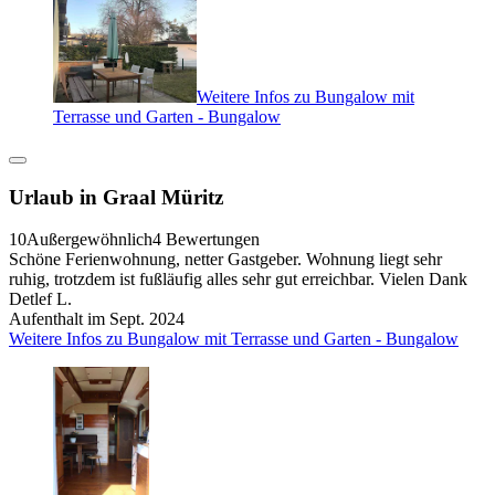
Weitere Infos zu Bungalow mit
Terrasse und Garten - Bungalow
Urlaub in Graal Müritz
10
Außergewöhnlich
4 Bewertungen
Schöne Ferienwohnung, netter Gastgeber. Wohnung liegt sehr
ruhig, trotzdem ist fußläufig alles sehr gut erreichbar. Vielen Dank
Detlef L.
Aufenthalt im Sept. 2024
Weitere Infos zu Bungalow mit Terrasse und Garten - Bungalow