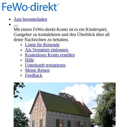
App herunterladen
Mit einem FeWo-direkt-Konto ist es ein Kinderspiel,
Gastgeber zu kontaktieren und den Überblick über all
deine Nachrichten zu behalten.
Login für Reisende
Als Vermieter einloggen
Kostenloses Konto erstellen
Hilfe
Unterkunft registrieren
Meine Reisen
Feedback