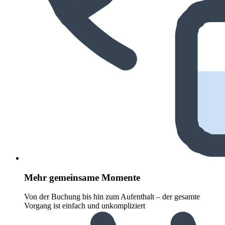
Mehr gemeinsame Momente
Von der Buchung bis hin zum Aufenthalt – der gesamte
Vorgang ist einfach und unkompliziert