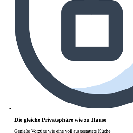
Die gleiche Privatsphäre wie zu Hause
Genieße Vorzüge wie eine voll ausgestattete Küche,