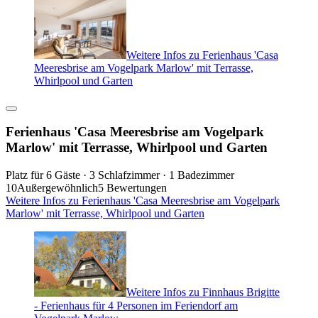
Weitere Infos zu Ferienhaus 'Casa
Meeresbrise am Vogelpark Marlow' mit Terrasse,
Whirlpool und Garten
Ferienhaus 'Casa Meeresbrise am Vogelpark
Marlow' mit Terrasse, Whirlpool und Garten
Platz für 6 Gäste · 3 Schlafzimmer · 1 Badezimmer
10
Außergewöhnlich
5 Bewertungen
Weitere Infos zu Ferienhaus 'Casa Meeresbrise am Vogelpark
Marlow' mit Terrasse, Whirlpool und Garten
Weitere Infos zu Finnhaus Brigitte
- Ferienhaus für 4 Personen im Feriendorf am