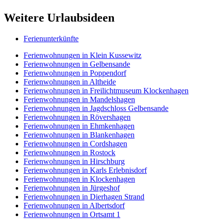
Weitere Urlaubsideen
Ferienunterkünfte
Ferienwohnungen in Klein Kussewitz
Ferienwohnungen in Gelbensande
Ferienwohnungen in Poppendorf
Ferienwohnungen in Altheide
Ferienwohnungen in Freilichtmuseum Klockenhagen
Ferienwohnungen in Mandelshagen
Ferienwohnungen in Jagdschloss Gelbensande
Ferienwohnungen in Rövershagen
Ferienwohnungen in Ehmkenhagen
Ferienwohnungen in Blankenhagen
Ferienwohnungen in Cordshagen
Ferienwohnungen in Rostock
Ferienwohnungen in Hirschburg
Ferienwohnungen in Karls Erlebnisdorf
Ferienwohnungen in Klockenhagen
Ferienwohnungen in Jürgeshof
Ferienwohnungen in Dierhagen Strand
Ferienwohnungen in Albertsdorf
Ferienwohnungen in Ortsamt 1