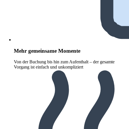
Mehr gemeinsame Momente
Von der Buchung bis hin zum Aufenthalt – der gesamte
Vorgang ist einfach und unkompliziert