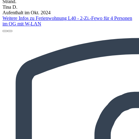
Strand.
Tina D.
Aufenthalt im Okt. 2024
Weitere Infos zu Ferienwohnung L40 - 2-Zi.-Fewo für 4 Personen
im OG mit W-LAN