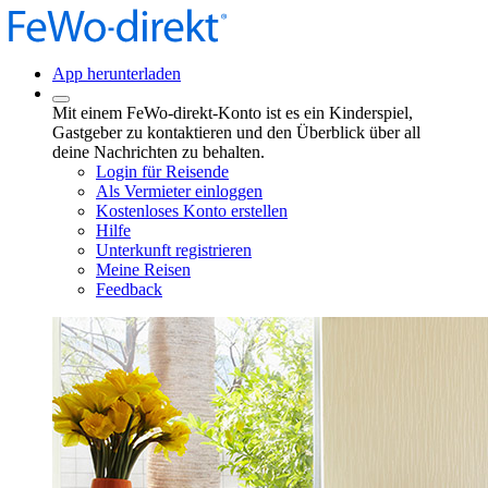
App herunterladen
Mit einem FeWo-direkt-Konto ist es ein Kinderspiel,
Gastgeber zu kontaktieren und den Überblick über all
deine Nachrichten zu behalten.
Login für Reisende
Als Vermieter einloggen
Kostenloses Konto erstellen
Hilfe
Unterkunft registrieren
Meine Reisen
Feedback