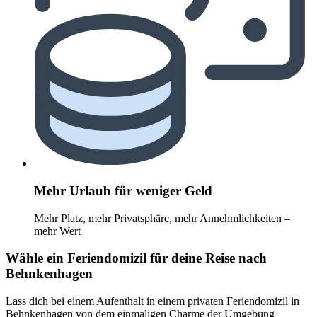
Mehr Urlaub für weniger Geld
Mehr Platz, mehr Privatsphäre, mehr Annehmlichkeiten –
mehr Wert
Wähle ein Feriendomizil für deine Reise nach
Behnkenhagen
Lass dich bei einem Aufenthalt in einem privaten Feriendomizil in
Behnkenhagen von dem einmaligen Charme der Umgebung