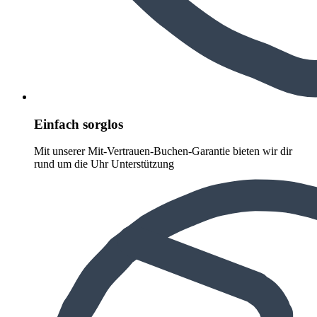
Einfach sorglos
Mit unserer Mit-Vertrauen-Buchen-Garantie bieten wir dir
rund um die Uhr Unterstützung