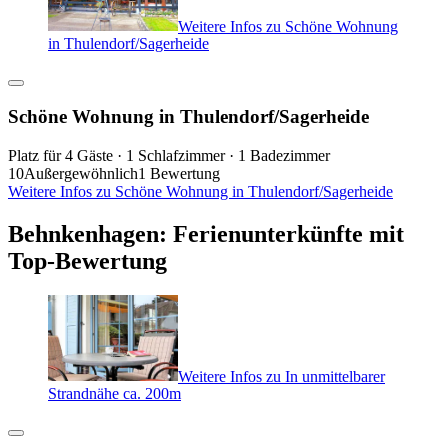
Weitere Infos zu Schöne Wohnung
in Thulendorf/Sagerheide
Schöne Wohnung in Thulendorf/Sagerheide
Platz für 4 Gäste · 1 Schlafzimmer · 1 Badezimmer
10
Außergewöhnlich
1 Bewertung
Weitere Infos zu Schöne Wohnung in Thulendorf/Sagerheide
Behnkenhagen: Ferienunterkünfte mit
Top-Bewertung
Weitere Infos zu In unmittelbarer
Strandnähe ca. 200m