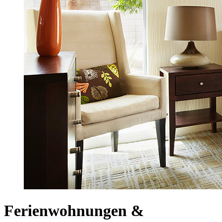
Ferienwohnungen &