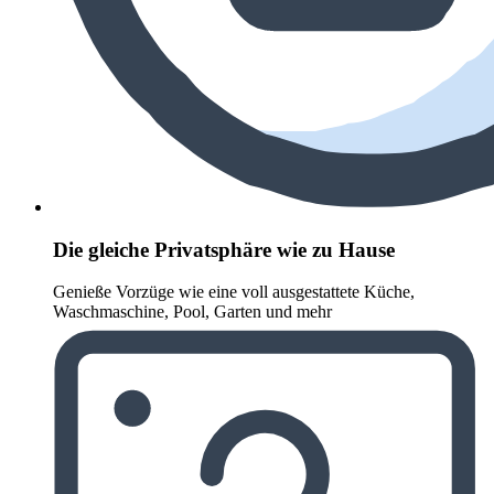
Die gleiche Privatsphäre wie zu Hause
Genieße Vorzüge wie eine voll ausgestattete Küche,
Waschmaschine, Pool, Garten und mehr