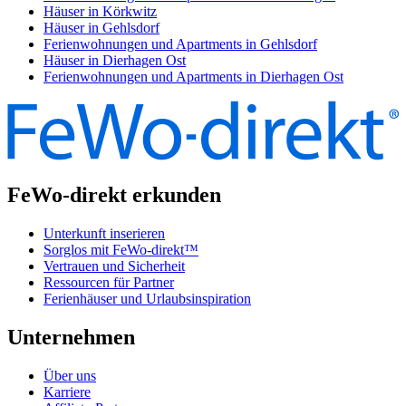
Häuser in Körkwitz
Häuser in Gehlsdorf
Ferienwohnungen und Apartments in Gehlsdorf
Häuser in Dierhagen Ost
Ferienwohnungen und Apartments in Dierhagen Ost
FeWo-direkt erkunden
Unterkunft inserieren
Sorglos mit FeWo-direkt™
Vertrauen und Sicherheit
Ressourcen für Partner
Ferienhäuser und Urlaubsinspiration
Unternehmen
Über uns
Karriere