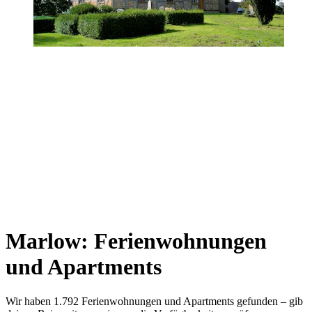
Marlow: Ferienwohnungen
und Apartments
Wir haben 1.792 Ferienwohnungen und Apartments gefunden – gib