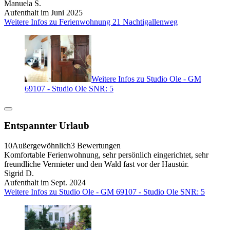
Manuela S.
Aufenthalt im Juni 2025
Weitere Infos zu Ferienwohnung 21 Nachtigallenweg
Weitere Infos zu Studio Ole - GM
69107 - Studio Ole SNR: 5
Entspannter Urlaub
10
Außergewöhnlich
3 Bewertungen
Komfortable Ferienwohnung, sehr persönlich eingerichtet, sehr
freundliche Vermieter und den Wald fast vor der Haustür.
Sigrid D.
Aufenthalt im Sept. 2024
Weitere Infos zu Studio Ole - GM 69107 - Studio Ole SNR: 5