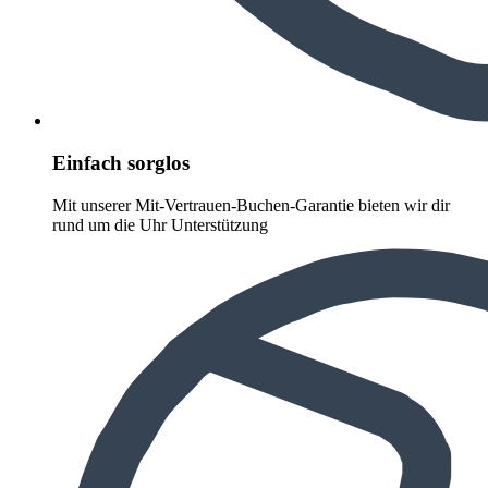
Einfach sorglos
Mit unserer Mit-Vertrauen-Buchen-Garantie bieten wir dir
rund um die Uhr Unterstützung