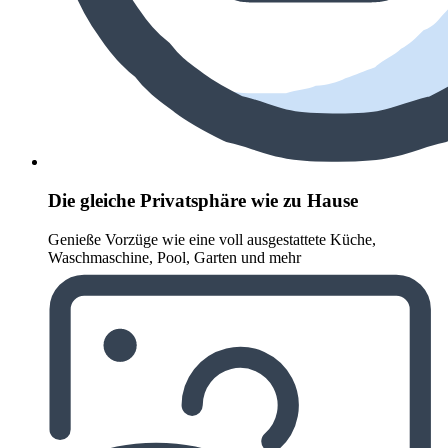
Die gleiche Privatsphäre wie zu Hause
Genieße Vorzüge wie eine voll ausgestattete Küche,
Waschmaschine, Pool, Garten und mehr