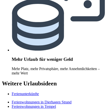
Mehr Urlaub für weniger Geld
Mehr Platz, mehr Privatsphäre, mehr Annehmlichkeiten –
mehr Wert
Weitere Urlaubsideen
Ferienunterkünfte
Ferienwohnungen in Dierhagen Strand
Ferienwohnungen in Tempel