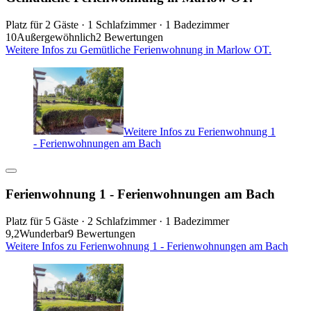
Platz für 2 Gäste · 1 Schlafzimmer · 1 Badezimmer
10
Außergewöhnlich
2 Bewertungen
Weitere Infos zu Gemütliche Ferienwohnung in Marlow OT.
Weitere Infos zu Ferienwohnung 1
- Ferienwohnungen am Bach
Ferienwohnung 1 - Ferienwohnungen am Bach
Platz für 5 Gäste · 2 Schlafzimmer · 1 Badezimmer
9,2
Wunderbar
9 Bewertungen
Weitere Infos zu Ferienwohnung 1 - Ferienwohnungen am Bach