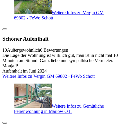
Weitere Infos zu Vergin GM
69802 - FeWo Schott
Schöner Aufenthalt
10
Außergewöhnlich
6 Bewertungen
Die Lage der Wohnung ist wirklich gut, man ist in nicht mal 10
Minuten am Strand. Ganz liebe und sympathische Vermieter.
Monja B.
Aufenthalt im Juni 2024
Weitere Infos zu Vergin GM 69802 - FeWo Schott
Weitere Infos zu Gemütliche
Ferienwohnung in Marlow OT.