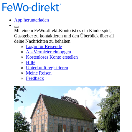
App herunterladen
Mit einem FeWo-direkt-Konto ist es ein Kinderspiel,
Gastgeber zu kontaktieren und den Überblick über all
deine Nachrichten zu behalten.
Login für Reisende
Als Vermieter einloggen
Kostenloses Konto erstellen
Hilfe
Unterkunft registrieren
Meine Reisen
Feedback