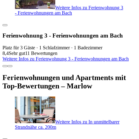
Weitere Infos zu Ferienwohnung 3
- Ferienwohnungen am Bach
Ferienwohnung 3 - Ferienwohnungen am Bach
Platz für 3 Gäste · 1 Schlafzimmer · 1 Badezimmer
8,4
Sehr gut
11 Bewertungen
Weitere Infos zu Ferienwohnung 3 - Ferienwohnungen am Bach
Ferienwohnungen und Apartments mit
Top-Bewertungen – Marlow
Weitere Infos zu In unmittelbarer
Strandnähe ca. 200m