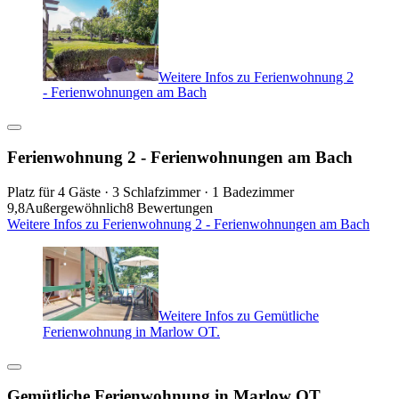
Weitere Infos zu Ferienwohnung 2
- Ferienwohnungen am Bach
Ferienwohnung 2 - Ferienwohnungen am Bach
Platz für 4 Gäste · 3 Schlafzimmer · 1 Badezimmer
9,8
Außergewöhnlich
8 Bewertungen
Weitere Infos zu Ferienwohnung 2 - Ferienwohnungen am Bach
Weitere Infos zu Gemütliche
Ferienwohnung in Marlow OT.
Gemütliche Ferienwohnung in Marlow OT.