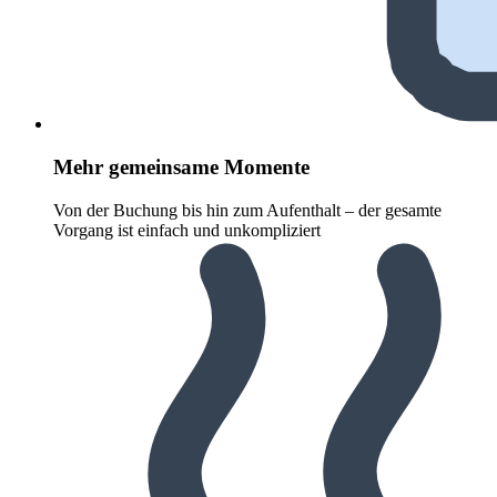
Mehr gemeinsame Momente
Von der Buchung bis hin zum Aufenthalt – der gesamte
Vorgang ist einfach und unkompliziert