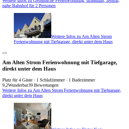
Weitere Infos zu Gemütliche Ferienwohnung, strandnah, zentral,
nahe Bahnhof für 2 Personen
Weitere Infos zu Am Alten Strom
Ferienwohnung mit Tiefgarage, direkt unter dem Haus
Am Alten Strom Ferienwohnung mit Tiefgarage,
direkt unter dem Haus
Platz für 4 Gäste · 1 Schlafzimmer · 1 Badezimmer
9,2
Wunderbar
39 Bewertungen
Weitere Infos zu Am Alten Strom Ferienwohnung mit Tiefgarage,
direkt unter dem Haus