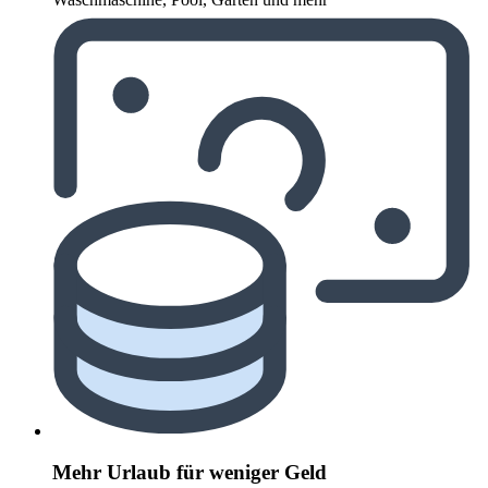
Mehr Urlaub für weniger Geld