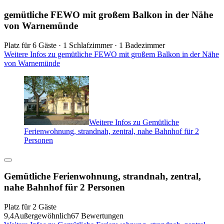
gemütliche FEWO mit großem Balkon in der Nähe
von Warnemünde
Platz für 6 Gäste · 1 Schlafzimmer · 1 Badezimmer
Weitere Infos zu gemütliche FEWO mit großem Balkon in der Nähe
von Warnemünde
Weitere Infos zu Gemütliche
Ferienwohnung, strandnah, zentral, nahe Bahnhof für 2
Personen
Gemütliche Ferienwohnung, strandnah, zentral,
nahe Bahnhof für 2 Personen
Platz für 2 Gäste
9,4
Außergewöhnlich
67 Bewertungen