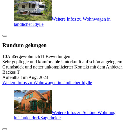
Weitere Infos zu Wohnwagen in
ländlicher Idylle
Rundum gelungen
10
Außergewöhnlich
11 Bewertungen
Sehr gepflegte und komfortable Unterkunft auf schön angelegtem
Grundstück und netter unkomplizierter Kontakt mit dem Anbieter.
Backes T.
Aufenthalt im Aug. 2023
Weitere Infos zu Wohnwagen in ländlicher Idylle
Weitere Infos zu Schöne Wohnung
in Thulendorf/Sagerheide