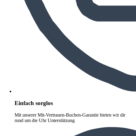
Einfach sorglos
Mit unserer Mit-Vertrauen-Buchen-Garantie bieten wir dir
rund um die Uhr Unterstützung