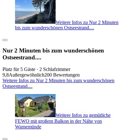
Weitere Infos zu Nur 2 Minuten
bis zum wunderschönen Ostseestrand....
Nur 2 Minuten bis zum wunderschönen
Ostseestrand....
Platz für 5 Gäste · 2 Schlafzimmer
9,8
Außergewöhnlich
200 Bewertungen
Weitere Infos zu Nur 2 Minuten bis zum wunderschönen
Ostseestrand....
Weitere Infos zu gemütliche
FEWO mit großem Balkon in der Nähe von
Warnemünde