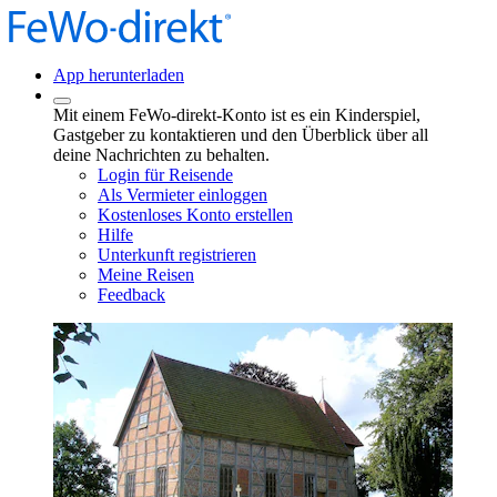
App herunterladen
Mit einem FeWo-direkt-Konto ist es ein Kinderspiel,
Gastgeber zu kontaktieren und den Überblick über all
deine Nachrichten zu behalten.
Login für Reisende
Als Vermieter einloggen
Kostenloses Konto erstellen
Hilfe
Unterkunft registrieren
Meine Reisen
Feedback