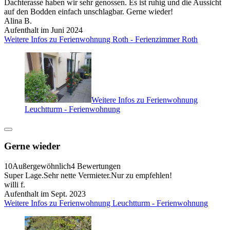
Dachterasse haben wir sehr genossen. Es ist ruhig und die Aussicht
auf den Bodden einfach unschlagbar. Gerne wieder!
Alina B.
Aufenthalt im Juni 2024
Weitere Infos zu Ferienwohnung Roth - Ferienzimmer Roth
Weitere Infos zu Ferienwohnung
Leuchtturm - Ferienwohnung
Gerne wieder
10
Außergewöhnlich
4 Bewertungen
Super Lage.Sehr nette Vermieter.Nur zu empfehlen!
willi f.
Aufenthalt im Sept. 2023
Weitere Infos zu Ferienwohnung Leuchtturm - Ferienwohnung