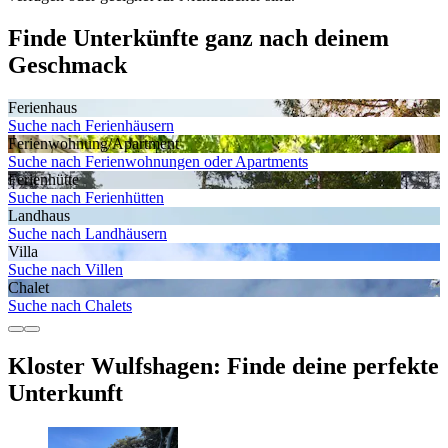
Finde Unterkünfte ganz nach deinem
Geschmack
Ferienhaus
Suche nach Ferienhäusern
Ferienwohnung/Apartment
Suche nach Ferienwohnungen oder Apartments
Ferienhütte
Suche nach Ferienhütten
Landhaus
Suche nach Landhäusern
Villa
Suche nach Villen
Chalet
Suche nach Chalets
Kloster Wulfshagen: Finde deine perfekte
Unterkunft