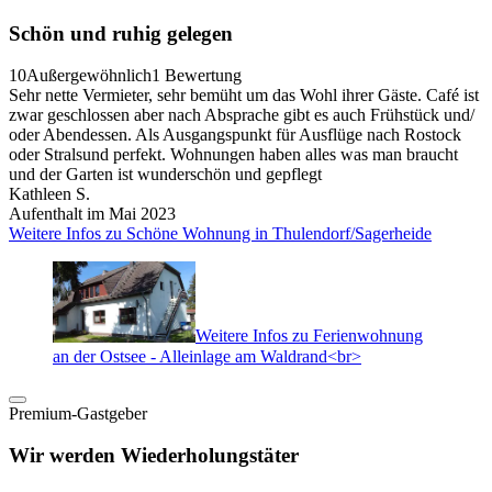
Schön und ruhig gelegen
10
Außergewöhnlich
1 Bewertung
Sehr nette Vermieter, sehr bemüht um das Wohl ihrer Gäste. Café ist
zwar geschlossen aber nach Absprache gibt es auch Frühstück und/
oder Abendessen. Als Ausgangspunkt für Ausflüge nach Rostock
oder Stralsund perfekt. Wohnungen haben alles was man braucht
und der Garten ist wunderschön und gepflegt
Kathleen S.
Aufenthalt im Mai 2023
Weitere Infos zu Schöne Wohnung in Thulendorf/Sagerheide
Weitere Infos zu Ferienwohnung
an der Ostsee - Alleinlage am Waldrand<br>
Premium-Gastgeber
Wir werden Wiederholungstäter