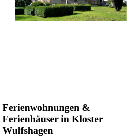
Ferienwohnungen &
Ferienhäuser in Kloster
Wulfshagen