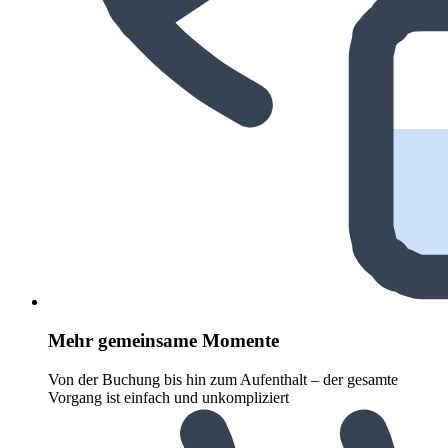
Mehr gemeinsame Momente
Von der Buchung bis hin zum Aufenthalt – der gesamte
Vorgang ist einfach und unkompliziert