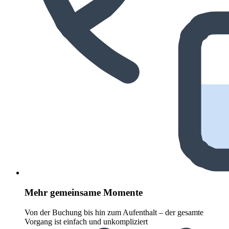
Mehr gemeinsame Momente
Von der Buchung bis hin zum Aufenthalt – der gesamte
Vorgang ist einfach und unkompliziert