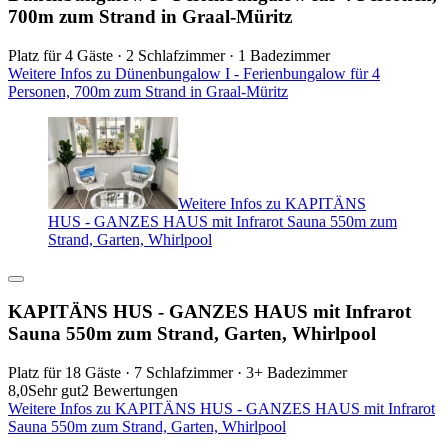
700m zum Strand in Graal-Müritz
Platz für 4 Gäste · 2 Schlafzimmer · 1 Badezimmer
Weitere Infos zu Dünenbungalow I - Ferienbungalow für 4
Personen, 700m zum Strand in Graal-Müritz
Weitere Infos zu KAPITÄNS
HUS - GANZES HAUS mit Infrarot Sauna 550m zum
Strand, Garten, Whirlpool
KAPITÄNS HUS - GANZES HAUS mit Infrarot
Sauna 550m zum Strand, Garten, Whirlpool
Platz für 18 Gäste · 7 Schlafzimmer · 3+ Badezimmer
8,0
Sehr gut
2 Bewertungen
Weitere Infos zu KAPITÄNS HUS - GANZES HAUS mit Infrarot
Sauna 550m zum Strand, Garten, Whirlpool