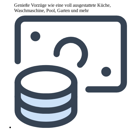
Genieße Vorzüge wie eine voll ausgestattete Küche,
Waschmaschine, Pool, Garten und mehr