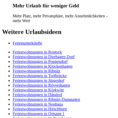
Mehr Urlaub für weniger Geld
Mehr Platz, mehr Privatsphäre, mehr Annehmlichkeiten –
mehr Wert
Weitere Urlaubsideen
Ferienunterkünfte
Ferienwohnungen in Rostock
Ferienwohnungen in Dierhagen Dorf
Ferienwohnungen in Poppendorf
Ferienwohnungen in Klockenhagen
Ferienwohnungen in Ribnitz
Ferienwohnungen in Torfbrücke
Ferienwohnungen in Jürgeshof
Ferienwohnungen in Rövershagen
Ferienwohnungen in Körkwitz
Ferienwohnungen in Dändorf
Ferienwohnungen in Ribnitz-Damgarten
Ferienwohnungen in Neuhaus
Ferienwohnungen in Hirschburg
Ferienwohnungen in Ortsamt 1