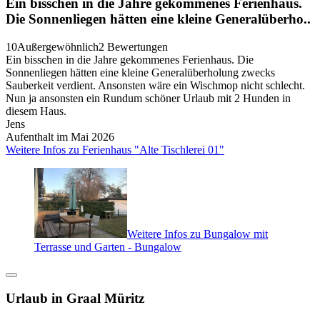
Ein bisschen in die Jahre gekommenes Ferienhaus.
Die Sonnenliegen hätten eine kleine Generalüberho..
10
Außergewöhnlich
2 Bewertungen
Ein bisschen in die Jahre gekommenes Ferienhaus. Die
Sonnenliegen hätten eine kleine Generalüberholung zwecks
Sauberkeit verdient. Ansonsten wäre ein Wischmop nicht schlecht.
Nun ja ansonsten ein Rundum schöner Urlaub mit 2 Hunden in
diesem Haus.
Jens
Aufenthalt im Mai 2026
Weitere Infos zu Ferienhaus "Alte Tischlerei 01"
Weitere Infos zu Bungalow mit
Terrasse und Garten - Bungalow
Urlaub in Graal Müritz