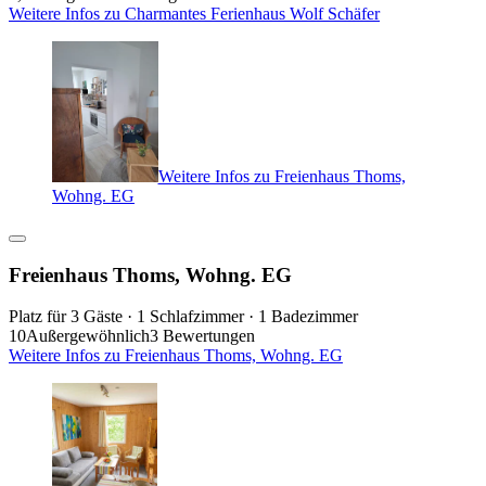
Weitere Infos zu Charmantes Ferienhaus Wolf Schäfer
Weitere Infos zu Freienhaus Thoms,
Wohng. EG
Freienhaus Thoms, Wohng. EG
Platz für 3 Gäste · 1 Schlafzimmer · 1 Badezimmer
10
Außergewöhnlich
3 Bewertungen
Weitere Infos zu Freienhaus Thoms, Wohng. EG