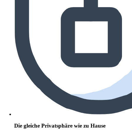
Die gleiche Privatsphäre wie zu Hause