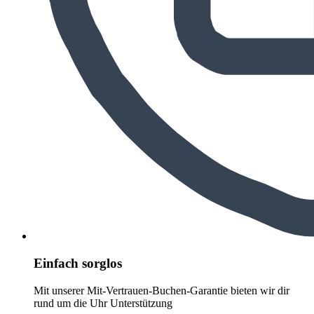
Einfach sorglos
Mit unserer Mit-Vertrauen-Buchen-Garantie bieten wir dir
rund um die Uhr Unterstützung