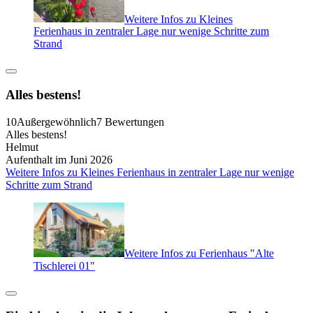
Weitere Infos zu Kleines
Ferienhaus in zentraler Lage nur wenige Schritte zum
Strand
Alles bestens!
10
Außergewöhnlich
7 Bewertungen
Alles bestens!
Helmut
Aufenthalt im Juni 2026
Weitere Infos zu Kleines Ferienhaus in zentraler Lage nur wenige
Schritte zum Strand
Weitere Infos zu Ferienhaus "Alte
Tischlerei 01"