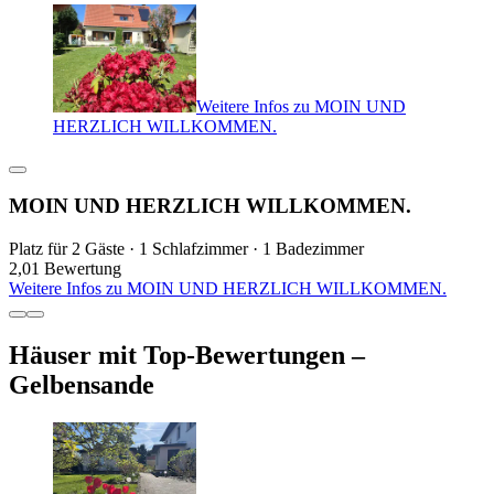
Weitere Infos zu MOIN UND
HERZLICH WILLKOMMEN.
MOIN UND HERZLICH WILLKOMMEN.
Platz für 2 Gäste · 1 Schlafzimmer · 1 Badezimmer
2,0
1 Bewertung
Weitere Infos zu MOIN UND HERZLICH WILLKOMMEN.
Häuser mit Top-Bewertungen –
Gelbensande