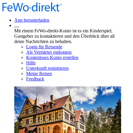
App herunterladen
Mit einem FeWo-direkt-Konto ist es ein Kinderspiel,
Gastgeber zu kontaktieren und den Überblick über all
deine Nachrichten zu behalten.
Login für Reisende
Als Vermieter einloggen
Kostenloses Konto erstellen
Hilfe
Unterkunft registrieren
Meine Reisen
Feedback