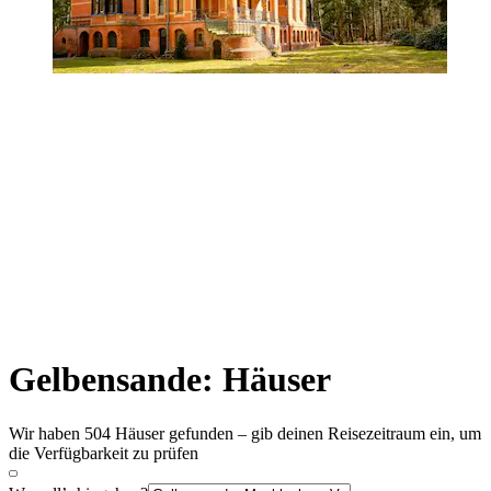
Gelbensande: Häuser
Wir haben 504 Häuser gefunden – gib deinen Reisezeitraum ein, um
die Verfügbarkeit zu prüfen