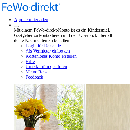
App herunterladen
Mit einem FeWo-direkt-Konto ist es ein Kinderspiel,
Gastgeber zu kontaktieren und den Überblick über all
deine Nachrichten zu behalten.
Login für Reisende
Als Vermieter einloggen
Kostenloses Konto erstellen
Hilfe
Unterkunft registrieren
Meine Reisen
Feedback