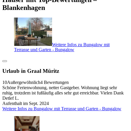
Blankenhagen
Weitere Infos zu Bungalow mit
Terrasse und Garten - Bungalow
Urlaub in Graal Müritz
10
Außergewöhnlich
4 Bewertungen
Schöne Ferienwohnung, netter Gastgeber. Wohnung liegt sehr
ruhig, trotzdem ist fußläufig alles sehr gut erreichbar. Vielen Dank
Detlef L.
Aufenthalt im Sept. 2024
Weitere Infos zu Bungalow mit Terrasse und Garten - Bungalow