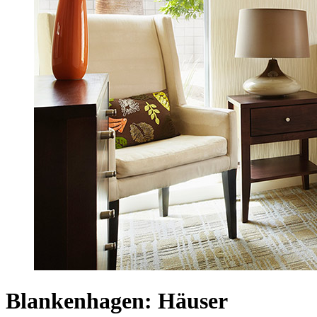
Blankenhagen: Häuser