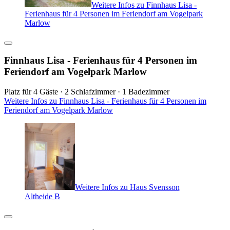
Weitere Infos zu Finnhaus Lisa -
Ferienhaus für 4 Personen im Feriendorf am Vogelpark
Marlow
Finnhaus Lisa - Ferienhaus für 4 Personen im
Feriendorf am Vogelpark Marlow
Platz für 4 Gäste · 2 Schlafzimmer · 1 Badezimmer
Weitere Infos zu Finnhaus Lisa - Ferienhaus für 4 Personen im
Feriendorf am Vogelpark Marlow
Weitere Infos zu Haus Svensson
Altheide B