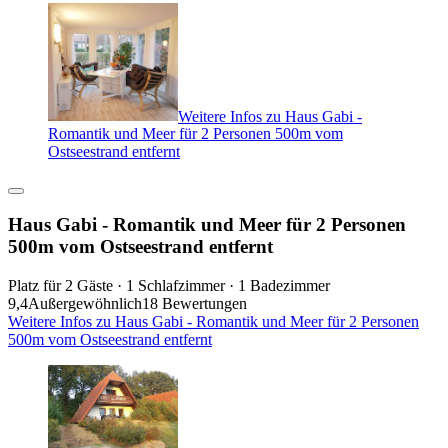
Weitere Infos zu Haus Gabi -
Romantik und Meer für 2 Personen 500m vom
Ostseestrand entfernt
Haus Gabi - Romantik und Meer für 2 Personen
500m vom Ostseestrand entfernt
Platz für 2 Gäste · 1 Schlafzimmer · 1 Badezimmer
9,4
Außergewöhnlich
18 Bewertungen
Weitere Infos zu Haus Gabi - Romantik und Meer für 2 Personen
500m vom Ostseestrand entfernt