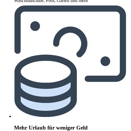
Waschmaschine, Pool, Garten und mehr
Mehr Urlaub für weniger Geld