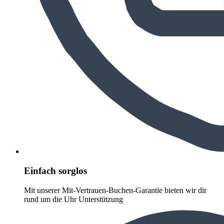
Einfach sorglos
Mit unserer Mit-Vertrauen-Buchen-Garantie bieten wir dir
rund um die Uhr Unterstützung