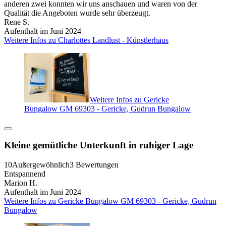
anderen zwei konnten wir uns anschauen und waren von der
Qualität die Angeboten wurde sehr überzeugt.
Rene S.
Aufenthalt im Juni 2024
Weitere Infos zu Charlottes Landlust - Künstlerhaus
Weitere Infos zu Gericke
Bungalow GM 69303 - Gericke, Gudrun Bungalow
Kleine gemütliche Unterkunft in ruhiger Lage
10
Außergewöhnlich
3 Bewertungen
Entspannend
Marion H.
Aufenthalt im Juni 2024
Weitere Infos zu Gericke Bungalow GM 69303 - Gericke, Gudrun
Bungalow