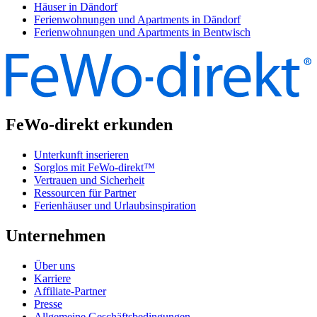
Häuser in Dändorf
Ferienwohnungen und Apartments in Dändorf
Ferienwohnungen und Apartments in Bentwisch
FeWo-direkt erkunden
Unterkunft inserieren
Sorglos mit FeWo-direkt™
Vertrauen und Sicherheit
Ressourcen für Partner
Ferienhäuser und Urlaubsinspiration
Unternehmen
Über uns
Karriere
Affiliate-Partner
Presse
Allgemeine Geschäftsbedingungen