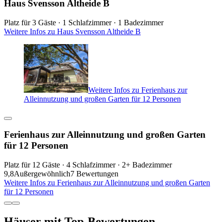
Haus Svensson Altheide B
Platz für 3 Gäste · 1 Schlafzimmer · 1 Badezimmer
Weitere Infos zu Haus Svensson Altheide B
Weitere Infos zu Ferienhaus zur
Alleinnutzung und großen Garten für 12 Personen
Ferienhaus zur Alleinnutzung und großen Garten
für 12 Personen
Platz für 12 Gäste · 4 Schlafzimmer · 2+ Badezimmer
9,8
Außergewöhnlich
7 Bewertungen
Weitere Infos zu Ferienhaus zur Alleinnutzung und großen Garten
für 12 Personen
Häuser mit Top-Bewertungen –