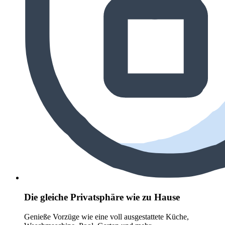
Die gleiche Privatsphäre wie zu Hause
Genieße Vorzüge wie eine voll ausgestattete Küche,