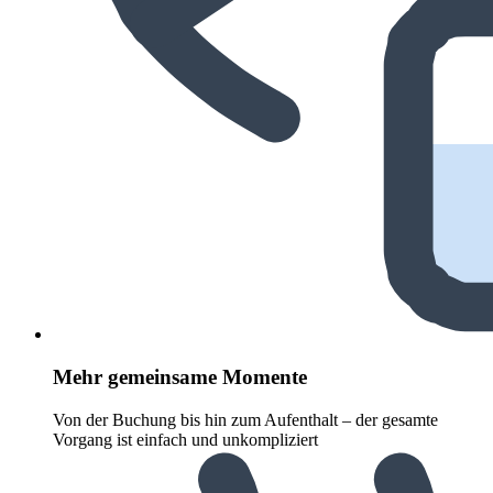
Mehr gemeinsame Momente
Von der Buchung bis hin zum Aufenthalt – der gesamte
Vorgang ist einfach und unkompliziert