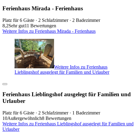
Ferienhaus Mirada - Ferienhaus
Platz für 6 Gäste · 2 Schlafzimmer · 2 Badezimmer
8,2
Sehr gut
11 Bewertungen
Weitere Infos zu Ferienhaus Mirada - Ferienhaus
Weitere Infos zu Ferienhaus
Lieblingshof ausgelegt für Familien und Urlauber
Ferienhaus Lieblingshof ausgelegt für Familien und
Urlauber
Platz für 6 Gäste · 2 Schlafzimmer · 1 Badezimmer
10
Außergewöhnlich
8 Bewertungen
Weitere Infos zu Ferienhaus Lieblingshof ausgelegt für Familien und
Urlauber