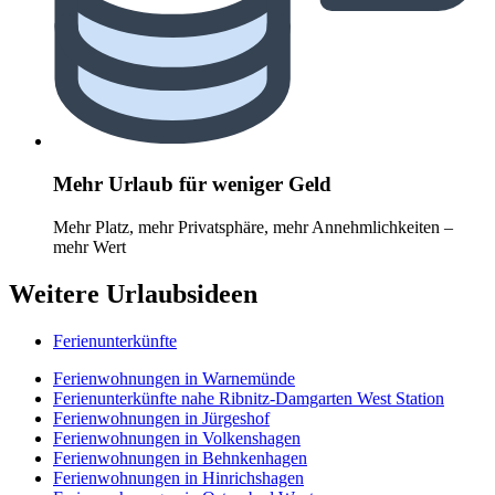
Mehr Urlaub für weniger Geld
Mehr Platz, mehr Privatsphäre, mehr Annehmlichkeiten –
mehr Wert
Weitere Urlaubsideen
Ferienunterkünfte
Ferienwohnungen in Warnemünde
Ferienunterkünfte nahe Ribnitz-Damgarten West Station
Ferienwohnungen in Jürgeshof
Ferienwohnungen in Volkenshagen
Ferienwohnungen in Behnkenhagen
Ferienwohnungen in Hinrichshagen