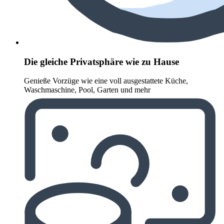
Die gleiche Privatsphäre wie zu Hause
Genieße Vorzüge wie eine voll ausgestattete Küche,
Waschmaschine, Pool, Garten und mehr