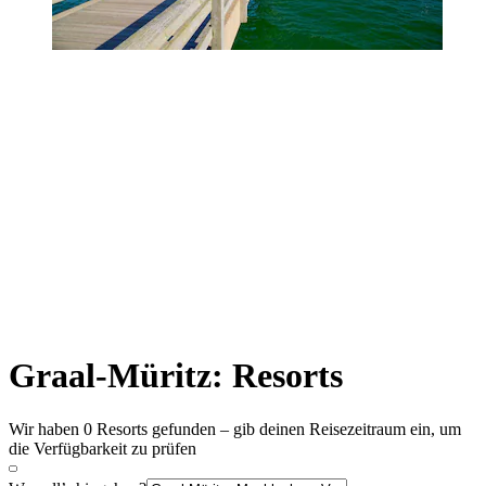
Graal-Müritz: Resorts
Wir haben 0 Resorts gefunden – gib deinen Reisezeitraum ein, um
die Verfügbarkeit zu prüfen