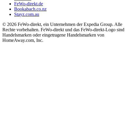
FeWo-direkt.de
Bookabach.co.nz
Stayz.com.au
© 2026 FeWo-direkt, ein Unternehmen der Expedia Group. Alle
Rechte vorbehalten. FeWo-direkt und das FeWo-direkt-Logo sind
Handelsmarken oder eingetragene Handelsmarken von
HomeAway.com, Inc.