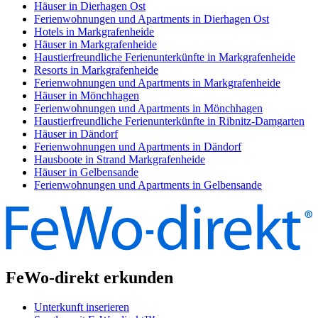
Häuser in Dierhagen Ost
Ferienwohnungen und Apartments in Dierhagen Ost
Hotels in Markgrafenheide
Häuser in Markgrafenheide
Haustierfreundliche Ferienunterkünfte in Markgrafenheide
Resorts in Markgrafenheide
Ferienwohnungen und Apartments in Markgrafenheide
Häuser in Mönchhagen
Ferienwohnungen und Apartments in Mönchhagen
Haustierfreundliche Ferienunterkünfte in Ribnitz-Damgarten
Häuser in Dändorf
Ferienwohnungen und Apartments in Dändorf
Hausboote in Strand Markgrafenheide
Häuser in Gelbensande
Ferienwohnungen und Apartments in Gelbensande
FeWo-direkt erkunden
Unterkunft inserieren