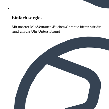
Einfach sorglos
Mit unserer Mit-Vertrauen-Buchen-Garantie bieten wir dir
rund um die Uhr Unterstützung