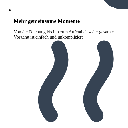
Mehr gemeinsame Momente
Von der Buchung bis hin zum Aufenthalt – der gesamte
Vorgang ist einfach und unkompliziert