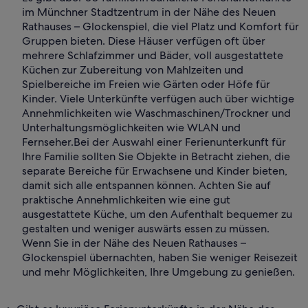
im Münchner Stadtzentrum in der Nähe des Neuen
Rathauses – Glockenspiel, die viel Platz und Komfort für
Gruppen bieten. Diese Häuser verfügen oft über
mehrere Schlafzimmer und Bäder, voll ausgestattete
Küchen zur Zubereitung von Mahlzeiten und
Spielbereiche im Freien wie Gärten oder Höfe für
Kinder. Viele Unterkünfte verfügen auch über wichtige
Annehmlichkeiten wie Waschmaschinen/Trockner und
Unterhaltungsmöglichkeiten wie WLAN und
Fernseher.
Bei der Auswahl einer Ferienunterkunft für
Ihre Familie sollten Sie Objekte in Betracht ziehen, die
separate Bereiche für Erwachsene und Kinder bieten,
damit sich alle entspannen können. Achten Sie auf
praktische Annehmlichkeiten wie eine gut
ausgestattete Küche, um den Aufenthalt bequemer zu
gestalten und weniger auswärts essen zu müssen.
Wenn Sie in der Nähe des Neuen Rathauses –
Glockenspiel übernachten, haben Sie weniger Reisezeit
und mehr Möglichkeiten, Ihre Umgebung zu genießen.