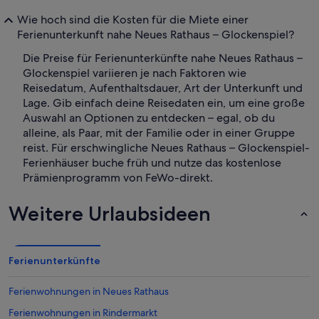
Wie hoch sind die Kosten für die Miete einer
Ferienunterkunft nahe Neues Rathaus – Glockenspiel?
Die Preise für Ferienunterkünfte nahe Neues Rathaus –
Glockenspiel variieren je nach Faktoren wie
Reisedatum, Aufenthaltsdauer, Art der Unterkunft und
Lage. Gib einfach deine Reisedaten ein, um eine große
Auswahl an Optionen zu entdecken – egal, ob du
alleine, als Paar, mit der Familie oder in einer Gruppe
reist. Für erschwingliche Neues Rathaus – Glockenspiel-
Ferienhäuser buche früh und nutze das kostenlose
Prämienprogramm von FeWo-direkt.
Weitere Urlaubsideen
Ferienunterkünfte
Ferienwohnungen in Neues Rathaus
Ferienwohnungen in Rindermarkt