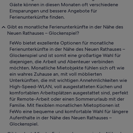
Gäste können in diesen Monaten oft verschiedene
Einsparungen und bessere Angebote für
Ferienunterkünfte finden.
Gibt es monatliche Ferienunterkünfte in der Nähe des
Neuen Rathauses – Glockenspiel?
FeWo bietet exzellente Optionen für monatliche
Ferienunterkünfte in der Nähe des Neuen Rathauses –
Glockenspiel und ist somit eine großartige Wahl für
diejenigen, die Arbeit und Abenteuer verbinden
möchten. Monatliche Mietobjekte fühlen sich oft wie
ein wahres Zuhause an, mit voll möblierten
Unterkünften, die mit wichtigen Annehmlichkeiten wie
High-Speed-WLAN, voll ausgestatteten Küchen und
komfortablen Arbeitsplätzen ausgestattet sind, perfekt
für Remote-Arbeit oder einen Sommerurlaub mit der
Familie. Mit flexiblen monatlichen Mietoptionen ist
FeWo eine bequeme und komfortable Wahl für längere
Aufenthalte in der Nähe des Neuen Rathauses –
Glockenspiel.