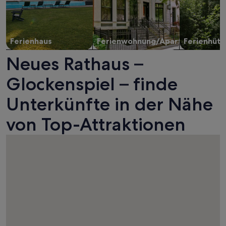
Ferienhaus
Ferienwohnung/Apartment
Ferienhütt
Neues Rathaus –
Glockenspiel – finde
Unterkünfte in der Nähe
von Top-Attraktionen