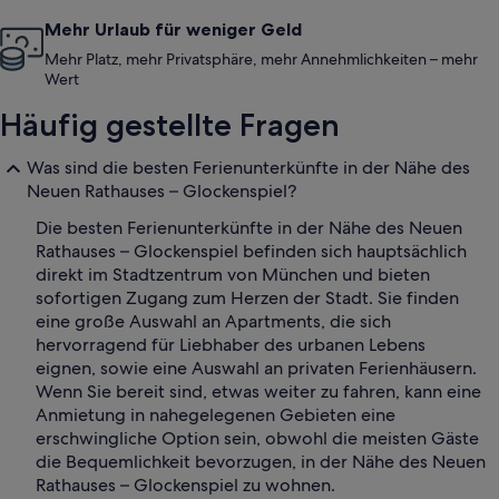
Mehr Urlaub für weniger Geld
Mehr Platz, mehr Privatsphäre, mehr Annehmlichkeiten – mehr
Wert
Häufig gestellte Fragen
Was sind die besten Ferienunterkünfte in der Nähe des
Neuen Rathauses – Glockenspiel?
Die besten Ferienunterkünfte in der Nähe des Neuen
Rathauses – Glockenspiel befinden sich hauptsächlich
direkt im Stadtzentrum von München und bieten
sofortigen Zugang zum Herzen der Stadt. Sie finden
eine große Auswahl an Apartments, die sich
hervorragend für Liebhaber des urbanen Lebens
eignen, sowie eine Auswahl an privaten Ferienhäusern.
Wenn Sie bereit sind, etwas weiter zu fahren, kann eine
Anmietung in nahegelegenen Gebieten eine
erschwingliche Option sein, obwohl die meisten Gäste
die Bequemlichkeit bevorzugen, in der Nähe des Neuen
Rathauses – Glockenspiel zu wohnen.