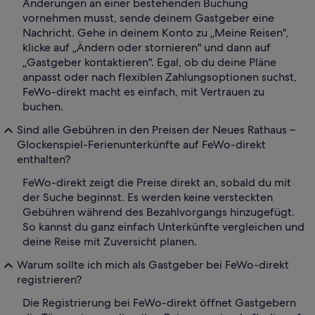
Änderungen an einer bestehenden Buchung
vornehmen musst, sende deinem Gastgeber eine
Nachricht. Gehe in deinem Konto zu „Meine Reisen",
klicke auf „Ändern oder stornieren" und dann auf
„Gastgeber kontaktieren". Egal, ob du deine Pläne
anpasst oder nach flexiblen Zahlungsoptionen suchst,
FeWo-direkt macht es einfach, mit Vertrauen zu
buchen.
Sind alle Gebühren in den Preisen der Neues Rathaus –
Glockenspiel-Ferienunterkünfte auf FeWo-direkt
enthalten?
FeWo-direkt zeigt die Preise direkt an, sobald du mit
der Suche beginnst. Es werden keine versteckten
Gebühren während des Bezahlvorgangs hinzugefügt.
So kannst du ganz einfach Unterkünfte vergleichen und
deine Reise mit Zuversicht planen.
Warum sollte ich mich als Gastgeber bei FeWo-direkt
registrieren?
Die Registrierung bei FeWo-direkt öffnet Gastgebern