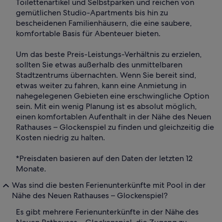
Toilettenartikel und Selbstparken und reichen von
gemütlichen Studio-Apartments bis hin zu
bescheidenen Familienhäusern, die eine saubere,
komfortable Basis für Abenteuer bieten.
Um das beste Preis-Leistungs-Verhältnis zu erzielen,
sollten Sie etwas außerhalb des unmittelbaren
Stadtzentrums übernachten. Wenn Sie bereit sind,
etwas weiter zu fahren, kann eine Anmietung in
nahegelegenen Gebieten eine erschwingliche Option
sein. Mit ein wenig Planung ist es absolut möglich,
einen komfortablen Aufenthalt in der Nähe des Neuen
Rathauses – Glockenspiel zu finden und gleichzeitig die
Kosten niedrig zu halten.
*Preisdaten basieren auf den Daten der letzten 12
Monate.
Was sind die besten Ferienunterkünfte mit Pool in der
Nähe des Neuen Rathauses – Glockenspiel?
Es gibt mehrere Ferienunterkünfte in der Nähe des