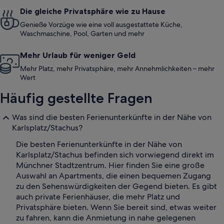
Die gleiche Privatsphäre wie zu Hause
Genieße Vorzüge wie eine voll ausgestattete Küche,
Waschmaschine, Pool, Garten und mehr
Mehr Urlaub für weniger Geld
Mehr Platz, mehr Privatsphäre, mehr Annehmlichkeiten – mehr
Wert
Häufig gestellte Fragen
Was sind die besten Ferienunterkünfte in der Nähe von
Karlsplatz/Stachus?
Die besten Ferienunterkünfte in der Nähe von
Karlsplatz/Stachus befinden sich vorwiegend direkt im
Münchner Stadtzentrum. Hier finden Sie eine große
Auswahl an Apartments, die einen bequemen Zugang
zu den Sehenswürdigkeiten der Gegend bieten. Es gibt
auch private Ferienhäuser, die mehr Platz und
Privatsphäre bieten. Wenn Sie bereit sind, etwas weiter
zu fahren, kann die Anmietung in nahe gelegenen