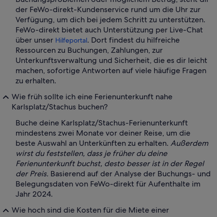
der FeWo-direkt-Kundenservice rund um die Uhr zur
Verfügung, um dich bei jedem Schritt zu unterstützen.
FeWo-direkt bietet auch Unterstützung per Live-Chat
über unser
. Dort findest du hilfreiche
Hilfeportal
Ressourcen zu Buchungen, Zahlungen, zur
Unterkunftsverwaltung und Sicherheit, die es dir leicht
machen, sofortige Antworten auf viele häufige Fragen
zu erhalten.
Wie früh sollte ich eine Ferienunterkunft nahe
Karlsplatz/Stachus buchen?
Buche deine Karlsplatz/Stachus-Ferienunterkunft
mindestens zwei Monate vor deiner Reise, um die
beste Auswahl an Unterkünften zu erhalten.
Außerdem
wirst du feststellen, dass je früher du deine
Ferienunterkunft buchst, desto besser ist in der Regel
der Preis.
Basierend auf der Analyse der Buchungs- und
Belegungsdaten von FeWo-direkt für Aufenthalte im
Jahr 2024.
Wie hoch sind die Kosten für die Miete einer