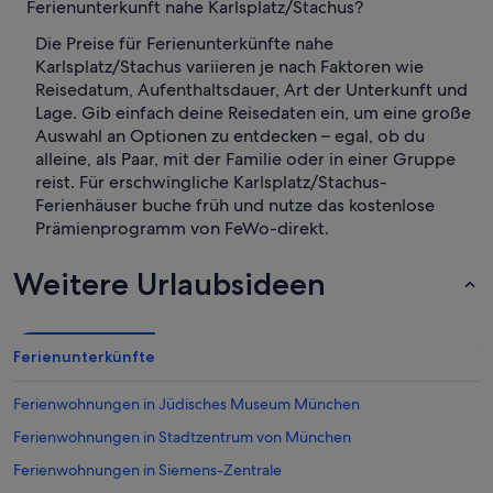
Ferienunterkunft nahe Karlsplatz/Stachus?
Die Preise für Ferienunterkünfte nahe
Karlsplatz/Stachus variieren je nach Faktoren wie
Reisedatum, Aufenthaltsdauer, Art der Unterkunft und
Lage. Gib einfach deine Reisedaten ein, um eine große
Auswahl an Optionen zu entdecken – egal, ob du
alleine, als Paar, mit der Familie oder in einer Gruppe
reist. Für erschwingliche Karlsplatz/Stachus-
Ferienhäuser buche früh und nutze das kostenlose
Prämienprogramm von FeWo-direkt.
Weitere Urlaubsideen
Ferienunterkünfte
Ferienwohnungen in Jüdisches Museum München
Ferienwohnungen in Stadtzentrum von München
Ferienwohnungen in Siemens-Zentrale