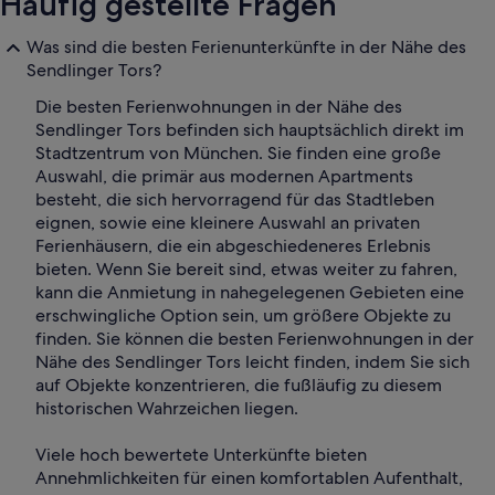
Häufig gestellte Fragen
Was sind die besten Ferienunterkünfte in der Nähe des
Sendlinger Tors?
Die besten Ferienwohnungen in der Nähe des
Sendlinger Tors befinden sich hauptsächlich direkt im
Stadtzentrum von München. Sie finden eine große
Auswahl, die primär aus modernen Apartments
besteht, die sich hervorragend für das Stadtleben
eignen, sowie eine kleinere Auswahl an privaten
Ferienhäusern, die ein abgeschiedeneres Erlebnis
bieten. Wenn Sie bereit sind, etwas weiter zu fahren,
kann die Anmietung in nahegelegenen Gebieten eine
erschwingliche Option sein, um größere Objekte zu
finden. Sie können die besten Ferienwohnungen in der
Nähe des Sendlinger Tors leicht finden, indem Sie sich
auf Objekte konzentrieren, die fußläufig zu diesem
historischen Wahrzeichen liegen.
Viele hoch bewertete Unterkünfte bieten
Annehmlichkeiten für einen komfortablen Aufenthalt,