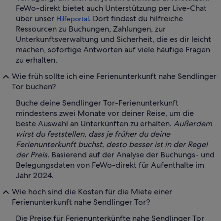
FeWo-direkt bietet auch Unterstützung per Live-Chat
über unser
. Dort findest du hilfreiche
Hilfeportal
Ressourcen zu Buchungen, Zahlungen, zur
Unterkunftsverwaltung und Sicherheit, die es dir leicht
machen, sofortige Antworten auf viele häufige Fragen
zu erhalten.
Wie früh sollte ich eine Ferienunterkunft nahe Sendlinger
Tor buchen?
Buche deine Sendlinger Tor-Ferienunterkunft
mindestens zwei Monate vor deiner Reise, um die
beste Auswahl an Unterkünften zu erhalten.
Außerdem
wirst du feststellen, dass je früher du deine
Ferienunterkunft buchst, desto besser ist in der Regel
der Preis.
Basierend auf der Analyse der Buchungs- und
Belegungsdaten von FeWo-direkt für Aufenthalte im
Jahr 2024.
Wie hoch sind die Kosten für die Miete einer
Ferienunterkunft nahe Sendlinger Tor?
Die Preise für Ferienunterkünfte nahe Sendlinger Tor