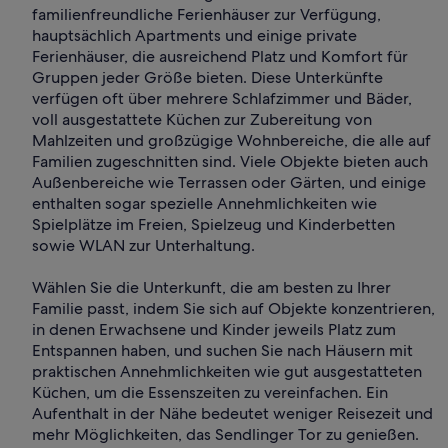
familienfreundliche Ferienhäuser zur Verfügung,
hauptsächlich Apartments und einige private
Ferienhäuser, die ausreichend Platz und Komfort für
Gruppen jeder Größe bieten. Diese Unterkünfte
verfügen oft über mehrere Schlafzimmer und Bäder,
voll ausgestattete Küchen zur Zubereitung von
Mahlzeiten und großzügige Wohnbereiche, die alle auf
Familien zugeschnitten sind. Viele Objekte bieten auch
Außenbereiche wie Terrassen oder Gärten, und einige
enthalten sogar spezielle Annehmlichkeiten wie
Spielplätze im Freien, Spielzeug und Kinderbetten
sowie WLAN zur Unterhaltung.
Wählen Sie die Unterkunft, die am besten zu Ihrer
Familie passt, indem Sie sich auf Objekte konzentrieren,
in denen Erwachsene und Kinder jeweils Platz zum
Entspannen haben, und suchen Sie nach Häusern mit
praktischen Annehmlichkeiten wie gut ausgestatteten
Küchen, um die Essenszeiten zu vereinfachen. Ein
Aufenthalt in der Nähe bedeutet weniger Reisezeit und
mehr Möglichkeiten, das Sendlinger Tor zu genießen.