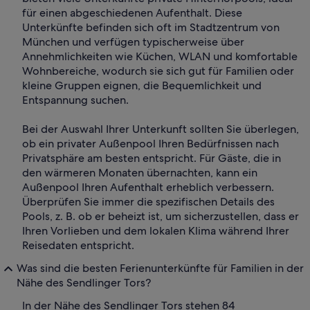
für einen abgeschiedenen Aufenthalt. Diese
Unterkünfte befinden sich oft im Stadtzentrum von
München und verfügen typischerweise über
Annehmlichkeiten wie Küchen, WLAN und komfortable
Wohnbereiche, wodurch sie sich gut für Familien oder
kleine Gruppen eignen, die Bequemlichkeit und
Entspannung suchen.
Bei der Auswahl Ihrer Unterkunft sollten Sie überlegen,
ob ein privater Außenpool Ihren Bedürfnissen nach
Privatsphäre am besten entspricht. Für Gäste, die in
den wärmeren Monaten übernachten, kann ein
Außenpool Ihren Aufenthalt erheblich verbessern.
Überprüfen Sie immer die spezifischen Details des
Pools, z. B. ob er beheizt ist, um sicherzustellen, dass er
Ihren Vorlieben und dem lokalen Klima während Ihrer
Reisedaten entspricht.
Was sind die besten Ferienunterkünfte für Familien in der
Nähe des Sendlinger Tors?
In der Nähe des Sendlinger Tors stehen 84