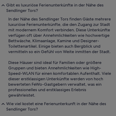
Gibt es luxuriöse Ferienunterkünfte in der Nähe des
Sendlinger Tors?
In der Nähe des Sendlinger Tors finden Gäste mehrere
luxuriöse Ferienunterkünfte, die den Zugang zur Stadt
mit modernem Komfort verbinden. Diese Unterkünfte
verfügen oft über Annehmlichkeiten wie hochwertige
Bettwäsche, Klimaanlage, Kamine und Designer-
Toilettenartikel. Einige bieten auch Bergblick und
vermitteln so ein Gefühl von Weite inmitten der Stadt.
Diese Häuser sind ideal für Familien oder größere
Gruppen und bieten Annehmlichkeiten wie High-
Speed-WLAN für einen komfortablen Aufenthalt. Viele
dieser erstklassigen Unterkünfte werden von hoch
bewerteten FeWo-Gastgebern verwaltet, was ein
professionelles und erstklassiges Erlebnis
gewährleistet.
Wie viel kostet eine Ferienunterkunft in der Nähe des
Sendlinger Tors?