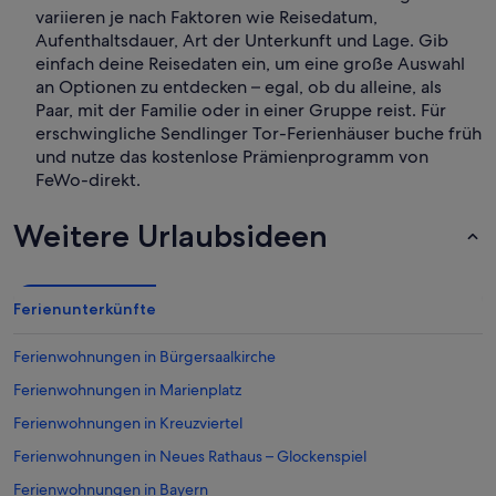
variieren je nach Faktoren wie Reisedatum,
Aufenthaltsdauer, Art der Unterkunft und Lage. Gib
einfach deine Reisedaten ein, um eine große Auswahl
an Optionen zu entdecken – egal, ob du alleine, als
Paar, mit der Familie oder in einer Gruppe reist. Für
erschwingliche Sendlinger Tor-Ferienhäuser buche früh
und nutze das kostenlose Prämienprogramm von
FeWo-direkt.
Weitere Urlaubsideen
Ferienunterkünfte
Ferienwohnungen in Bürgersaalkirche
Ferienwohnungen in Marienplatz
Ferienwohnungen in Kreuzviertel
Ferienwohnungen in Neues Rathaus – Glockenspiel
Ferienwohnungen in Bayern