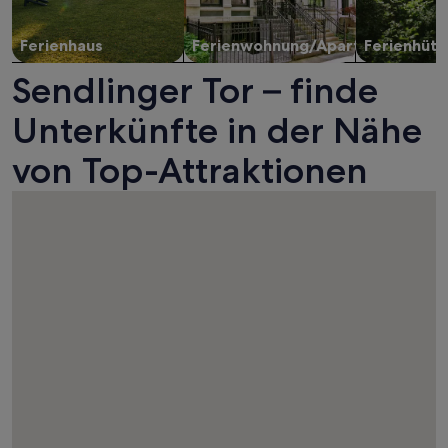
Ferienhaus
Ferienwohnung/Apartment
Ferienhütt
Sendlinger Tor – finde
Unterkünfte in der Nähe
von Top-Attraktionen