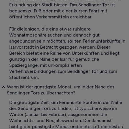
Erkundung der Stadt bieten. Das Sendlinger Tor ist
bequem zu Fuß oder mit einer kurzen Fahrt mit
öffentlichen Verkehrsmitteln erreichbar.
Für diejenigen, die eine etwas ruhigere
Wohnatmosphäre suchen und dennoch gut
angebunden sein möchten, sollten Ferienunterkünfte in
Isarvorstadt in Betracht gezogen werden. Dieser
Bereich bietet eine Reihe von Unterkünften und liegt
günstig in der Nähe der Isar für gemütliche
Spaziergänge, mit unkomplizierten
Verkehrsverbindungen zum Sendlinger Tor und zum
Stadtzentrum.
Wann ist der günstigste Monat, um in der Nähe des
Sendlinger Tors zu übernachten?
Die günstigste Zeit, um Ferienunterkünfte in der Nähe
des Sendlinger Tors zu finden, ist typischerweise im
Winter (Januar bis Februar), ausgenommen die
Weihnachts- und Neujahrswochen. Der Januar ist
häufig der günstigste Monat und bietet oft die besten