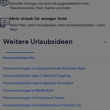
Genieße Vorzüge wie eine voll ausgestattete Küche,
Waschmaschine, Pool, Garten und mehr
Mehr Urlaub für weniger Geld
Mehr Platz, mehr Privatsphäre, mehr Annehmlichkeiten – mehr
Wert
Weitere Urlaubsideen
Ferienunterkünfte
Ferienwohnungen in Galopprennbahn München Riem
Ferienunterkünfte nahe S-Bahnhof Daglfing
Ferienunterkünfte nahe S-Bahnhof Gronsdorf
Ferienwohnungen in Weißenfeld
Ferienwohnungen in Schuhbecks Teatro
Ferienwohnungen in Einkaufszentrum Parsdorf City