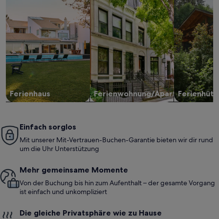
Ferienhaus
Ferienwohnung/Apartment
Ferienhütt
Einfach sorglos
Mit unserer Mit-Vertrauen-Buchen-Garantie bieten wir dir rund
um die Uhr Unterstützung
Mehr gemeinsame Momente
Von der Buchung bis hin zum Aufenthalt – der gesamte Vorgang
ist einfach und unkompliziert
Die gleiche Privatsphäre wie zu Hause