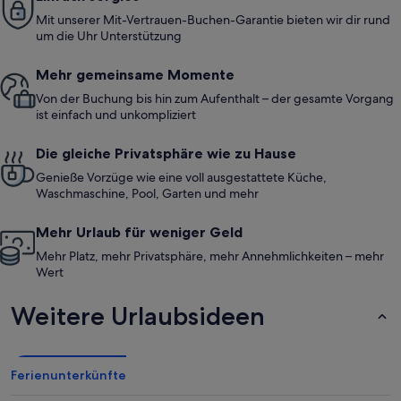
Mit unserer Mit-Vertrauen-Buchen-Garantie bieten wir dir rund
um die Uhr Unterstützung
Mehr gemeinsame Momente
Von der Buchung bis hin zum Aufenthalt – der gesamte Vorgang
ist einfach und unkompliziert
Die gleiche Privatsphäre wie zu Hause
Genieße Vorzüge wie eine voll ausgestattete Küche,
Waschmaschine, Pool, Garten und mehr
Mehr Urlaub für weniger Geld
Mehr Platz, mehr Privatsphäre, mehr Annehmlichkeiten – mehr
Wert
Weitere Urlaubsideen
Ferienunterkünfte