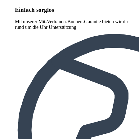
Einfach sorglos
Mit unserer Mit-Vertrauen-Buchen-Garantie bieten wir dir
rund um die Uhr Unterstützung