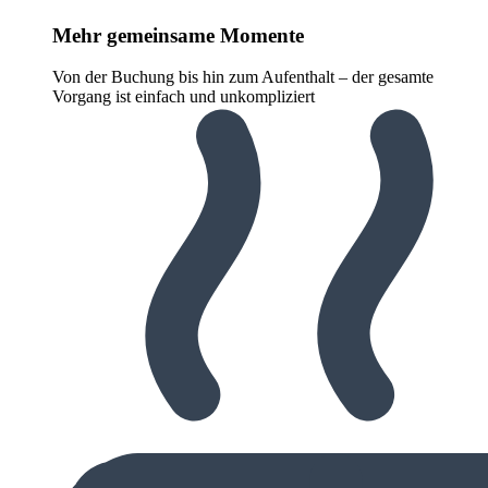
Mehr gemeinsame Momente
Von der Buchung bis hin zum Aufenthalt – der gesamte
Vorgang ist einfach und unkompliziert