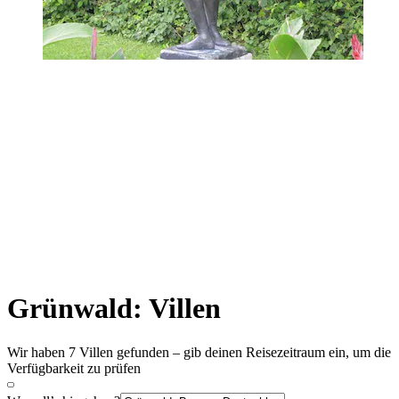
Grünwald: Villen
Wir haben 7 Villen gefunden – gib deinen Reisezeitraum ein, um die
Verfügbarkeit zu prüfen