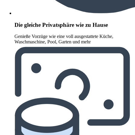
Die gleiche Privatsphäre wie zu Hause
Genieße Vorzüge wie eine voll ausgestattete Küche,
Waschmaschine, Pool, Garten und mehr