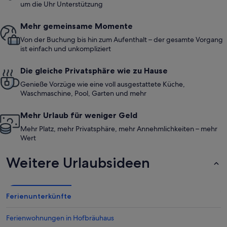
um die Uhr Unterstützung
Mehr gemeinsame Momente
Von der Buchung bis hin zum Aufenthalt – der gesamte Vorgang
ist einfach und unkompliziert
Die gleiche Privatsphäre wie zu Hause
Genieße Vorzüge wie eine voll ausgestattete Küche,
Waschmaschine, Pool, Garten und mehr
Mehr Urlaub für weniger Geld
Mehr Platz, mehr Privatsphäre, mehr Annehmlichkeiten – mehr
Wert
Weitere Urlaubsideen
Ferienunterkünfte
Ferienwohnungen in Hofbräuhaus