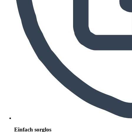
Einfach sorglos