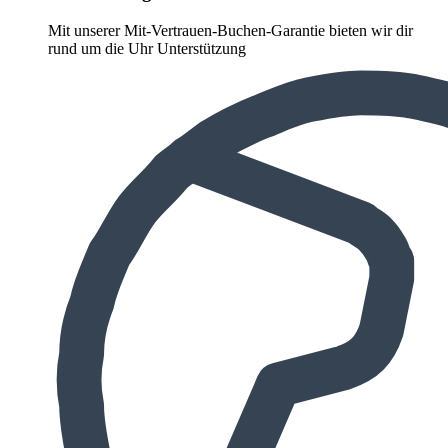
Mit unserer Mit-Vertrauen-Buchen-Garantie bieten wir dir
rund um die Uhr Unterstützung