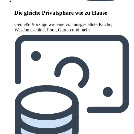
Die gleiche Privatsphäre wie zu Hause
Genieße Vorzüge wie eine voll ausgestattete Küche,
Waschmaschine, Pool, Garten und mehr