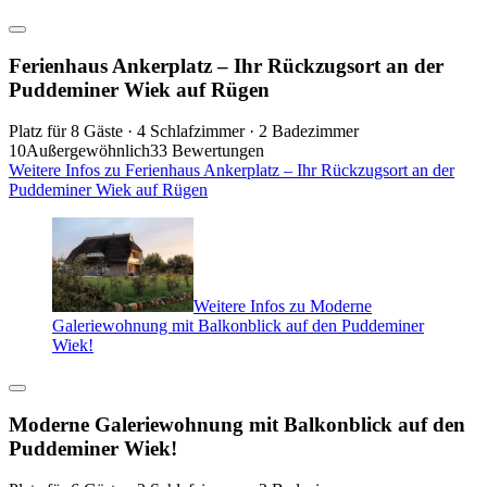
Ferienhaus Ankerplatz – Ihr Rückzugsort an der
Puddeminer Wiek auf Rügen
Platz für 8 Gäste · 4 Schlafzimmer · 2 Badezimmer
10
Außergewöhnlich
33 Bewertungen
Weitere Infos zu Ferienhaus Ankerplatz – Ihr Rückzugsort an der
Puddeminer Wiek auf Rügen
Weitere Infos zu Moderne
Galeriewohnung mit Balkonblick auf den Puddeminer
Wiek!
Moderne Galeriewohnung mit Balkonblick auf den
Puddeminer Wiek!