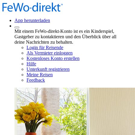
App herunterladen
Mit einem FeWo-direkt-Konto ist es ein Kinderspiel,
Gastgeber zu kontaktieren und den Überblick über all
deine Nachrichten zu behalten.
Login für Reisende
Als Vermieter einloggen
Kostenloses Konto erstellen
Hilfe
Unterkunft registrieren
Meine Reisen
Feedback