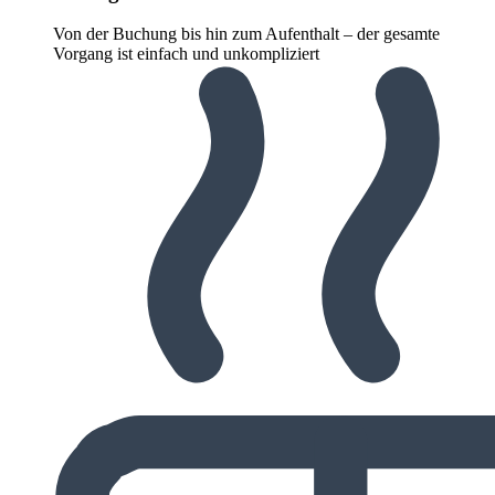
Von der Buchung bis hin zum Aufenthalt – der gesamte
Vorgang ist einfach und unkompliziert