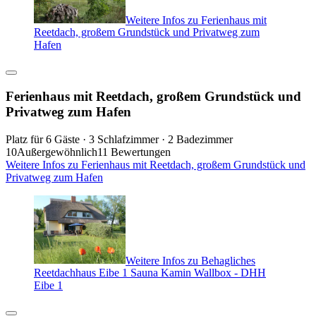
Weitere Infos zu Ferienhaus mit
Reetdach, großem Grundstück und Privatweg zum
Hafen
Ferienhaus mit Reetdach, großem Grundstück und
Privatweg zum Hafen
Platz für 6 Gäste · 3 Schlafzimmer · 2 Badezimmer
10
Außergewöhnlich
11 Bewertungen
Weitere Infos zu Ferienhaus mit Reetdach, großem Grundstück und
Privatweg zum Hafen
Weitere Infos zu Behagliches
Reetdachhaus Eibe 1 Sauna Kamin Wallbox - DHH
Eibe 1