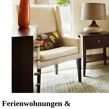
Ferienwohnungen &