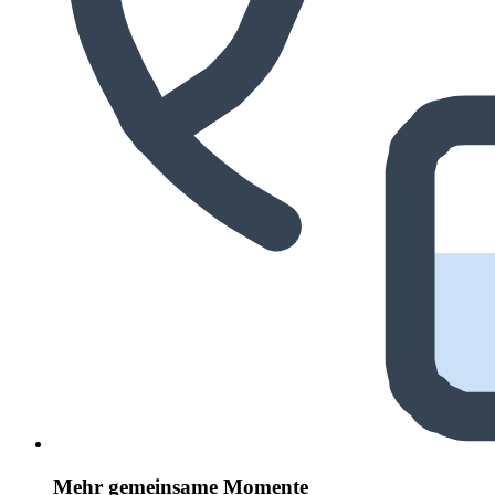
Mehr gemeinsame Momente