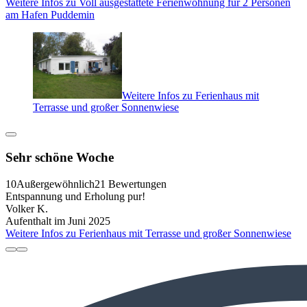
Weitere Infos zu Voll ausgestattete Ferienwohnung für 2 Personen
am Hafen Puddemin
Weitere Infos zu Ferienhaus mit
Terrasse und großer Sonnenwiese
Sehr schöne Woche
10
Außergewöhnlich
21 Bewertungen
Entspannung und Erholung pur!
Volker K.
Aufenthalt im Juni 2025
Weitere Infos zu Ferienhaus mit Terrasse und großer Sonnenwiese