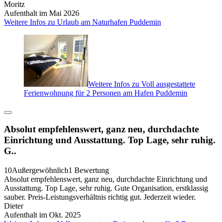
Moritz
Aufenthalt im Mai 2026
Weitere Infos zu Urlaub am Naturhafen Puddemin
Weitere Infos zu Voll ausgestattete
Ferienwohnung für 2 Personen am Hafen Puddemin
Absolut empfehlenswert, ganz neu, durchdachte
Einrichtung und Ausstattung. Top Lage, sehr ruhig.
G..
10
Außergewöhnlich
1 Bewertung
Absolut empfehlenswert, ganz neu, durchdachte Einrichtung und
Ausstattung. Top Lage, sehr ruhig. Gute Organisation, erstklassig
sauber. Preis-Leistungsverhältnis richtig gut. Jederzeit wieder.
Dieter
Aufenthalt im Okt. 2025