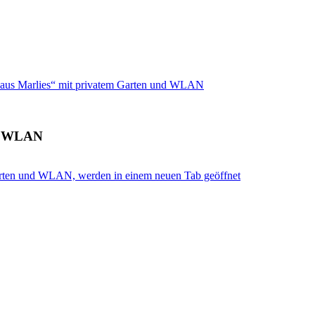
aus Marlies“ mit privatem Garten und WLAN
nd WLAN
arten und WLAN, werden in einem neuen Tab geöffnet