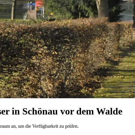
er in Schönau vor dem Walde
traum an, um die Verfügbarkeit zu prüfen.