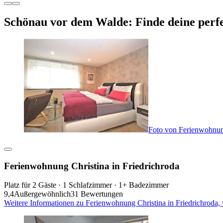
Schönau vor dem Walde: Finde deine perf
Foto von Ferienwohnung
Ferienwohnung Christina in Friedrichroda
Platz für 2 Gäste · 1 Schlafzimmer · 1+ Badezimmer
9,4
Außergewöhnlich
31 Bewertungen
Weitere Informationen zu Ferienwohnung Christina in Friedrichroda,