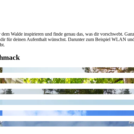
 dem Walde inspirieren und finde genau das, was dir vorschwebt. Ganz
ie du dir für deinen Aufenthalt wünschst. Darunter zum Beispiel WLAN
bt.
chmack