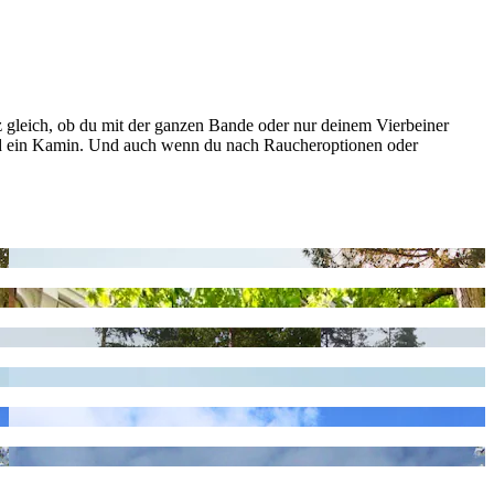
 gleich, ob du mit der ganzen Bande oder nur deinem Vierbeiner
 und ein Kamin. Und auch wenn du nach Raucheroptionen oder