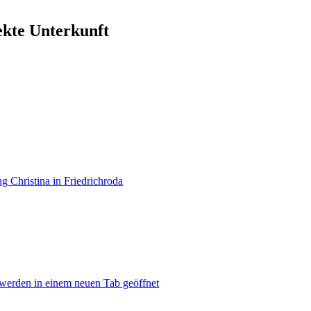
ekte Unterkunft
 Christina in Friedrichroda
 werden in einem neuen Tab geöffnet