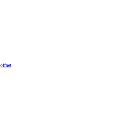
öffnet