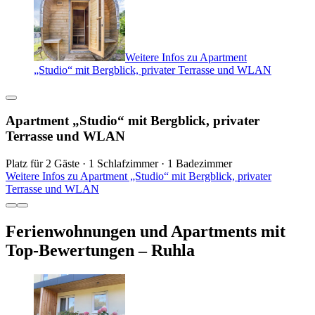
Weitere Infos zu Apartment
„Studio“ mit Bergblick, privater Terrasse und WLAN
Apartment „Studio“ mit Bergblick, privater
Terrasse und WLAN
Platz für 2 Gäste · 1 Schlafzimmer · 1 Badezimmer
Weitere Infos zu Apartment „Studio“ mit Bergblick, privater
Terrasse und WLAN
Ferienwohnungen und Apartments mit
Top-Bewertungen – Ruhla