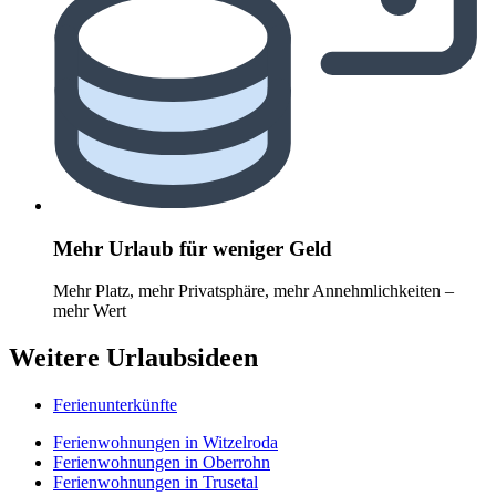
Mehr Urlaub für weniger Geld
Mehr Platz, mehr Privatsphäre, mehr Annehmlichkeiten –
mehr Wert
Weitere Urlaubsideen
Ferienunterkünfte
Ferienwohnungen in Witzelroda
Ferienwohnungen in Oberrohn
Ferienwohnungen in Trusetal