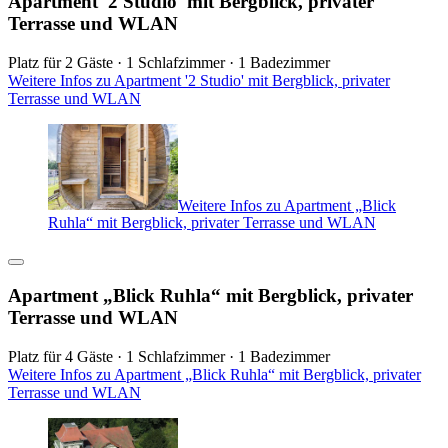
Apartment '2 Studio' mit Bergblick, privater
Terrasse und WLAN
Platz für 2 Gäste · 1 Schlafzimmer · 1 Badezimmer
Weitere Infos zu Apartment '2 Studio' mit Bergblick, privater
Terrasse und WLAN
Weitere Infos zu Apartment „Blick
Ruhla“ mit Bergblick, privater Terrasse und WLAN
Apartment „Blick Ruhla“ mit Bergblick, privater
Terrasse und WLAN
Platz für 4 Gäste · 1 Schlafzimmer · 1 Badezimmer
Weitere Infos zu Apartment „Blick Ruhla“ mit Bergblick, privater
Terrasse und WLAN