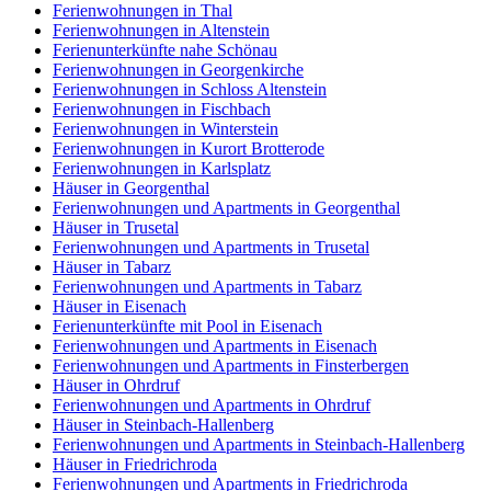
Ferienwohnungen in Thal
Ferienwohnungen in Altenstein
Ferienunterkünfte nahe Schönau
Ferienwohnungen in Georgenkirche
Ferienwohnungen in Schloss Altenstein
Ferienwohnungen in Fischbach
Ferienwohnungen in Winterstein
Ferienwohnungen in Kurort Brotterode
Ferienwohnungen in Karlsplatz
Häuser in Georgenthal
Ferienwohnungen und Apartments in Georgenthal
Häuser in Trusetal
Ferienwohnungen und Apartments in Trusetal
Häuser in Tabarz
Ferienwohnungen und Apartments in Tabarz
Häuser in Eisenach
Ferienunterkünfte mit Pool in Eisenach
Ferienwohnungen und Apartments in Eisenach
Ferienwohnungen und Apartments in Finsterbergen
Häuser in Ohrdruf
Ferienwohnungen und Apartments in Ohrdruf
Häuser in Steinbach-Hallenberg
Ferienwohnungen und Apartments in Steinbach-Hallenberg
Häuser in Friedrichroda
Ferienwohnungen und Apartments in Friedrichroda