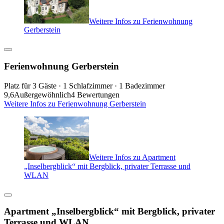
Weitere Infos zu Ferienwohnung
Gerberstein
Ferienwohnung Gerberstein
Platz für 3 Gäste · 1 Schlafzimmer · 1 Badezimmer
9,6
Außergewöhnlich
4 Bewertungen
Weitere Infos zu Ferienwohnung Gerberstein
Weitere Infos zu Apartment
„Inselbergblick“ mit Bergblick, privater Terrasse und
WLAN
Apartment „Inselbergblick“ mit Bergblick, privater
Terrasse und WLAN