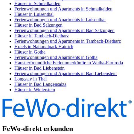
Häuser in Schmalkalden
Ferienwohnungen und Apartments in Schmalkalden
Häuser in Luisenthal
Ferienwohnungen und Apartments in Luisenthal
Häuser in Bad Salzungen
Ferienwohnungen und Apartments in Bad Salzungen
Häuser in Tambach-Dietharz
Ferienwohnungen und Apartments in Tambach-Dietharz
Hotels in Nationalpark Hainich
Häuser in Gotha
Ferienwohnungen und Apartments in Gotha
Haustierfreundliche Ferienunterkünfte in Wutha-Farnroda
Häuser in Bad Liebenstein
Ferienwohnungen und Apartments in Bad Liebenstein
Longstay in Thal
Häuser in Bad Langensalza
Häuser in Winterstein
FeWo-direkt erkunden