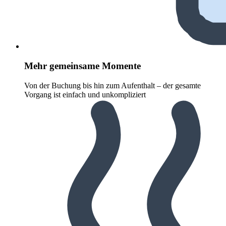
Mehr gemeinsame Momente
Von der Buchung bis hin zum Aufenthalt – der gesamte
Vorgang ist einfach und unkompliziert