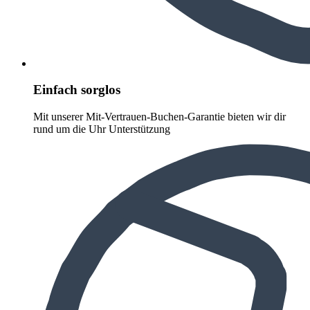
Einfach sorglos
Mit unserer Mit-Vertrauen-Buchen-Garantie bieten wir dir
rund um die Uhr Unterstützung