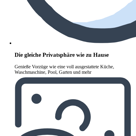
Die gleiche Privatsphäre wie zu Hause
Genieße Vorzüge wie eine voll ausgestattete Küche,
Waschmaschine, Pool, Garten und mehr