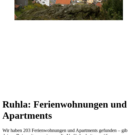
Ruhla: Ferienwohnungen und
Apartments
Wir haben 203 Ferienwohnungen und Apartments gefunden – gib