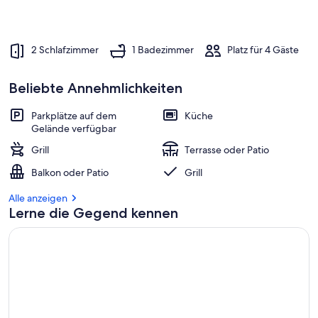
2 Schlafzimmer
1 Badezimmer
Platz für 4 Gäste
Beliebte Annehmlichkeiten
Parkplätze auf dem
Küche
Gelände verfügbar
Grill
Terrasse oder Patio
Balkon oder Patio
Grill
Alle anzeigen
Lerne die Gegend kennen