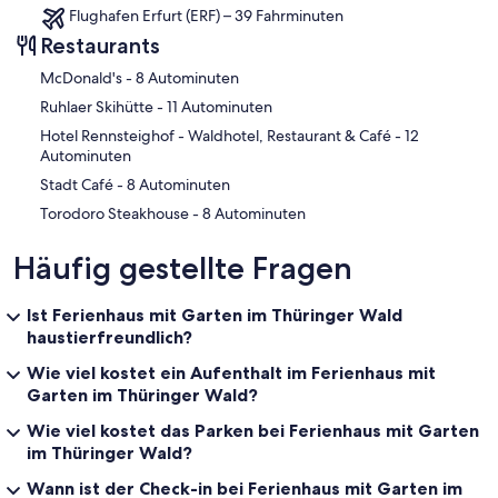
Flughafen Erfurt (ERF) – 39 Fahrminuten
Restaurants
‪McDonald's - ‬8 Autominuten
‪Ruhlaer Skihütte - ‬11 Autominuten
‪Hotel Rennsteighof - Waldhotel, Restaurant & Café - ‬12
Autominuten
‪Stadt Café - ‬8 Autominuten
‪Torodoro Steakhouse - ‬8 Autominuten
Häufig gestellte Fragen
Ist Ferienhaus mit Garten im Thüringer Wald
haustierfreundlich?
Wie viel kostet ein Aufenthalt im Ferienhaus mit
Garten im Thüringer Wald?
Wie viel kostet das Parken bei Ferienhaus mit Garten
im Thüringer Wald?
Wann ist der Check-in bei Ferienhaus mit Garten im