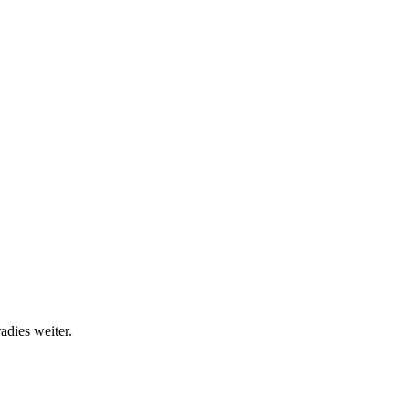
adies weiter.