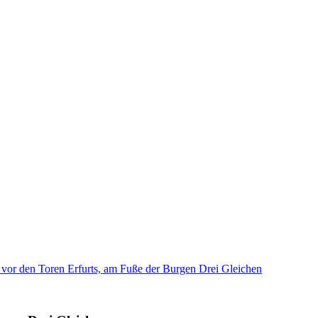
 vor den Toren Erfurts, am Fuße der Burgen Drei Gleichen