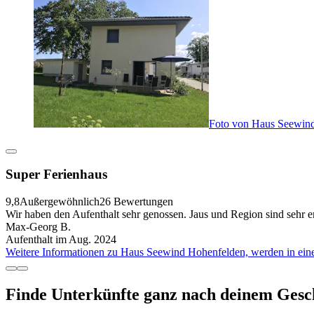
Foto von Haus Seewin
Super Ferienhaus
9,8
Außergewöhnlich
26 Bewertungen
Wir haben den Aufenthalt sehr genossen. Jaus und Region sind sehr e
Max-Georg B.
Aufenthalt im Aug. 2024
Weitere Informationen zu Haus Seewind Hohenfelden, werden in ein
Finde Unterkünfte ganz nach deinem Ges