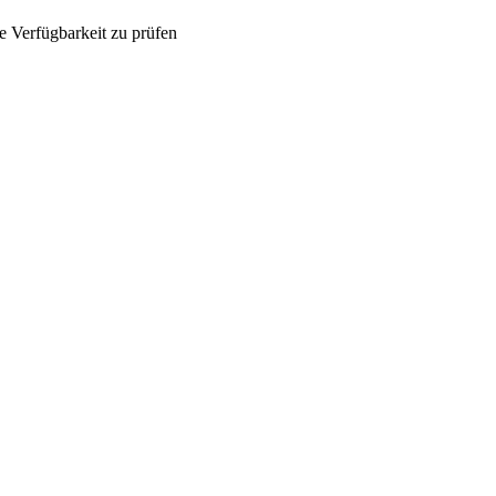
e Verfügbarkeit zu prüfen