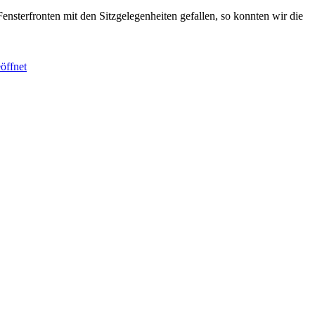
nsterfronten mit den Sitzgelegenheiten gefallen, so konnten wir die
öffnet