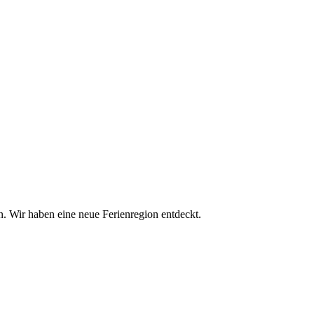
n. Wir haben eine neue Ferienregion entdeckt.