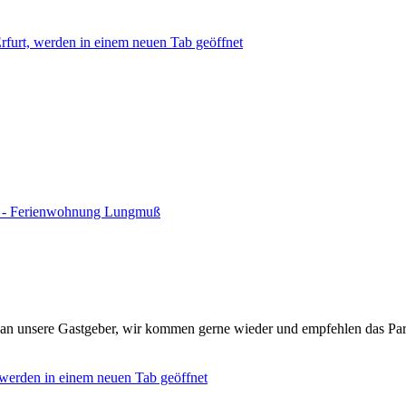
rfurt, werden in einem neuen Tab geöffnet
n - Ferienwohnung Lungmuß
k an unsere Gastgeber, wir kommen gerne wieder und empfehlen das Par
werden in einem neuen Tab geöffnet