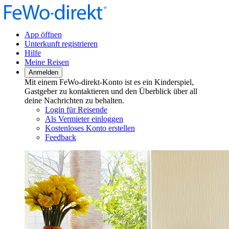
App öffnen
Unterkunft registrieren
Hilfe
Meine Reisen
Anmelden
Mit einem FeWo-direkt-Konto ist es ein Kinderspiel,
Gastgeber zu kontaktieren und den Überblick über all
deine Nachrichten zu behalten.
Login für Reisende
Als Vermieter einloggen
Kostenloses Konto erstellen
Feedback