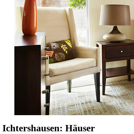
Ichtershausen: Häuser