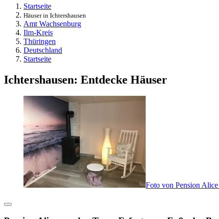
Startseite
Häuser in Ichtershausen
Amt Wachsenburg
Ilm-Kreis
Thüringen
Deutschland
Startseite
Ichtershausen: Entdecke Häuser
Foto von Pension Alice