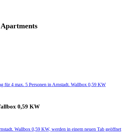
 Apartments
g für 4 max. 5 Personen in Arnstadt. Wallbox 0,59 KW
Wallbox 0,59 KW
rnstadt. Wallbox 0,59 KW, werden in einem neuen Tab geöffnet