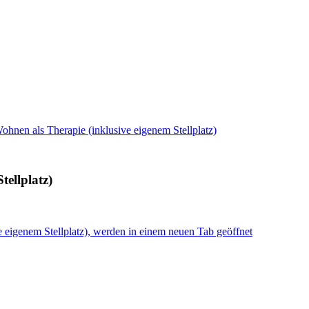
ohnen als Therapie (inklusive eigenem Stellplatz)
tellplatz)
e eigenem Stellplatz), werden in einem neuen Tab geöffnet