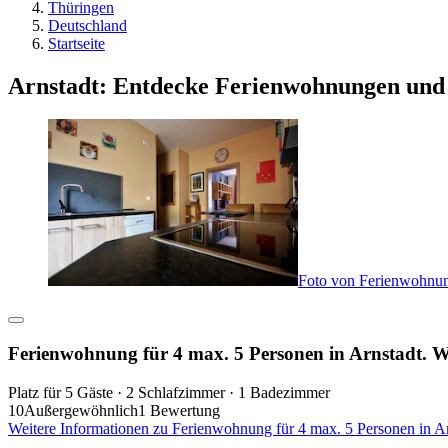
Thüringen
Deutschland
Startseite
Arnstadt: Entdecke Ferienwohnungen und
Foto von Ferienwohnun
Ferienwohnung für 4 max. 5 Personen in Arnstadt. 
Platz für 5 Gäste · 2 Schlafzimmer · 1 Badezimmer
10
Außergewöhnlich
1 Bewertung
Weitere Informationen zu Ferienwohnung für 4 max. 5 Personen in A