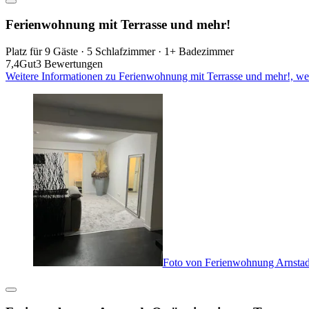
Ferienwohnung mit Terrasse und mehr!
Platz für 9 Gäste · 5 Schlafzimmer · 1+ Badezimmer
7,4
Gut
3 Bewertungen
Weitere Informationen zu Ferienwohnung mit Terrasse und mehr!, we
Foto von Ferienwohnung Arnstad