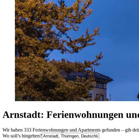
Arnstadt: Ferienwohnungen un
Wir haben 333 Ferienwohnungen und Apartments gefunden – gib deine
Wo soll’s hingehen?