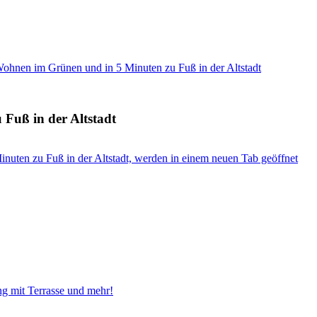
 Wohnen im Grünen und in 5 Minuten zu Fuß in der Altstadt
 Fuß in der Altstadt
inuten zu Fuß in der Altstadt, werden in einem neuen Tab geöffnet
g mit Terrasse und mehr!