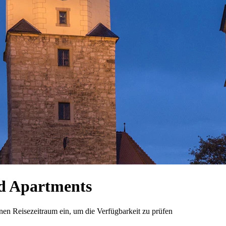
d Apartments
n Reisezeitraum ein, um die Verfügbarkeit zu prüfen