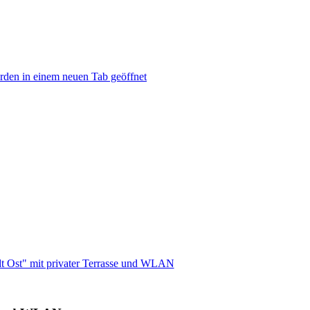
rden in einem neuen Tab geöffnet
t Ost" mit privater Terrasse und WLAN