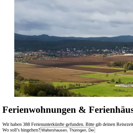
Ferienwohnungen & Ferienhäus
Wir haben 388 Ferienunterkünfte gefunden. Bitte gib deinen Reisezei
Wo soll’s hingehen?