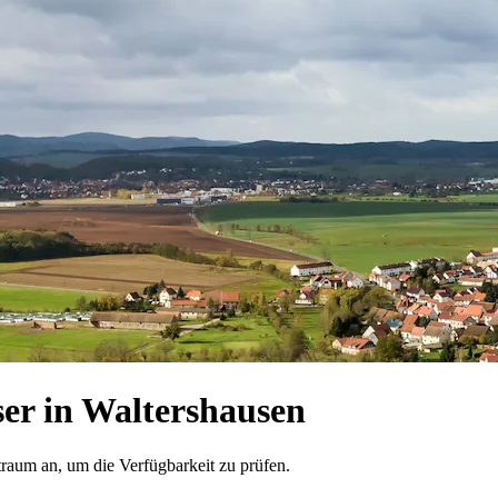
er in Waltershausen
traum an, um die Verfügbarkeit zu prüfen.