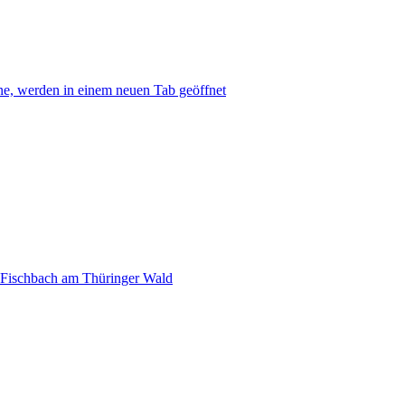
ne, werden in einem neuen Tab geöffnet
n Fischbach am Thüringer Wald