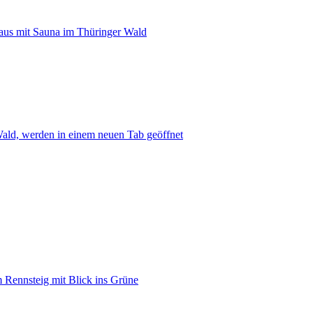
us mit Sauna im Thüringer Wald
ald, werden in einem neuen Tab geöffnet
 Rennsteig mit Blick ins Grüne