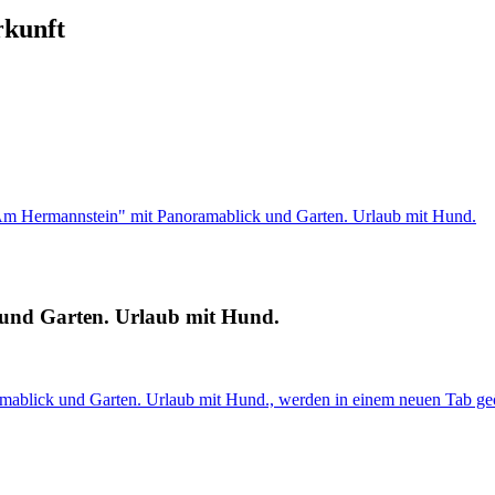
rkunft
Am Hermannstein" mit Panoramablick und Garten. Urlaub mit Hund.
und Garten. Urlaub mit Hund.
mablick und Garten. Urlaub mit Hund., werden in einem neuen Tab ge