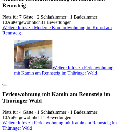
Rennsteig
Platz für 7 Gäste · 2 Schlafzimmer · 1 Badezimmer
10
Außergewöhnlich
31 Bewertungen
Weitere Infos zu Moderne Komfortwohnung im Kurort am
Rennsteig
Weitere Infos zu Ferienwohnung
mit Kamin am Rennsteig im Thüringer Wald
Ferienwohnung mit Kamin am Rennsteig im
Thüringer Wald
Platz für 4 Gäste · 1 Schlafzimmer · 1 Badezimmer
10
Außergewöhnlich
11 Bewertungen
Weitere Infos zu Ferienwohnung mit Kamin am Rennsteig im
Thüringer Wald