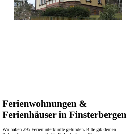
Ferienwohnungen &
Ferienhäuser in Finsterbergen
Wir haben 295 Ferienunterkünfte gefunden. Bitte gib deinen