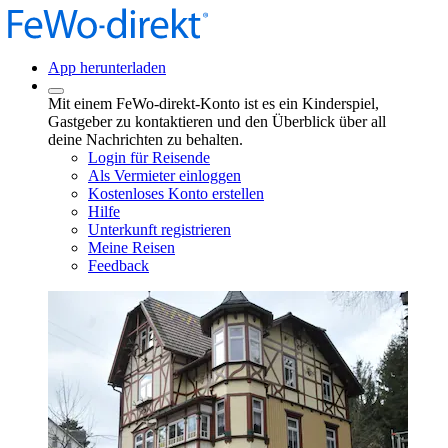
App herunterladen
Mit einem FeWo-direkt-Konto ist es ein Kinderspiel,
Gastgeber zu kontaktieren und den Überblick über all
deine Nachrichten zu behalten.
Login für Reisende
Als Vermieter einloggen
Kostenloses Konto erstellen
Hilfe
Unterkunft registrieren
Meine Reisen
Feedback