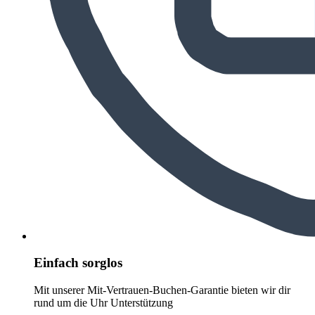
Einfach sorglos
Mit unserer Mit-Vertrauen-Buchen-Garantie bieten wir dir
rund um die Uhr Unterstützung