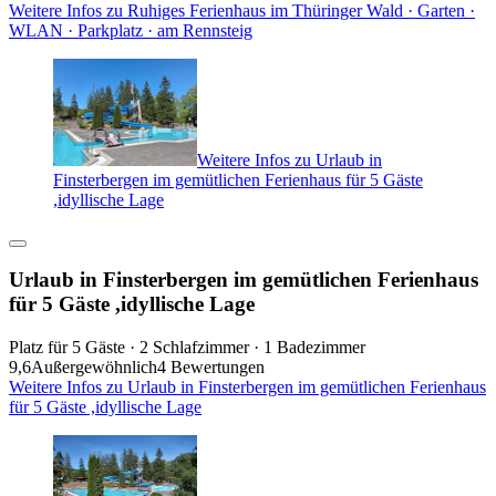
Weitere Infos zu Ruhiges Ferienhaus im Thüringer Wald · Garten ·
WLAN · Parkplatz · am Rennsteig
Weitere Infos zu Urlaub in
Finsterbergen im gemütlichen Ferienhaus für 5 Gäste
,idyllische Lage
Urlaub in Finsterbergen im gemütlichen Ferienhaus
für 5 Gäste ,idyllische Lage
Platz für 5 Gäste · 2 Schlafzimmer · 1 Badezimmer
9,6
Außergewöhnlich
4 Bewertungen
Weitere Infos zu Urlaub in Finsterbergen im gemütlichen Ferienhaus
für 5 Gäste ,idyllische Lage