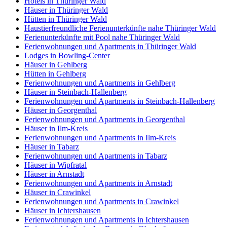
Hotels in Thüringer Wald
Häuser in Thüringer Wald
Hütten in Thüringer Wald
Haustierfreundliche Ferienunterkünfte nahe Thüringer Wald
Ferienunterkünfte mit Pool nahe Thüringer Wald
Ferienwohnungen und Apartments in Thüringer Wald
Lodges in Bowling-Center
Häuser in Gehlberg
Hütten in Gehlberg
Ferienwohnungen und Apartments in Gehlberg
Häuser in Steinbach-Hallenberg
Ferienwohnungen und Apartments in Steinbach-Hallenberg
Häuser in Georgenthal
Ferienwohnungen und Apartments in Georgenthal
Häuser in Ilm-Kreis
Ferienwohnungen und Apartments in Ilm-Kreis
Häuser in Tabarz
Ferienwohnungen und Apartments in Tabarz
Häuser in Wipfratal
Häuser in Arnstadt
Ferienwohnungen und Apartments in Arnstadt
Häuser in Crawinkel
Ferienwohnungen und Apartments in Crawinkel
Häuser in Ichtershausen
Ferienwohnungen und Apartments in Ichtershausen