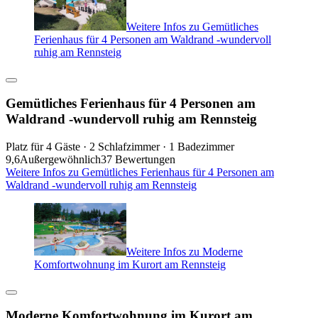
Weitere Infos zu Gemütliches
Ferienhaus für 4 Personen am Waldrand -wundervoll
ruhig am Rennsteig
Gemütliches Ferienhaus für 4 Personen am
Waldrand -wundervoll ruhig am Rennsteig
Platz für 4 Gäste · 2 Schlafzimmer · 1 Badezimmer
9,6
Außergewöhnlich
37 Bewertungen
Weitere Infos zu Gemütliches Ferienhaus für 4 Personen am
Waldrand -wundervoll ruhig am Rennsteig
Weitere Infos zu Moderne
Komfortwohnung im Kurort am Rennsteig
Moderne Komfortwohnung im Kurort am