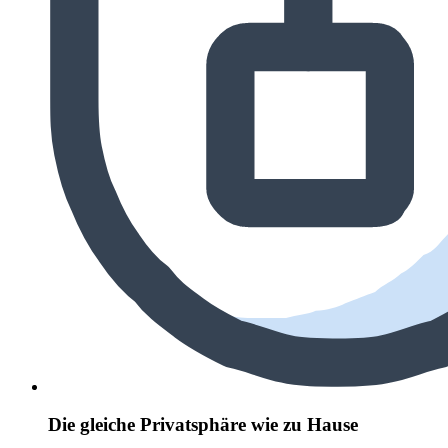
Die gleiche Privatsphäre wie zu Hause