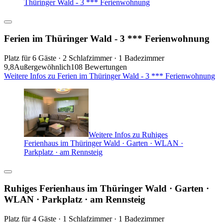
Thüringer Wald - 3 *** Ferienwohnung
Ferien im Thüringer Wald - 3 *** Ferienwohnung
Platz für 6 Gäste · 2 Schlafzimmer · 1 Badezimmer
9,8
Außergewöhnlich
108 Bewertungen
Weitere Infos zu Ferien im Thüringer Wald - 3 *** Ferienwohnung
Weitere Infos zu Ruhiges
Ferienhaus im Thüringer Wald · Garten · WLAN ·
Parkplatz · am Rennsteig
Ruhiges Ferienhaus im Thüringer Wald · Garten ·
WLAN · Parkplatz · am Rennsteig
Platz für 4 Gäste · 1 Schlafzimmer · 1 Badezimmer