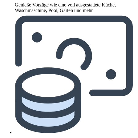
Genieße Vorzüge wie eine voll ausgestattete Küche,
Waschmaschine, Pool, Garten und mehr