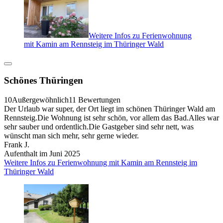
Weitere Infos zu Ferienwohnung
mit Kamin am Rennsteig im Thüringer Wald
Schönes Thüringen
10
Außergewöhnlich
11 Bewertungen
Der Urlaub war super, der Ort liegt im schönen Thüringer Wald am
Rennsteig.Die Wohnung ist sehr schön, vor allem das Bad.Alles war
sehr sauber und ordentlich.Die Gastgeber sind sehr nett, was
wünscht man sich mehr, sehr gerne wieder.
Frank J.
Aufenthalt im Juni 2025
Weitere Infos zu Ferienwohnung mit Kamin am Rennsteig im
Thüringer Wald