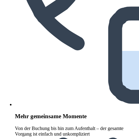
Mehr gemeinsame Momente
Von der Buchung bis hin zum Aufenthalt – der gesamte
Vorgang ist einfach und unkompliziert