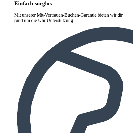
Einfach sorglos
Mit unserer Mit-Vertrauen-Buchen-Garantie bieten wir dir
rund um die Uhr Unterstützung