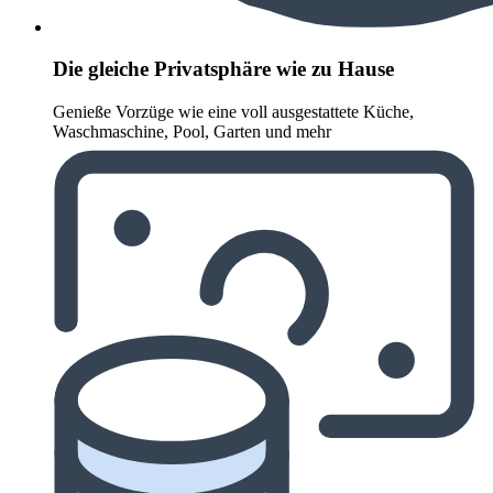
Die gleiche Privatsphäre wie zu Hause
Genieße Vorzüge wie eine voll ausgestattete Küche,
Waschmaschine, Pool, Garten und mehr