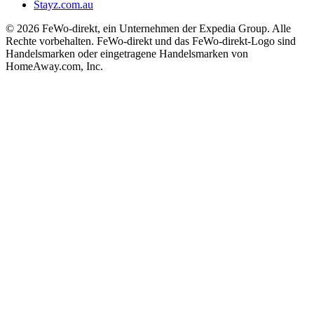
Stayz.com.au
© 2026 FeWo-direkt, ein Unternehmen der Expedia Group. Alle
Rechte vorbehalten. FeWo-direkt und das FeWo-direkt-Logo sind
Handelsmarken oder eingetragene Handelsmarken von
HomeAway.com, Inc.