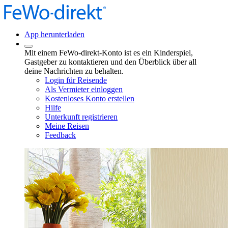
App herunterladen
Mit einem FeWo-direkt-Konto ist es ein Kinderspiel,
Gastgeber zu kontaktieren und den Überblick über all
deine Nachrichten zu behalten.
Login für Reisende
Als Vermieter einloggen
Kostenloses Konto erstellen
Hilfe
Unterkunft registrieren
Meine Reisen
Feedback