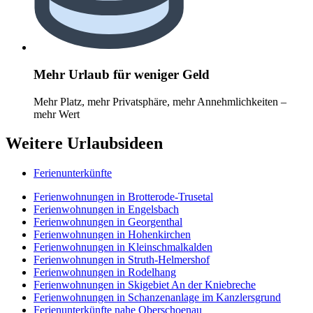
Mehr Urlaub für weniger Geld
Mehr Platz, mehr Privatsphäre, mehr Annehmlichkeiten –
mehr Wert
Weitere Urlaubsideen
Ferienunterkünfte
Ferienwohnungen in Brotterode-Trusetal
Ferienwohnungen in Engelsbach
Ferienwohnungen in Georgenthal
Ferienwohnungen in Hohenkirchen
Ferienwohnungen in Kleinschmalkalden
Ferienwohnungen in Struth-Helmershof
Ferienwohnungen in Rodelhang
Ferienwohnungen in Skigebiet An der Kniebreche
Ferienwohnungen in Schanzenanlage im Kanzlersgrund
Ferienunterkünfte nahe Oberschoenau