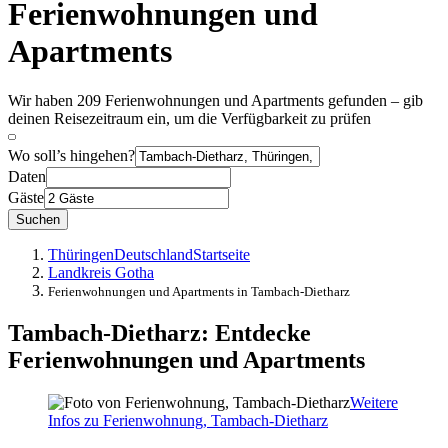
Ferienwohnungen und
Apartments
Wir haben 209 Ferienwohnungen und Apartments gefunden – gib
deinen Reisezeitraum ein, um die Verfügbarkeit zu prüfen
Wo soll’s hingehen?
Daten
Gäste
Suchen
Thüringen
Deutschland
Startseite
Landkreis Gotha
Ferienwohnungen und Apartments in Tambach-Dietharz
Tambach-Dietharz: Entdecke
Ferienwohnungen und Apartments
Weitere
Infos zu Ferienwohnung, Tambach-Dietharz