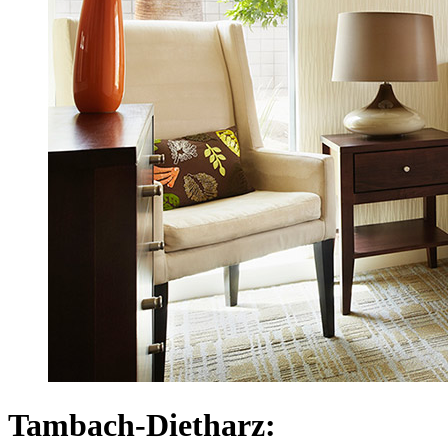
Tambach-Dietharz: