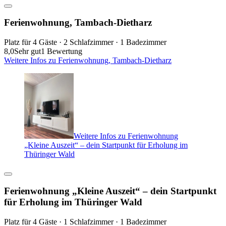
Ferienwohnung, Tambach-Dietharz
Platz für 4 Gäste · 2 Schlafzimmer · 1 Badezimmer
8,0
Sehr gut
1 Bewertung
Weitere Infos zu Ferienwohnung, Tambach-Dietharz
Weitere Infos zu Ferienwohnung
„Kleine Auszeit“ – dein Startpunkt für Erholung im
Thüringer Wald
Ferienwohnung „Kleine Auszeit“ – dein Startpunkt
für Erholung im Thüringer Wald
Platz für 4 Gäste · 1 Schlafzimmer · 1 Badezimmer