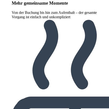
Mehr gemeinsame Momente
Von der Buchung bis hin zum Aufenthalt – der gesamte
Vorgang ist einfach und unkompliziert