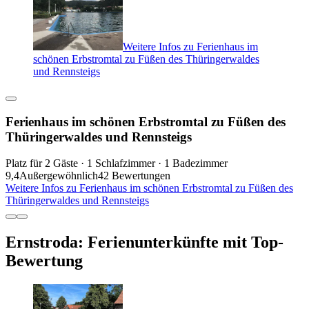
Weitere Infos zu Ferienhaus im
schönen Erbstromtal zu Füßen des Thüringerwaldes
und Rennsteigs
Ferienhaus im schönen Erbstromtal zu Füßen des
Thüringerwaldes und Rennsteigs
Platz für 2 Gäste · 1 Schlafzimmer · 1 Badezimmer
9,4
Außergewöhnlich
42 Bewertungen
Weitere Infos zu Ferienhaus im schönen Erbstromtal zu Füßen des
Thüringerwaldes und Rennsteigs
Ernstroda: Ferienunterkünfte mit Top-
Bewertung