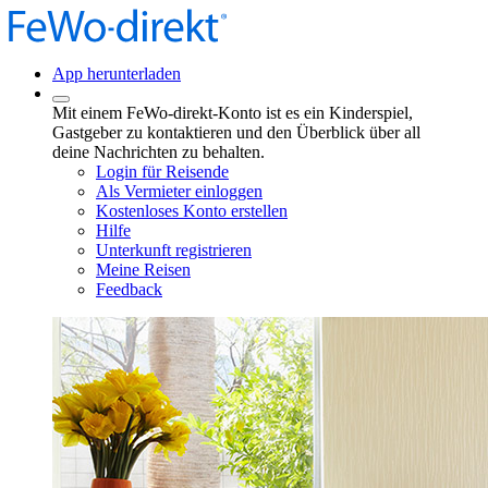
App herunterladen
Mit einem FeWo-direkt-Konto ist es ein Kinderspiel,
Gastgeber zu kontaktieren und den Überblick über all
deine Nachrichten zu behalten.
Login für Reisende
Als Vermieter einloggen
Kostenloses Konto erstellen
Hilfe
Unterkunft registrieren
Meine Reisen
Feedback