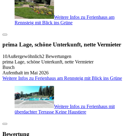
Weitere Infos zu Ferienhaus am
Rennsteig mit Blick ins Grüne
prima Lage, schöne Unterkunft, nette Vermieter
10
Außergewöhnlich
2 Bewertungen
prima Lage, schöne Unterkunft, nette Vermieter
Busch
Aufenthalt im Mai 2026
Weitere Infos zu Ferienhaus am Rennsteig mit Blick ins Grüne
Weitere Infos zu Ferienhaus mit
überdachter Terrasse Keine Haustiere
Bewertung