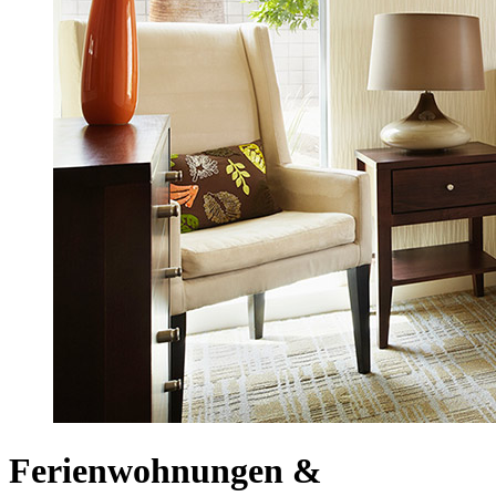
Ferienwohnungen &