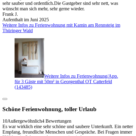
sehr sauber und ordentlich.Die Gastgeber sind sehr nett, was
wünscht man sich mehr, sehr gerne wieder.
Frank J.
Aufenthalt im Juni 2025
Weitere Infos zu Ferienwohnung mit Kamin am Rennsteig im
Thüringer Wald
Weitere Infos zu Ferienwohnung/App.
für 3 Gäste mit 50m² in Georgenthal OT Catterfeld
(143485)
Schöne Ferienwohnung, toller Urlaub
10
Außergewöhnlich
4 Bewertungen
Es war wirklich eine sehr schöne und saubere Unterkunft. Ein netter
Empfang, freundliche Menschen und Gespräche. Bei Fragen immer