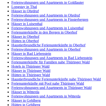
Ferienwohnungen und Apartments in Goldlauter
Longstay in Thal
Häuser in Ohrdruf
Ferienwohnungen und Apartments in Ohrdruf
Ferienwohnungen und Apartments in Finsterbergen
Häuser in Luisenthal
Ferienwohnungen und Apartments in Luisenthal
Ferienunterkünfte in den Bergen in Oberhof
Häuser in Oberhof
Hütten in Oberhof
Haustierfreundliche Ferienunterkünfte in Oberhof
Ferienwohnungen und Apartments in Oberhof
Häuser in Bad Liebenstein
Ferienwohnungen und Apartments in Bad Liebenstein
Ferienunterkünfte für Familien nahe Thüringer Wald
Hotels in Thüringer Wald
Häuser in Thüringer Wald
Hütten in Thüringer Wald
Haustierfreundliche Ferienunterkünfte nahe Thüringer Wald
Ferienunterkünfte mit Pool nahe Thüringer Wald
Ferienwohnungen und Apartments in Thüringer Wald
Häuser in Witterda
Ferienwohnungen und Apartments in Witterda
Häuser in Gehlberg
Hütten in Gehlberg