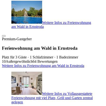
Weitere Infos zu Ferienwohnung
am Wald in Ernstroda
Premium-Gastgeber
Ferienwohnung am Wald in Ernstroda
Platz für 3 Gäste · 1 Schlafzimmer · 1 Badezimmer
10
Außergewöhnlich
64 Bewertungen
Weitere Infos zu Ferienwohnung am Wald in Ernstroda
Weitere Infos zu Vollausgestattete
Ferienwohnung mit viel Platz, Grill und Garten zentral
gelegen