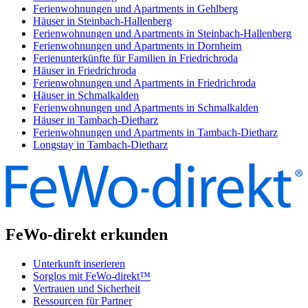
Ferienwohnungen und Apartments in Gehlberg
Häuser in Steinbach-Hallenberg
Ferienwohnungen und Apartments in Steinbach-Hallenberg
Ferienwohnungen und Apartments in Dornheim
Ferienunterkünfte für Familien in Friedrichroda
Häuser in Friedrichroda
Ferienwohnungen und Apartments in Friedrichroda
Häuser in Schmalkalden
Ferienwohnungen und Apartments in Schmalkalden
Häuser in Tambach-Dietharz
Ferienwohnungen und Apartments in Tambach-Dietharz
Longstay in Tambach-Dietharz
FeWo-direkt erkunden
Unterkunft inserieren
Sorglos mit FeWo-direkt™
Vertrauen und Sicherheit
Ressourcen für Partner