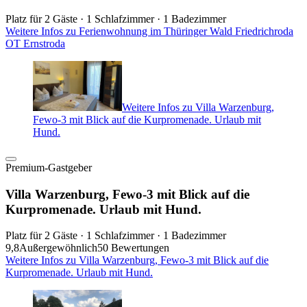
Platz für 2 Gäste · 1 Schlafzimmer · 1 Badezimmer
Weitere Infos zu Ferienwohnung im Thüringer Wald Friedrichroda
OT Ernstroda
Weitere Infos zu Villa Warzenburg,
Fewo-3 mit Blick auf die Kurpromenade. Urlaub mit
Hund.
Premium-Gastgeber
Villa Warzenburg, Fewo-3 mit Blick auf die
Kurpromenade. Urlaub mit Hund.
Platz für 2 Gäste · 1 Schlafzimmer · 1 Badezimmer
9,8
Außergewöhnlich
50 Bewertungen
Weitere Infos zu Villa Warzenburg, Fewo-3 mit Blick auf die
Kurpromenade. Urlaub mit Hund.