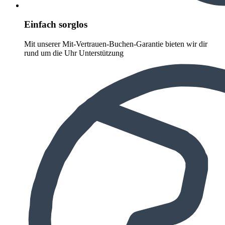
Einfach sorglos
Mit unserer Mit-Vertrauen-Buchen-Garantie bieten wir dir
rund um die Uhr Unterstützung