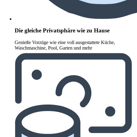
Die gleiche Privatsphäre wie zu Hause
Genieße Vorzüge wie eine voll ausgestattete Küche,
Waschmaschine, Pool, Garten und mehr