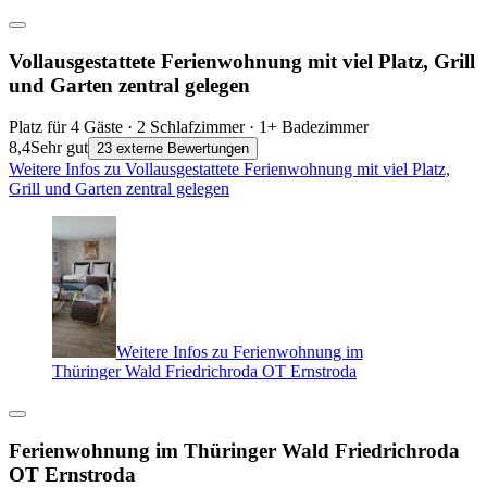
Vollausgestattete Ferienwohnung mit viel Platz, Grill
und Garten zentral gelegen
Platz für 4 Gäste · 2 Schlafzimmer · 1+ Badezimmer
8,4
Sehr gut
23 externe Bewertungen
Weitere Infos zu Vollausgestattete Ferienwohnung mit viel Platz,
Grill und Garten zentral gelegen
Weitere Infos zu Ferienwohnung im
Thüringer Wald Friedrichroda OT Ernstroda
Ferienwohnung im Thüringer Wald Friedrichroda
OT Ernstroda