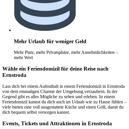
Mehr Urlaub für weniger Geld
Mehr Platz, mehr Privatsphäre, mehr Annehmlichkeiten –
mehr Wert
Wähle ein Feriendomizil für deine Reise nach
Ernstroda
Lass dich bei einem Aufenthalt in einem Feriendomizil in Ernstroda
von dem einmaligen Charme der Umgebung verzaubern. In der
Gegend gibt es alles Mögliche zu sehen und erleben. In einem
Feriendomizil kannst du dich auch im Urlaub wie zu Hause fühlen –
viele bieten eine voll ausgestattete Küche und einen Grill, damit du
dich bequem selbst versorgen kannst.
Events, Tickets und Attraktionen in Ernstroda