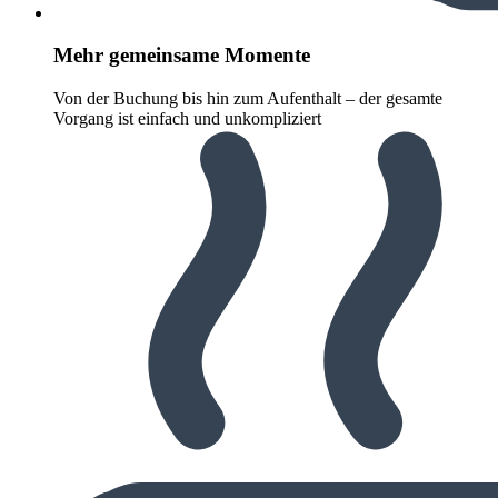
Mehr gemeinsame Momente
Von der Buchung bis hin zum Aufenthalt – der gesamte
Vorgang ist einfach und unkompliziert