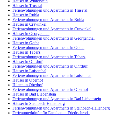
Häuser in Winterstein
Häuser in Trusetal
Ferienwohnungen und Apartments in Trusetal
Häuser in Ruhla
Ferienwohnungen und Apartments in Ruhla
Häuser in Crawinkel
Ferienwohnungen und Apartments in Crawinkel
Häuser in Georgenthal
Ferienwohnungen und Apartments in Georgenthal
Häuser in Gotha
Ferienwohnungen und Apartments in Gotha
Häuser in Tabarz
Ferienwohnungen und Apartments in Tabarz
Häuser in Ohrdruf
Ferienwohnungen und Apartments in Ohrdruf
Häuser in Luisenthal
Ferienwohnungen und Apartments in Luisenthal
Häuser in Oberhof
Hütten in Oberhof
Ferienwohnungen und Apartments in Oberhof
Häuser in Bad Liebenstein
Ferienwohnungen und Apartments in Bad Liebenstein
Häuser in Steinbach-Hallenberg
Ferienwohnungen und Apartments in Steinbach-Hallenberg
Ferienunterkünfte für Familien in Friedrichroda