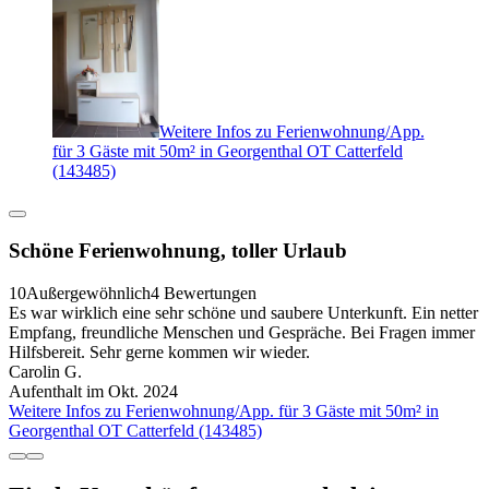
Weitere Infos zu Ferienwohnung/App.
für 3 Gäste mit 50m² in Georgenthal OT Catterfeld
(143485)
Schöne Ferienwohnung, toller Urlaub
10
Außergewöhnlich
4 Bewertungen
Es war wirklich eine sehr schöne und saubere Unterkunft. Ein netter
Empfang, freundliche Menschen und Gespräche. Bei Fragen immer
Hilfsbereit. Sehr gerne kommen wir wieder.
Carolin G.
Aufenthalt im Okt. 2024
Weitere Infos zu Ferienwohnung/App. für 3 Gäste mit 50m² in
Georgenthal OT Catterfeld (143485)