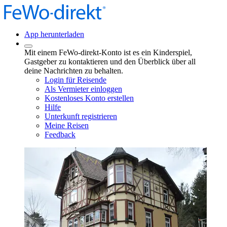
App herunterladen
Mit einem FeWo-direkt-Konto ist es ein Kinderspiel,
Gastgeber zu kontaktieren und den Überblick über all
deine Nachrichten zu behalten.
Login für Reisende
Als Vermieter einloggen
Kostenloses Konto erstellen
Hilfe
Unterkunft registrieren
Meine Reisen
Feedback