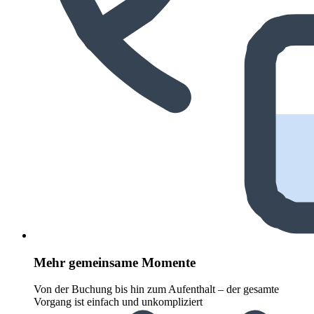
Mehr gemeinsame Momente
Von der Buchung bis hin zum Aufenthalt – der gesamte
Vorgang ist einfach und unkompliziert