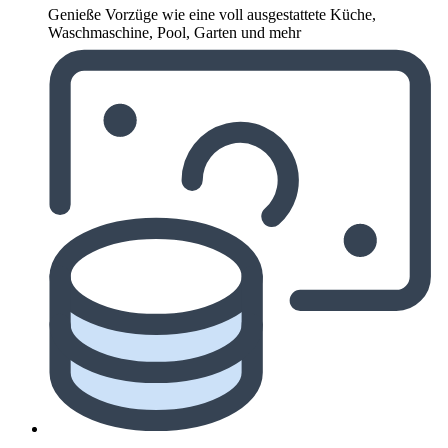
Genieße Vorzüge wie eine voll ausgestattete Küche,
Waschmaschine, Pool, Garten und mehr