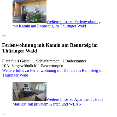
Weitere Infos zu Ferienwohnung
mit Kamin am Rennsteig im Thüringer Wald
Ferienwohnung mit Kamin am Rennsteig im
Thüringer Wald
Platz für 4 Gäste · 1 Schlafzimmer · 1 Badezimmer
10
Außergewöhnlich
11 Bewertungen
Weitere Infos zu Ferienwohnung mit Kamin am Rennsteig im
Thüringer Wald
Weitere Infos zu Apartment „Haus
Marlies“ mit privatem Garten und WLAN