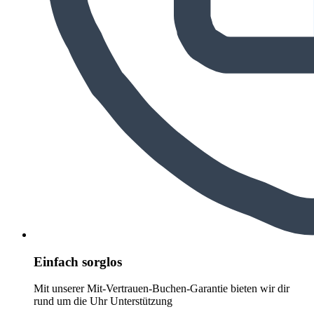
Einfach sorglos
Mit unserer Mit-Vertrauen-Buchen-Garantie bieten wir dir
rund um die Uhr Unterstützung