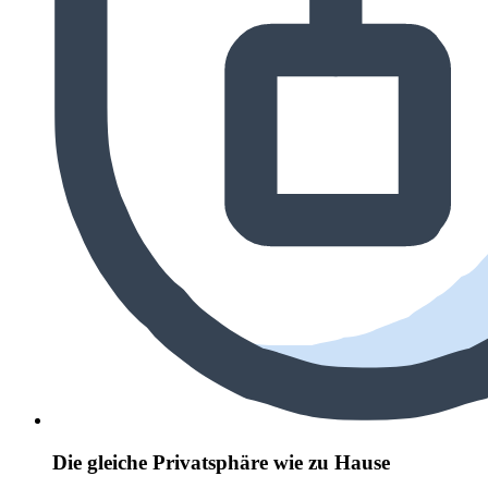
Die gleiche Privatsphäre wie zu Hause