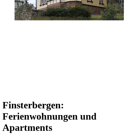
Finsterbergen:
Ferienwohnungen und
Apartments