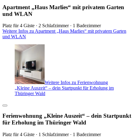
Apartment „Haus Marlies“ mit privatem Garten
und WLAN
Platz für 4 Gäste · 2 Schlafzimmer · 1 Badezimmer
Weitere Infos zu Apartment „Haus Marlies“ mit privatem Garten
und WLAN
Weitere Infos zu Ferienwohnung
„Kleine Auszeit“ – dein Startpunkt für Erholung im
Thüringer Wald
Ferienwohnung „Kleine Auszeit“ – dein Startpunkt
für Erholung im Thüringer Wald
Platz für 4 Gäste · 1 Schlafzimmer · 1 Badezimmer