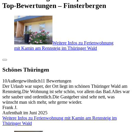
Top-Bewertungen – Finsterbergen
Weitere Infos zu Ferienwohnung
mit Kamin am Rennsteig im Thüringer Wald
Schönes Thüringen
10
Außergewöhnlich
11 Bewertungen
Der Urlaub war super, der Ort liegt im schönen Thüringer Wald am
Rennsteig.Die Wohnung ist sehr schön, vor allem das Bad.Alles war
sehr sauber und ordentlich.Die Gastgeber sind sehr nett, was
wünscht man sich mehr, sehr gerne wieder.
Frank J.
Aufenthalt im Juni 2025
Weitere Infos zu Ferienwohnung mit Kamin am Rennsteig im
Thüringer Wald