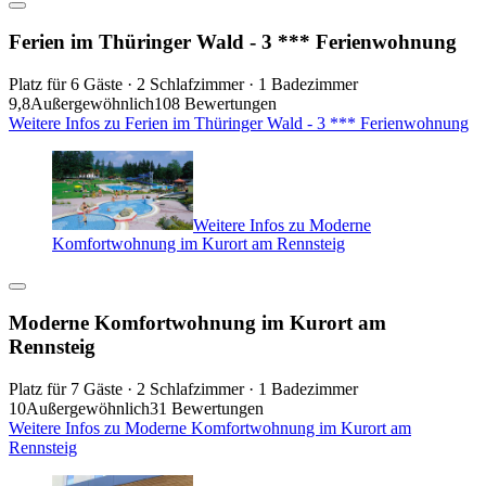
Ferien im Thüringer Wald - 3 *** Ferienwohnung
Platz für 6 Gäste · 2 Schlafzimmer · 1 Badezimmer
9,8
Außergewöhnlich
108 Bewertungen
Weitere Infos zu Ferien im Thüringer Wald - 3 *** Ferienwohnung
Weitere Infos zu Moderne
Komfortwohnung im Kurort am Rennsteig
Moderne Komfortwohnung im Kurort am
Rennsteig
Platz für 7 Gäste · 2 Schlafzimmer · 1 Badezimmer
10
Außergewöhnlich
31 Bewertungen
Weitere Infos zu Moderne Komfortwohnung im Kurort am
Rennsteig