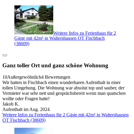
Weitere Infos zu Ferienhaus für 2
Gäste mit 42m² in Waltershausen OT Fischbach
(38609)
Ganz toller Ort und ganz schöne Wohnung
10
Außergewöhnlich
4 Bewertungen
Wir hatten in Fischbach einen wunderbaren Aufenthalt in einer
tollen Umgebung. Die Wohnung war absolut top und sauber, der
Vermieter war sehr nett und gesprächsbereit wenn man quatschen
wollte oder Fragen hatte!
Jakob K.
Aufenthalt im Aug. 2024
Weitere Infos zu Ferienhaus für 2 Gäste mit 42m² in Waltershausen
OT Fischbach (38609)