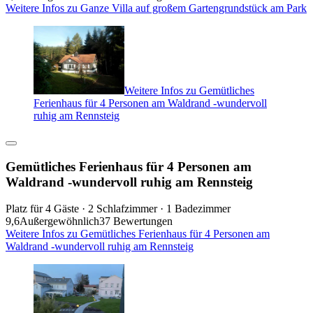
Weitere Infos zu Ganze Villa auf großem Gartengrundstück am Park
Weitere Infos zu Gemütliches
Ferienhaus für 4 Personen am Waldrand -wundervoll
ruhig am Rennsteig
Gemütliches Ferienhaus für 4 Personen am
Waldrand -wundervoll ruhig am Rennsteig
Platz für 4 Gäste · 2 Schlafzimmer · 1 Badezimmer
9,6
Außergewöhnlich
37 Bewertungen
Weitere Infos zu Gemütliches Ferienhaus für 4 Personen am
Waldrand -wundervoll ruhig am Rennsteig