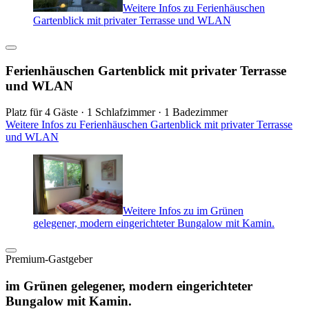
Weitere Infos zu Ferienhäuschen
Gartenblick mit privater Terrasse und WLAN
Ferienhäuschen Gartenblick mit privater Terrasse
und WLAN
Platz für 4 Gäste · 1 Schlafzimmer · 1 Badezimmer
Weitere Infos zu Ferienhäuschen Gartenblick mit privater Terrasse
und WLAN
Weitere Infos zu im Grünen
gelegener, modern eingerichteter Bungalow mit Kamin.
Premium-Gastgeber
im Grünen gelegener, modern eingerichteter
Bungalow mit Kamin.