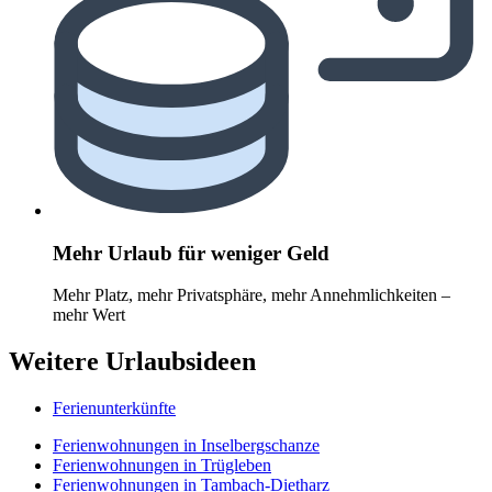
Mehr Urlaub für weniger Geld
Mehr Platz, mehr Privatsphäre, mehr Annehmlichkeiten –
mehr Wert
Weitere Urlaubsideen
Ferienunterkünfte
Ferienwohnungen in Inselbergschanze
Ferienwohnungen in Trügleben
Ferienwohnungen in Tambach-Dietharz