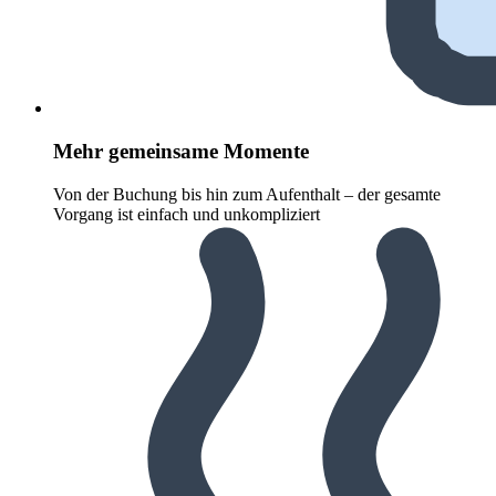
Mehr gemeinsame Momente
Von der Buchung bis hin zum Aufenthalt – der gesamte
Vorgang ist einfach und unkompliziert