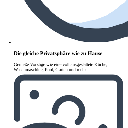
Die gleiche Privatsphäre wie zu Hause
Genieße Vorzüge wie eine voll ausgestattete Küche,
Waschmaschine, Pool, Garten und mehr