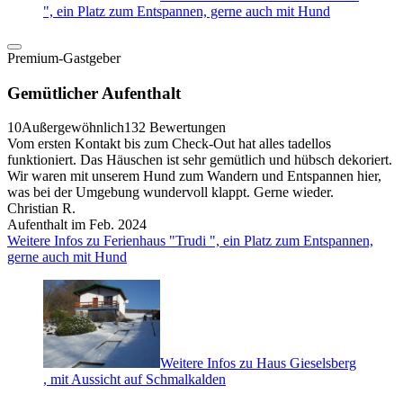
", ein Platz zum Entspannen, gerne auch mit Hund
Premium-Gastgeber
Gemütlicher Aufenthalt
10
Außergewöhnlich
132 Bewertungen
Vom ersten Kontakt bis zum Check-Out hat alles tadellos
funktioniert. Das Häuschen ist sehr gemütlich und hübsch dekoriert.
Wir waren mit unserem Hund zum Wandern und Entspannen hier,
was bei der Umgebung wundervoll klappt. Gerne wieder.
Christian R.
Aufenthalt im Feb. 2024
Weitere Infos zu Ferienhaus "Trudi ", ein Platz zum Entspannen,
gerne auch mit Hund
Weitere Infos zu Haus Gieselsberg
, mit Aussicht auf Schmalkalden