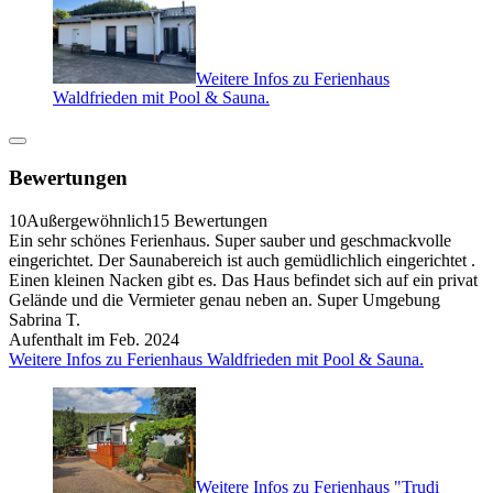
Weitere Infos zu Ferienhaus
Waldfrieden mit Pool & Sauna.
Bewertungen
10
Außergewöhnlich
15 Bewertungen
Ein sehr schönes Ferienhaus. Super sauber und geschmackvolle
eingerichtet. Der Saunabereich ist auch gemüdlichlich eingerichtet .
Einen kleinen Nacken gibt es. Das Haus befindet sich auf ein privat
Gelände und die Vermieter genau neben an. Super Umgebung
Sabrina T.
Aufenthalt im Feb. 2024
Weitere Infos zu Ferienhaus Waldfrieden mit Pool & Sauna.
Weitere Infos zu Ferienhaus "Trudi