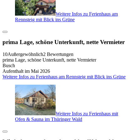
Weitere Infos zu Ferienhaus am
Rennsteig mit Blick ins Grüne
prima Lage, schöne Unterkunft, nette Vermieter
10
Außergewöhnlich
2 Bewertungen
prima Lage, schöne Unterkunft, nette Vermieter
Busch
Aufenthalt im Mai 2026
Weitere Infos zu Ferienhaus am Rennsteig mit Blick ins Grüne
Weitere Infos zu Ferienhaus mit
Ofen & Sauna im Thüringer Wald