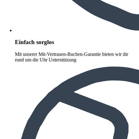
Einfach sorglos
Mit unserer Mit-Vertrauen-Buchen-Garantie bieten wir dir
rund um die Uhr Unterstützung