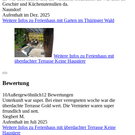
Geschirr und Küchenutensilien da.
Naundorf
Aufenthalt im Dez. 2025
Weitere Infos zu Ferienhaus mit Garten im Thüringer Wald
Weitere Infos zu Ferienhaus mit
überdachter Terrasse Keine Haustiere
Bewertung
10
Außergewöhnlich
12 Bewertungen
Unterkunft war super. Bei einer verregneten woche war die
überdachte Terrasse Gold wert. Die Vermieter waren super
frrundlich und nett.
Siegbert M.
Aufenthalt im Juli 2025
Weitere Infos zu Ferienhaus mit überdachter Terrasse Keine
Haustiere