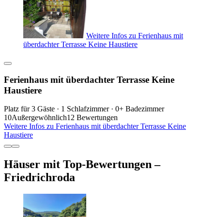
Weitere Infos zu Ferienhaus mit
überdachter Terrasse Keine Haustiere
Ferienhaus mit überdachter Terrasse Keine
Haustiere
Platz für 3 Gäste · 1 Schlafzimmer · 0+ Badezimmer
10
Außergewöhnlich
12 Bewertungen
Weitere Infos zu Ferienhaus mit überdachter Terrasse Keine
Haustiere
Häuser mit Top-Bewertungen –
Friedrichroda