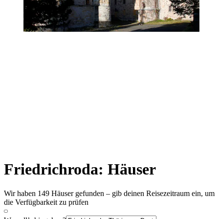
Friedrichroda: Häuser
Wir haben 149 Häuser gefunden – gib deinen Reisezeitraum ein, um
die Verfügbarkeit zu prüfen