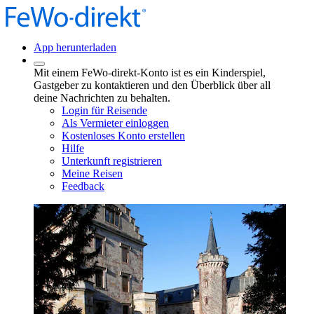
App herunterladen
Mit einem FeWo-direkt-Konto ist es ein Kinderspiel,
Gastgeber zu kontaktieren und den Überblick über all
deine Nachrichten zu behalten.
Login für Reisende
Als Vermieter einloggen
Kostenloses Konto erstellen
Hilfe
Unterkunft registrieren
Meine Reisen
Feedback