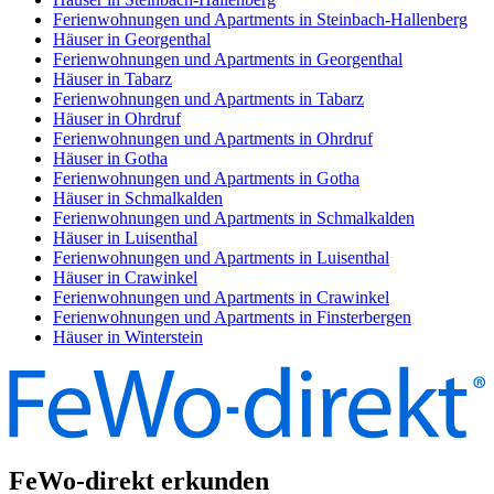
Ferienwohnungen und Apartments in Steinbach-Hallenberg
Häuser in Georgenthal
Ferienwohnungen und Apartments in Georgenthal
Häuser in Tabarz
Ferienwohnungen und Apartments in Tabarz
Häuser in Ohrdruf
Ferienwohnungen und Apartments in Ohrdruf
Häuser in Gotha
Ferienwohnungen und Apartments in Gotha
Häuser in Schmalkalden
Ferienwohnungen und Apartments in Schmalkalden
Häuser in Luisenthal
Ferienwohnungen und Apartments in Luisenthal
Häuser in Crawinkel
Ferienwohnungen und Apartments in Crawinkel
Ferienwohnungen und Apartments in Finsterbergen
Häuser in Winterstein
FeWo-direkt erkunden