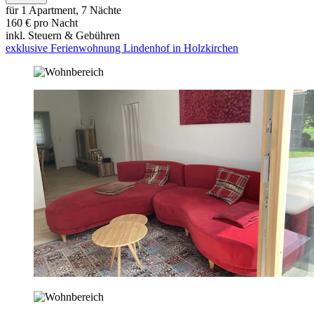
für 1 Apartment, 7 Nächte
160 € pro Nacht
inkl. Steuern & Gebühren
exklusive Ferienwohnung Lindenhof in Holzkirchen