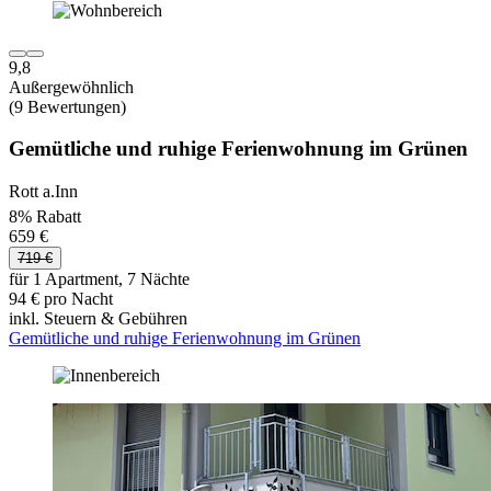
9,8
Außergewöhnlich
(9 Bewertungen)
Gemütliche und ruhige Ferienwohnung im Grünen
Rott a.Inn
8% Rabatt
659 €
719 €
für 1 Apartment, 7 Nächte
94 € pro Nacht
inkl. Steuern & Gebühren
Gemütliche und ruhige Ferienwohnung im Grünen