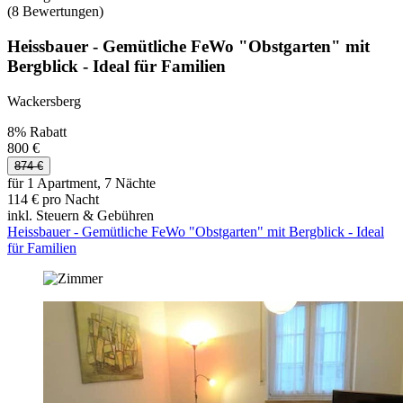
(8 Bewertungen)
Heissbauer - Gemütliche FeWo "Obstgarten" mit
Bergblick - Ideal für Familien
Wackersberg
8% Rabatt
800 €
874 €
für 1 Apartment, 7 Nächte
114 € pro Nacht
inkl. Steuern & Gebühren
Heissbauer - Gemütliche FeWo "Obstgarten" mit Bergblick - Ideal
für Familien