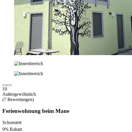
10
Außergewöhnlich
(7 Bewertungen)
Ferienwohnung beim Mane
Schonstett
9% Rabatt