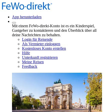
App herunterladen
Mit einem FeWo-direkt-Konto ist es ein Kinderspiel,
Gastgeber zu kontaktieren und den Überblick über all
deine Nachrichten zu behalten.
Login für Reisende
Als Vermieter einloggen
Kostenloses Konto erstellen
Hilfe
Unterkunft registrieren
Meine Reisen
Feedback