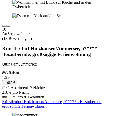
10
Außergewöhnlich
(13 Bewertungen)
Künstlerdorf Holzhausen/Ammersee, 5***** -
Bezaubernde, großzügige Ferienwohnung
Utting am Ammersee
8% Rabatt
1.526 €
1.662 €
für 1 Apartment, 7 Nächte
218 € pro Nacht
inkl. Steuern & Gebühren
Künstlerdorf Holzhausen/Ammersee, 5***** - Bezaubernde,
großzügige Ferienwohnung