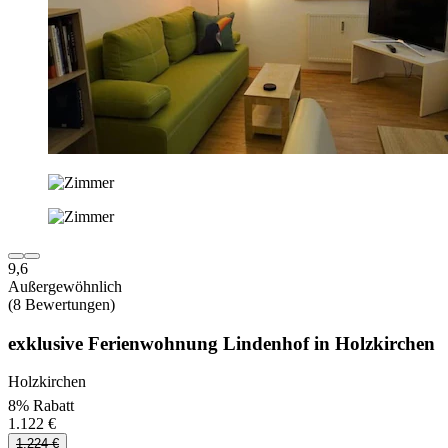
9,6
Außergewöhnlich
(8 Bewertungen)
exklusive Ferienwohnung Lindenhof in Holzkirchen
Holzkirchen
8% Rabatt
1.122 €
1.224 €