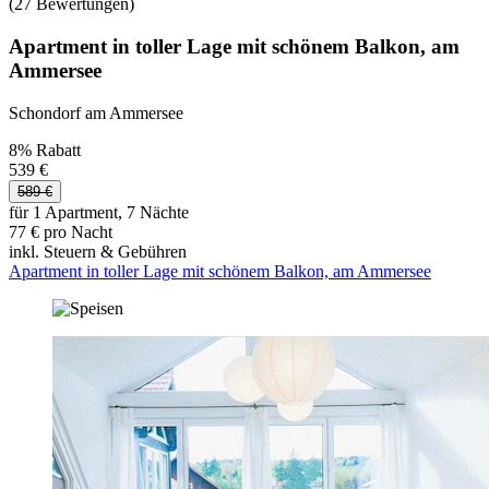
(27 Bewertungen)
Apartment in toller Lage mit schönem Balkon, am
Ammersee
Schondorf am Ammersee
8% Rabatt
539 €
589 €
für 1 Apartment, 7 Nächte
77 € pro Nacht
inkl. Steuern & Gebühren
Apartment in toller Lage mit schönem Balkon, am Ammersee