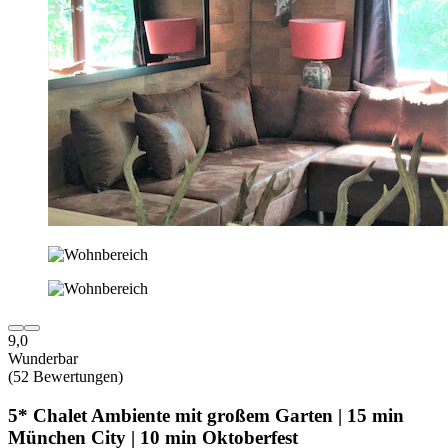
9,0
Wunderbar
(52 Bewertungen)
5* Chalet Ambiente mit großem Garten | 15 min
München City | 10 min Oktoberfest