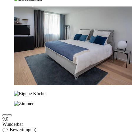
9,0
Wunderbar
(17 Bewertungen)