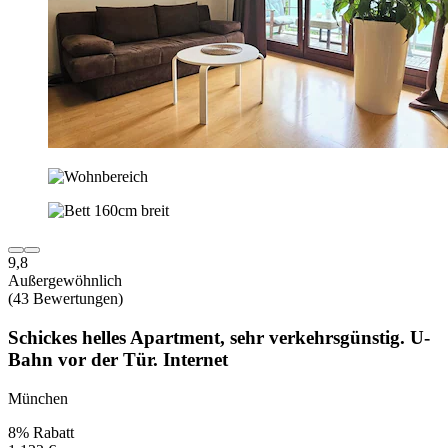
9,8
Außergewöhnlich
(43 Bewertungen)
Schickes helles Apartment, sehr verkehrsgünstig. U-
Bahn vor der Tür. Internet
München
8% Rabatt