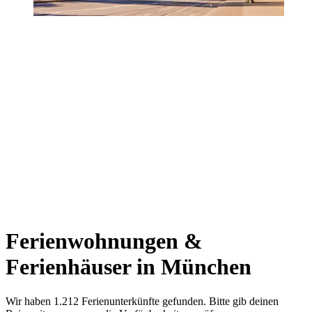
Ferienwohnungen &
Ferienhäuser in München
Wir haben 1.212 Ferienunterkünfte gefunden. Bitte gib deinen