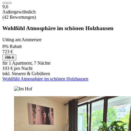
9,6
Außergewöhnlich
(42 Bewertungen)
Wohlfühl Atmosphäre im schönen Holzhausen
Utting am Ammersee
8% Rabatt
723 €
786 €
für 1 Apartment, 7 Nächte
103 € pro Nacht
inkl. Steuern & Gebühren
Wohlfühl Atmosphäre im schönen Holzhausen