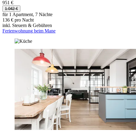
951 €
1.042 €
für 1 Apartment, 7 Nächte
136 € pro Nacht
inkl. Steuern & Gebühren
Ferienwohnung beim Mane