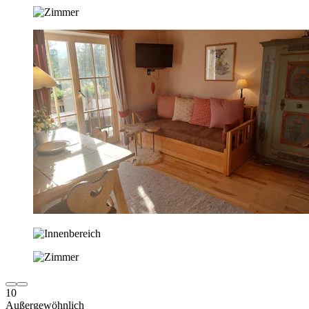
10
Außergewöhnlich