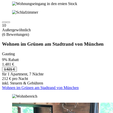
10
Außergewöhnlich
(6 Bewertungen)
Wohnen im Grünen am Stadtrand von München
Gauting
9% Rabatt
1.481 €
1.621 €
für 1 Apartment, 7 Nächte
212 € pro Nacht
inkl. Steuern & Gebühren
Wohnen im Grünen am Stadtrand von München