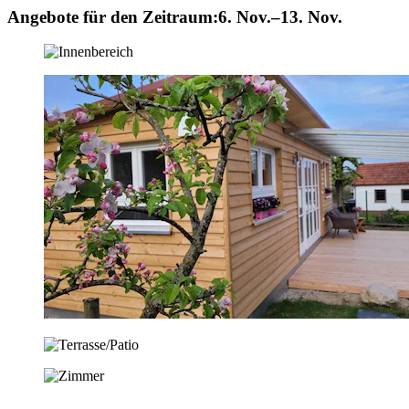
Angebote für den Zeitraum:
6. Nov.–13. Nov.