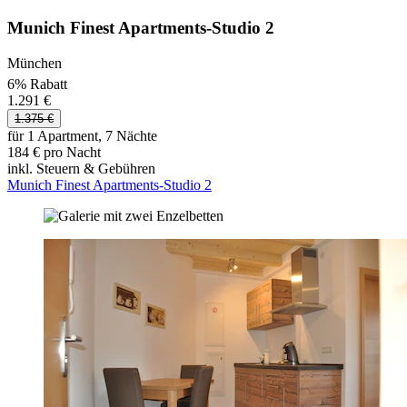
Munich Finest Apartments-Studio 2
München
6% Rabatt
1.291 €
1.375 €
für 1 Apartment, 7 Nächte
184 € pro Nacht
inkl. Steuern & Gebühren
Munich Finest Apartments-Studio 2