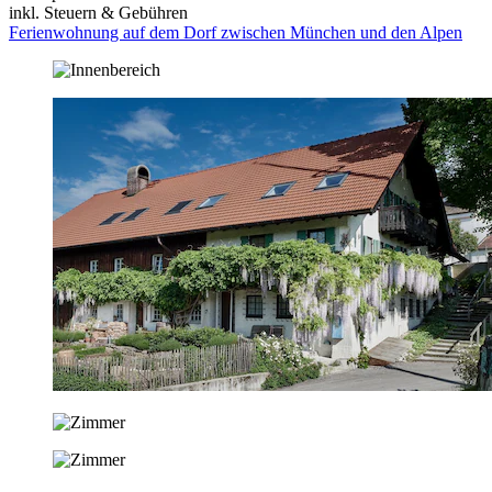
inkl. Steuern & Gebühren
Ferienwohnung auf dem Dorf zwischen München und den Alpen