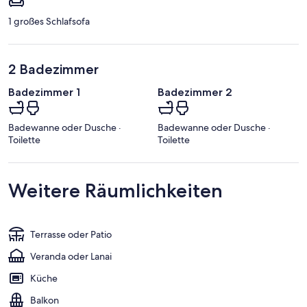
1 großes Schlafsofa
2 Badezimmer
Badezimmer 1
Badezimmer 2
Badewanne oder Dusche ·
Badewanne oder Dusche ·
Toilette
Toilette
Weitere Räumlichkeiten
Terrasse oder Patio
Veranda oder Lanai
Küche
Balkon