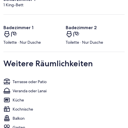
1 King-Bett
Badezimmer 1
Badezimmer 2
Toilette · Nur Dusche
Toilette · Nur Dusche
Weitere Räumlichkeiten
Terrasse oder Patio
Veranda oder Lanai
Küche
Kochnische
Balkon
Garten