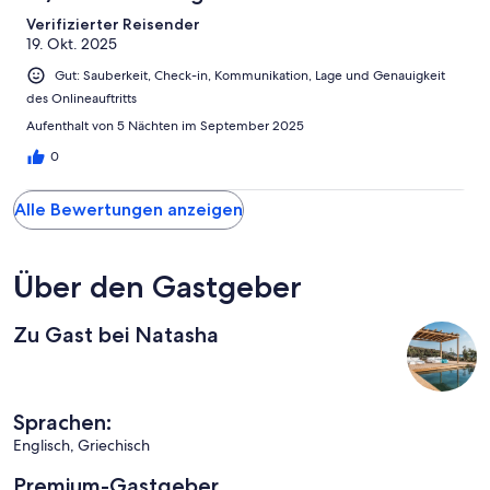
Verifizierter Reisender
19. Okt. 2025
Gut: Sauberkeit, Check-in, Kommunikation, Lage und Genauigkeit
des Onlineauftritts
Aufenthalt von 5 Nächten im September 2025
0
Alle Bewertungen anzeigen
Über den Gastgeber
Zu Gast bei Natasha
Sprachen:
Englisch, Griechisch
Premium-Gastgeber